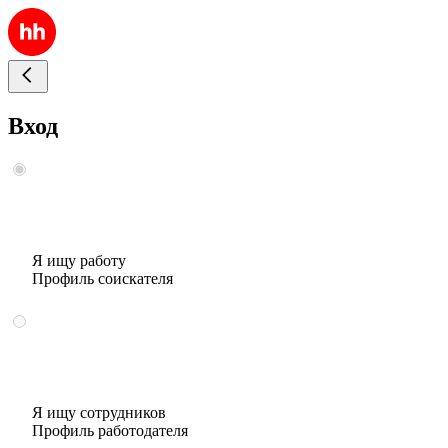
Вход
Я ищу работу
Профиль соискателя
Я ищу сотрудников
Профиль работодателя