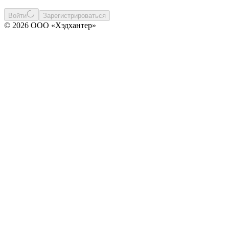
Войти
Зарегистрироваться
© 2026 ООО «Хэдхантер»