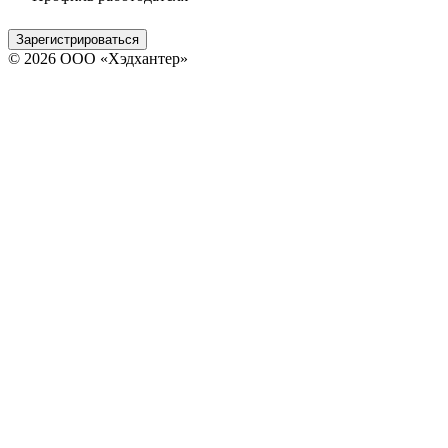
Зарегистрироваться
© 2026 ООО «Хэдхантер»