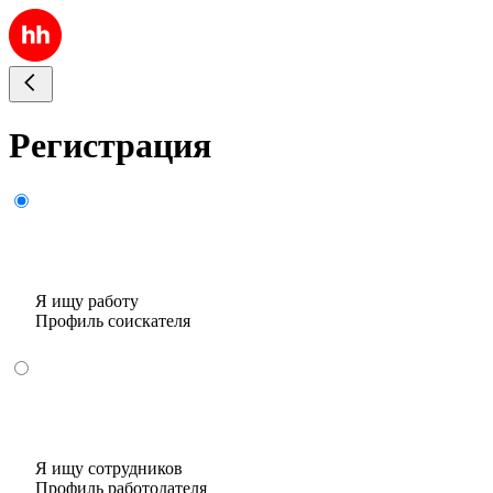
Регистрация
Я ищу работу
Профиль соискателя
Я ищу сотрудников
Профиль работодателя