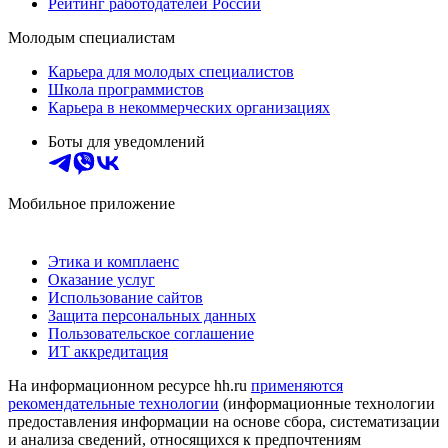
Рейтинг работодателей России
Молодым специалистам
Карьера для молодых специалистов
Школа программистов
Карьера в некоммерческих организациях
Боты для уведомлений
Мобильное приложение
Этика и комплаенс
Оказание услуг
Использование сайтов
Защита персональных данных
Пользовательское соглашение
ИТ аккредитация
На информационном ресурсе hh.ru
применяются
рекомендательные технологии
(информационные технологии
предоставления информации на основе сбора, систематизации
и анализа сведений, относящихся к предпочтениям