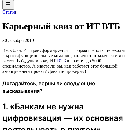
Статьи
Карьерный квиз от ИТ ВТБ
30 декабря 2019
Весь блок ИТ трансформируется — формат работы переходит
в кросс-функциональные команды, количество задач активно
растет. В будущем году ИТ
ВТБ
вырастет до 5000
специалистов. А знаете ли вы, как работает этот большой
амбициозный проект? Давайте проверим!
Догадайтесь, верны ли следующие
высказывания?
1. «Банкам не нужна
цифровизация — их основная
деятельность в другом».