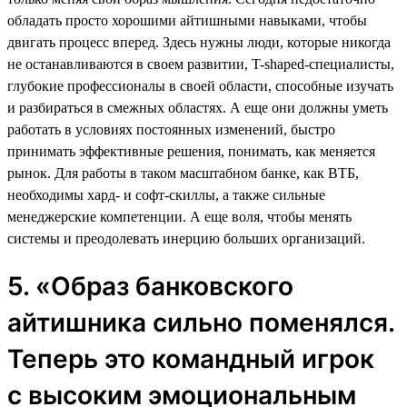
обладать просто хорошими айтишными навыками, чтобы
двигать процесс вперед. Здесь нужны люди, которые никогда
не останавливаются в своем развитии, T-shaped-специалисты,
глубокие профессионалы в своей области, способные изучать
и разбираться в смежных областях. А еще они должны уметь
работать в условиях постоянных изменений, быстро
принимать эффективные решения, понимать, как меняется
рынок. Для работы в таком масштабном банке, как ВТБ,
необходимы хард- и софт-скиллы, а также сильные
менеджерские компетенции. А еще воля, чтобы менять
системы и преодолевать инерцию больших организаций.
5. «Образ банковского
айтишника сильно поменялся.
Теперь это командный игрок
с высоким эмоциональным