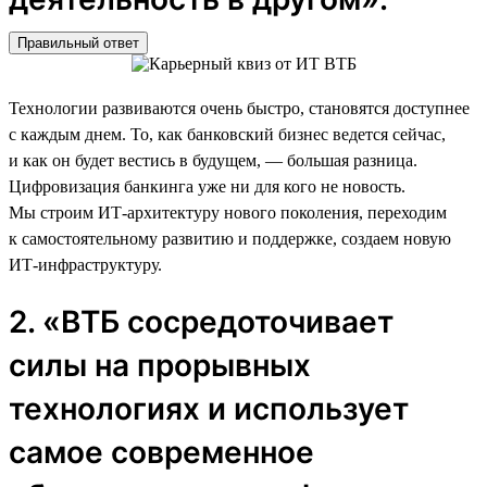
Правильный ответ
Технологии развиваются очень быстро, становятся доступнее
с каждым днем. То, как банковский бизнес ведется сейчас,
и как он будет вестись в будущем, — большая разница.
Цифровизация банкинга уже ни для кого не новость.
Мы строим ИТ-архитектуру нового поколения, переходим
к самостоятельному развитию и поддержке, создаем новую
ИТ-инфраструктуру.
2. «ВТБ сосредоточивает
силы на прорывных
технологиях и использует
самое современное