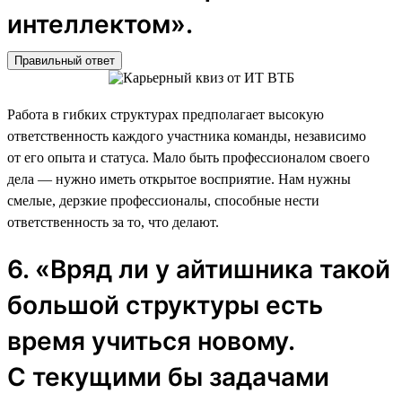
интеллектом».
Правильный ответ
Работа в гибких структурах предполагает высокую
ответственность каждого участника команды, независимо
от его опыта и статуса. Мало быть профессионалом своего
дела — нужно иметь открытое восприятие. Нам нужны
смелые, дерзкие профессионалы, способные нести
ответственность за то, что делают.
6. «Вряд ли у айтишника такой
большой структуры есть
время учиться новому.
С текущими бы задачами