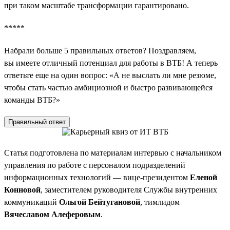
при таком масштабе трансформации гарантировано.
*****
Набрали больше 5 правильных ответов? Поздравляем,
вы имеете отличный потенциал для работы в ВТБ! А теперь
ответьте еще на один вопрос: «А не выслать ли мне резюме,
чтобы стать частью амбициозной и быстро развивающейся
команды ВТБ?»
Правильный ответ
Статья подготовлена по материалам интервью с начальником
управления по работе с персоналом подразделений
информационных технологий — вице-президентом
Еленой
Конновой
, заместителем руководителя Службы внутренних
коммуникаций
Ольгой Бейтугановой
, тимлидом
Вячеславом Алеферовым
.