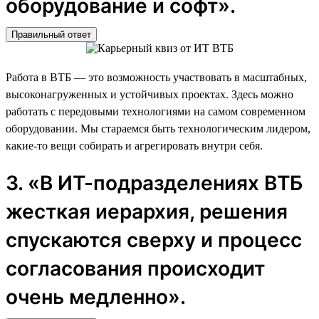
оборудование и софт».
Правильный ответ
Работа в ВТБ — это возможность участвовать в масштабных,
высоконагруженных и устойчивых проектах. Здесь можно
работать с передовыми технологиями на самом современном
оборудовании. Мы стараемся быть технологическим лидером,
какие-то вещи собирать и агрегировать внутри себя.
3. «В ИТ-подразделениях ВТБ
жесткая иерархия, решения
спускаются сверху и процесс
согласования происходит
очень медленно».