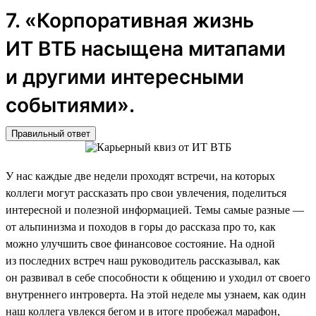
7. «Корпоративная жизнь
ИТ ВТБ насыщена митапами
и другими интересными
событиями».
Правильный ответ
У нас каждые две недели проходят встречи, на которых
коллеги могут рассказать про свои увлечения, поделиться
интересной и полезной информацией. Темы самые разные —
от альпинизма и походов в горы до рассказа про то, как
можно улучшить свое финансовое состояние. На одной
из последних встреч наш руководитель рассказывал, как
он развивал в себе способности к общению и уходил от своего
внутреннего интроверта. На этой неделе мы узнаем, как один
наш коллега увлекся бегом и в итоге пробежал марафон,