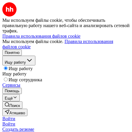
Мы используем файлы cookie, чтобы обеспечивать
правильную работу нашего веб-сайта и анализировать сетевой
трафик.
Правила использования файлов cookie
Мы используем файлы cookie.
Правила использования
файлов cookie
Понятно
Ищу работу
Ищу работу
Ищу работу
Ищу сотрудника
Сервисы
Помощь
Ещё
Поиск
Атяшево
Войти
Войти
Создать резюме