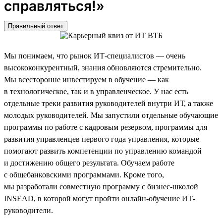
справляться!»
Правильный ответ
Мы понимаем, что рынок ИТ-специалистов — очень
высококонкурентный, знания обновляются стремительно.
Мы всесторонне инвестируем в обучение — как
в технологическое, так и в управленческое. У нас есть
отдельные треки развития руководителей внутри ИТ, а также
молодых руководителей. Мы запустили отдельные обучающие
программы по работе с кадровым резервом, программы для
развития управленцев первого года управления, которые
помогают развить компетенции по управлению командой
и достижению общего результата. Обучаем работе
с общебанковскими программами. Кроме того,
мы разработали совместную программу с бизнес-школой
INSEAD, в которой могут пройти онлайн-обучение ИТ-
руководители.