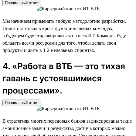
Правильный ответ
Мы начинаем применять гибкую методологию разработки.
Пилот стартовал в кросс-функциональных командах,
в будущем будет тиражироваться на весь ИТ. Команды будут
обладать всеми ресурсами для того, чтобы делать свои
продукты и жить в 1-2-недельных спринтах.
4. «Работа в ВТБ — это тихая
гавань с устоявшимися
процессами».
Правильный ответ
В стратегиях многих передовых банков зафиксированы такие
амбициозные задачи и результаты, достичь которых можно
только меняя свой образ мышления. Сегодня недостаточно