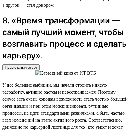
а другой — стал донором.
8. «Время трансформации —
самый лучший момент, чтобы
возглавить процесс и сделать
карьеру».
Правильный ответ
У нас большие амбиции, мы начали строить инхаус-
разработку, активно растем и перестраиваемся. Поэтому
сейчас есть очень хорошая возможность стать частью большой
организации и при этом модернизировать рутинные
процессы, не идти стандартными развилками, а быть частью
всех изменений на этапе активного роста. Соответственно,
движение по карьерной лестнице для тех, кто умеет и хочет,