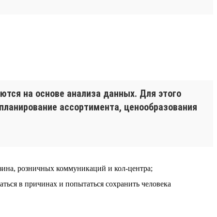
тся на основе анализа данных. Для этого
 планирование ассортимента, ценообразования
азина, розничных коммуникаций и кол-центра;
аться в причинах и попытаться сохранить человека