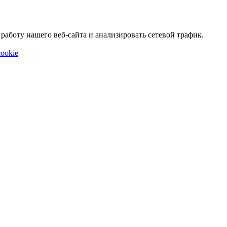
аботу нашего веб-сайта и анализировать сетевой трафик.
ookie