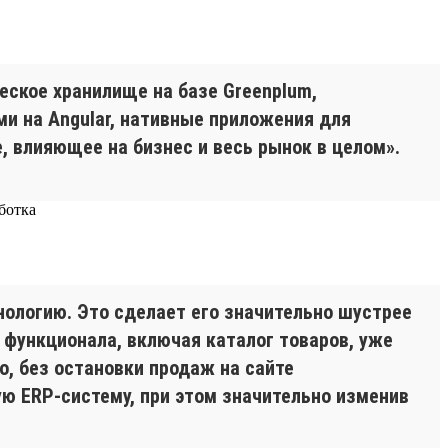
еское хранилище на базе Greenplum,
и на Angular, нативные приложения для
е, влияющее на бизнес и весь рынок в целом».
нологию. Это сделает его значительно шустрее
 функционала, включая каталог товаров, уже
, без остановки продаж на сайте
ю ERP-систему, при этом значительно изменив