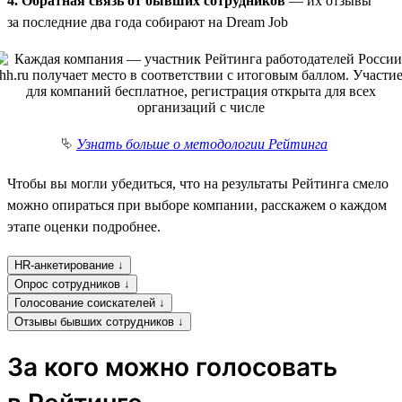
4. Обратная связь от бывших сотрудников
— их отзывы
за последние два года собирают на Dream Job
⮱
Узнать больше о методологии Рейтинга
Чтобы вы могли убедиться, что на результаты Рейтинга смело
можно опираться при выборе компании, расскажем о каждом
этапе оценки подробнее.
HR-анкетирование ↓
Опрос сотрудников ↓
Голосование соискателей ↓
Отзывы бывших сотрудников ↓
За кого можно голосовать