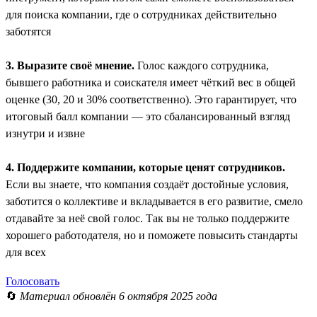
для поиска компании, где о сотрудниках действительно
заботятся
3. Выразите своё мнение.
Голос каждого сотрудника,
бывшего работника и соискателя имеет чёткий вес в общей
оценке (30, 20 и 30% соответственно). Это гарантирует, что
итоговый балл компании — это сбалансированный взгляд
изнутри и извне
4. Поддержите компании, которые ценят сотрудников.
Если вы знаете, что компания создаёт достойные условия,
заботится о коллективе и вкладывается в его развитие, смело
отдавайте за неё свой голос. Так вы не только поддержите
хорошего работодателя, но и поможете повысить стандарты
для всех
Голосовать
🔄
Материал обновлён 6 октября 2025 года