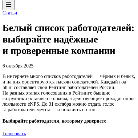
Статьи
Белый список работодателей:
выбирайте надёжные
и проверенные компании
6 октября 2025
В интернете много списков работодателей — чёрных и белых,
и на них ориентируются тысячи соискателей. Каждый год
hh.ru составляет свой Рейтинг работодателей России.
На разных этапах голосования в Рейтинге бывшие
сотрудники оставляют отзывы, а действующие проходят опрос
лояльности eNPS. До 31 октября можно отдать голос
за работодателя мечты — и повлиять на топ.
Выбирайте работодателя, которому доверяете
Голосовать