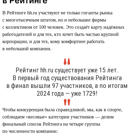
в Рейтинге
В Рейтинге hh.ru участвуют не только гиганты рынка
с многотысячным штатом, но и небольшие фирмы
с коллективом от 100 человек. Это создаёт карту надёжных
работодателей и для тех, кто хочет быть частью крупной
корпорации, и для тех, кому комфортнее работать
в небольшой компании.
Рейтинг hh.ru существует уже 15 лет.
В первый год существования Рейтинга
в финал вышли 97 участников, а по итогам
2024 года — уже 1729!
Чтобы конкуренция была справедливой, мы, как в спорте,
соблюдаем «весовые» категории участников — делим
финальный список Рейтинга на четыре группы
по численности компании: