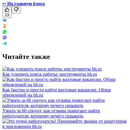
↩
На главную блога
13
Читайте также
Как ускорить поиск работы: инструменты hh.ru
Как быстро и просто найти вахтовые вакансии. Обзор
обновлений на hh.ru
Узнать за 60 секунд: как отзывы помогают найти
работодателя, которому нечего скрывать