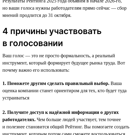
Результаты Рейтинга 2025 года объявим в начале 2026-го,
но ваши голоса нужны работодателям прямо сейчас — сбор
мнений продлится до 31 октября.
4 причины участвовать
в голосовании
Ваш голос — это не просто формальность, а реальный
инструмент, который формирует будущее рынка труда. Вот
почему важно его использовать:
1. Поможете другим сделать правильный выбор.
Ваша
оценка компании станет ориентиром для тех, кто будет туда
устраиваться
2. Получите доступ к надёжной информации о других
работодателях.
Чем больше людей участвует, тем точнее
и полезнее становится общий Рейтинг. Вы помогаете создать
инструмент, которым потом сами сможете воспользоваться