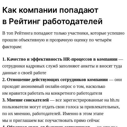
Как компании попадают
в Рейтинг работодателей
В топ Рейтинга попадают только участники, которые успешно
прошли объективную и прозрачную оценку по четырём
факторам:
1. Качество и эффективность HR-процессов в компании
—
сотрудники кадровых служб заполняют анкеты и вносят туда
данные о своей работе
2. Отношение действующих сотрудников компании
— они
проходят анонимный онлайн-опрос о том, насколько
им нравится работать на конкретного работодателя
3. Мнение соискателей
— все зарегистрированные на hh.ru
пользователи могут отдать свои голоса за привлекательных,
по их мнению, работодателей. Именно в этом этапе
мы и приглашаем вас поучаствовать прямо сейчас