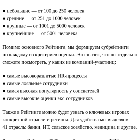
● небольшие — от 100 до 250 человек
● средние — от 251 до 1000 человек
● крупные — от 1001 до 5000 человек
● крупнейшие — от 5001 человека
Помимо основного Рейтинга, мы формируем субрейтинги
по каждому из критериев оценки. Это значит, что вы отдельно
сможете посмотреть, у каких из компаний-участниц:
● самые высокоразвитые HR-процессы
● самые лояльные сотрудники
● самая высокая популярность у соискателей
● самые высокие оценки экс-сотрудников
Также в Рейтинге можно будет узнать о ключевых игроках
конкретной отрасли и региона. Для удобства мы выделяем
41 отрасль: банки, ИТ, сельское хозяйство, медицина и другие.