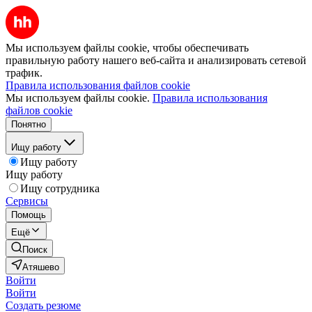
Мы используем файлы cookie, чтобы обеспечивать
правильную работу нашего веб-сайта и анализировать сетевой
трафик.
Правила использования файлов cookie
Мы используем файлы cookie.
Правила использования
файлов cookie
Понятно
Ищу работу
Ищу работу
Ищу работу
Ищу сотрудника
Сервисы
Помощь
Ещё
Поиск
Атяшево
Войти
Войти
Создать резюме