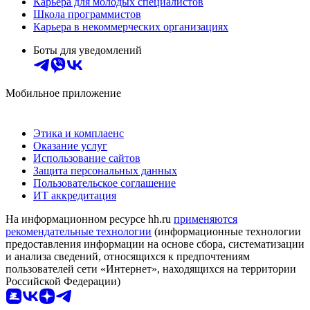
Карьера для молодых специалистов
Школа программистов
Карьера в некоммерческих организациях
Боты для уведомлений
Мобильное приложение
Этика и комплаенс
Оказание услуг
Использование сайтов
Защита персональных данных
Пользовательское соглашение
ИТ аккредитация
На информационном ресурсе hh.ru
применяются
рекомендательные технологии
(информационные технологии
предоставления информации на основе сбора, систематизации
и анализа сведений, относящихся к предпочтениям
пользователей сети «Интернет», находящихся на территории
Российской Федерации)