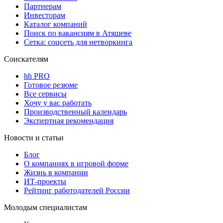
Партнерам
Инвесторам
Каталог компаний
Поиск по вакансиям в Атяшеве
Сетка: соцсеть для нетворкинга
Соискателям
hh PRO
Готовое резюме
Все сервисы
Хочу у вас работать
Производственный календарь
Экспертная рекомендация
Новости и статьи
Блог
О компаниях в игровой форме
Жизнь в компании
ИТ-проекты
Рейтинг работодателей России
Молодым специалистам