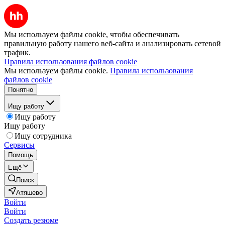
Мы используем файлы cookie, чтобы обеспечивать
правильную работу нашего веб-сайта и анализировать сетевой
трафик.
Правила использования файлов cookie
Мы используем файлы cookie.
Правила использования
файлов cookie
Понятно
Ищу работу
Ищу работу
Ищу работу
Ищу сотрудника
Сервисы
Помощь
Ещё
Поиск
Атяшево
Войти
Войти
Создать резюме