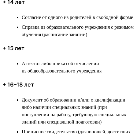
+ 14 лет
Согласие от одного из родителей в свободной форме
Справка из образовательного учреждения с режимом
обучения (расписание занятий)
+ 15 лет
Аттестат либо приказ об отчислении
из общеобразовательного учреждения
+ 16–18 лет
Документ об образовании и/или о квалификации
либо наличии специальных знаний (при
поступлении на работу, требующую специальных
знаний или специальной подготовки)
Приписное свидетельство (для юношей, достигших