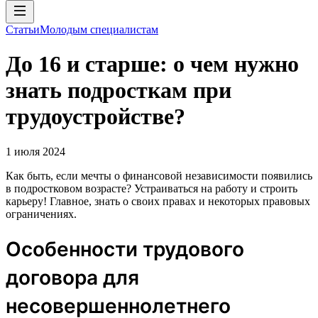
Статьи
Молодым специалистам
До 16 и старше: о чем нужно
знать подросткам при
трудоустройстве?
1 июля 2024
Как быть, если мечты о финансовой независимости появились
в подростковом возрасте? Устраиваться на работу и строить
карьеру! Главное, знать о своих правах и некоторых правовых
ограничениях.
Особенности трудового
договора для
несовершеннолетнего