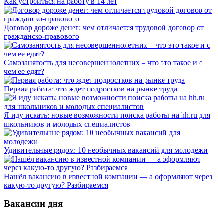
Как устроиться на работу в 14 лет
Договор дороже денег: чем отличается трудовой договор от
гражданско-правового
Самозанятость для несовершеннолетних – что это такое и с
чем ее едят?
Первая работа: что ждет подростков на рынке труда
Я иду искать: новые возможности поиска работы на hh.ru для
школьников и молодых специалистов
Удивительные рядом: 10 необычных вакансий для молодежи
Нашёл вакансию в известной компании — а оформляют через
какую-то другую? Разбираемся
Вакансии дня