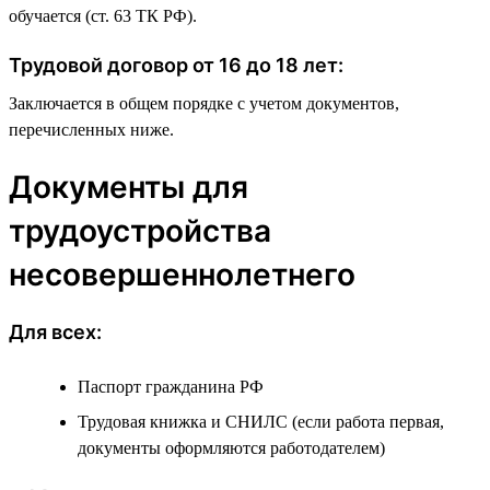
обучается (ст. 63 ТК РФ).
Трудовой договор от 16 до 18 лет:
Заключается в общем порядке с учетом документов,
перечисленных ниже.
Документы для
трудоустройства
несовершеннолетнего
Для всех:
Паспорт гражданина РФ
Трудовая книжка и СНИЛС (если работа первая,
документы оформляются работодателем)