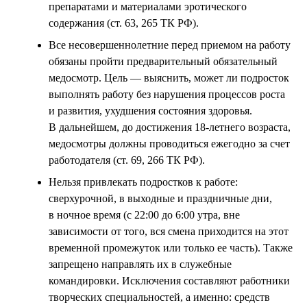
препаратами и материалами эротического
содержания (ст. 63, 265 ТК РФ).
Все несовершеннолетние перед приемом на работу
обязаны пройти предварительный обязательный
медосмотр. Цель — выяснить, может ли подросток
выполнять работу без нарушения процессов роста
и развития, ухудшения состояния здоровья.
В дальнейшем, до достижения 18-летнего возраста,
медосмотры должны проводиться ежегодно за счет
работодателя (ст. 69, 266 ТК РФ).
Нельзя привлекать подростков к работе:
сверхурочной, в выходные и праздничные дни,
в ночное время (с 22:00 до 6:00 утра, вне
зависимости от того, вся смена приходится на этот
временной промежуток или только ее часть). Также
запрещено направлять их в служебные
командировки. Исключения составляют работники
творческих специальностей, а именно: средств