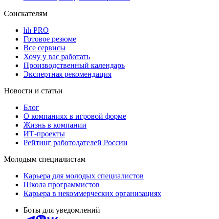
Соискателям
hh PRO
Готовое резюме
Все сервисы
Хочу у вас работать
Производственный календарь
Экспертная рекомендация
Новости и статьи
Блог
О компаниях в игровой форме
Жизнь в компании
ИТ-проекты
Рейтинг работодателей России
Молодым специалистам
Карьера для молодых специалистов
Школа программистов
Карьера в некоммерческих организациях
Боты для уведомлений