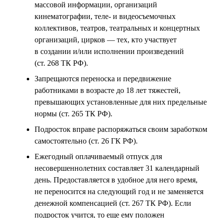
массовой информации, организаций
кинематографии, теле- и видеосъемочных
коллективов, театров, театральных и концертных
организаций, цирков — тех, кто участвует
в создании и/или исполнении произведений
(ст. 268 ТК РФ).
Запрещаются переноска и передвижение
работниками в возрасте до 18 лет тяжестей,
превышающих установленные для них предельные
нормы (ст. 265 ТК РФ).
Подросток вправе распоряжаться своим заработком
самостоятельно (ст. 26 ГК РФ).
Ежегодный оплачиваемый отпуск для
несовершеннолетних составляет 31 календарный
день. Предоставляется в удобное для него время,
не переносится на следующий год и не заменяется
денежной компенсацией (ст. 267 ТК РФ). Если
подросток учится, то еще ему положен