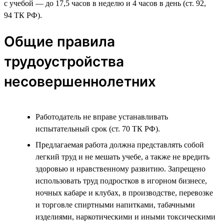
с учебой — до 17,5 часов в неделю и 4 часов в день (ст. 92,
94 ТК РФ).
Общие правила
трудоустройства
несовершеннолетних
Работодатель не вправе устанавливать
испытательный срок (ст. 70 ТК РФ).
Предлагаемая работа должна представлять собой
легкий труд и не мешать учебе, а также не вредить
здоровью и нравственному развитию. Запрещено
использовать труд подростков в игорном бизнесе,
ночных кабаре и клубах, в производстве, перевозке
и торговле спиртными напитками, табачными
изделиями, наркотическими и иными токсическими