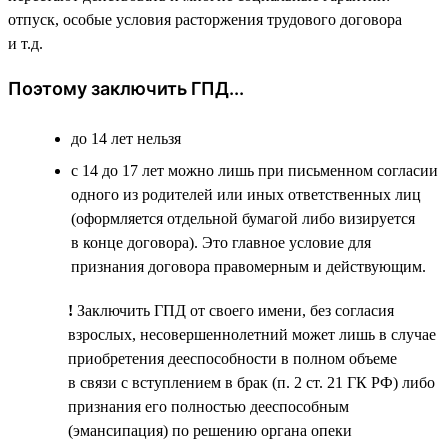
отпуск, особые условия расторжения трудового договора
и т.д.
Поэтому заключить ГПД...
до 14 лет нельзя
с 14 до 17 лет можно лишь при письменном согласии
одного из родителей или иных ответственных лиц
(оформляется отдельной бумагой либо визируется
в конце договора). Это главное условие для
признания договора правомерным и действующим.
!
Заключить ГПД от своего имени, без согласия
взрослых, несовершеннолетний может лишь в случае
приобретения дееспособности в полном объеме
в связи с вступлением в брак (п. 2 ст. 21 ГК РФ) либо
признания его полностью дееспособным
(эмансипация) по решению органа опеки