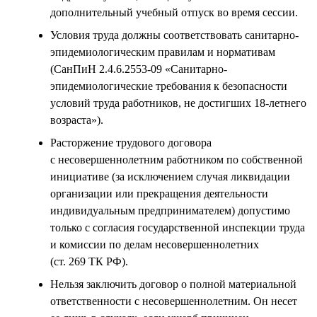
дополнительный учебный отпуск во время сессии.
Условия труда должны соответствовать санитарно-
эпидемиологическим правилам и нормативам
(СанПиН 2.4.6.2553-09 «Санитарно-
эпидемиологические требования к безопасности
условий труда работников, не достигших 18-летнего
возраста»).
Расторжение трудового договора
с несовершеннолетним работником по собственной
инициативе (за исключением случая ликвидации
организации или прекращения деятельности
индивидуальным предпринимателем) допустимо
только с согласия государственной инспекции труда
и комиссии по делам несовершеннолетних
(ст. 269 ТК РФ).
Нельзя заключить договор о полной материальной
ответственности с несовершеннолетним. Он несет