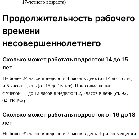
17-летнего возраста)
Продолжительность рабочего
времени
несовершеннолетнего
Сколько может работать подросток 14 до 15
лет
Не более 24 часов в неделю и 4 часов в день (от 14 до 15 лет)
и 5 часов в день (от 15 до 16 лет). При совмещении
с учебой — до 12 часов в неделю и 2,5 часов в день (ст. 92,
94 ТК РФ).
Сколько может работать подросток от 16 до 18
лет
Не более 35 часов в неделю и 7 часов в день. При совмещении