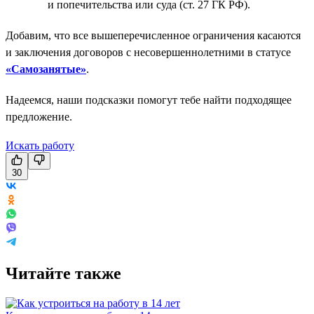
и попечительства или суда (ст. 27 ГК РФ).
Добавим, что все вышеперечисленное ограничения касаются
и заключения договоров с несовершеннолетними в статусе
«Самозанятые»
.
Надеемся, наши подсказки помогут тебе найти подходящее
предложение.
Искать работу
30
Читайте также