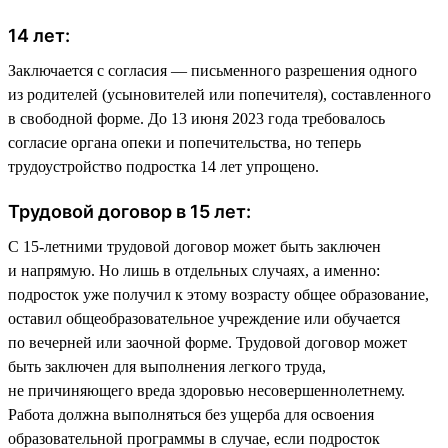
14 лет:
Заключается с согласия — письменного разрешения одного
из родителей (усыновителей или попечителя), составленного
в свободной форме. До 13 июня 2023 года требовалось
согласие органа опеки и попечительства, но теперь
трудоустройство подростка 14 лет упрощено.
Трудовой договор в 15 лет:
С 15-летними трудовой договор может быть заключен
и напрямую. Но лишь в отдельных случаях, а именно:
подросток уже получил к этому возрасту общее образование,
оставил общеобразовательное учреждение или обучается
по вечерней или заочной форме. Трудовой договор может
быть заключен для выполнения легкого труда,
не причиняющего вреда здоровью несовершеннолетнему.
Работа должна выполняться без ущерба для освоения
образовательной программы в случае, если подросток