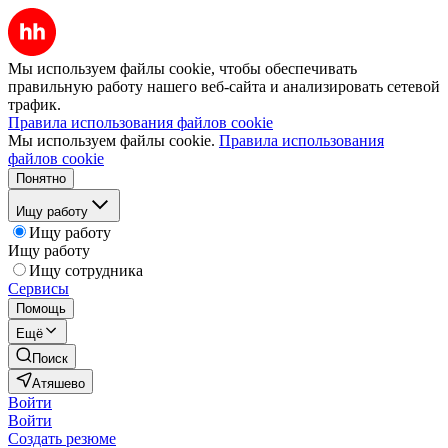
Мы используем файлы cookie, чтобы обеспечивать
правильную работу нашего веб-сайта и анализировать сетевой
трафик.
Правила использования файлов cookie
Мы используем файлы cookie.
Правила использования
файлов cookie
Понятно
Ищу работу
Ищу работу
Ищу работу
Ищу сотрудника
Сервисы
Помощь
Ещё
Поиск
Атяшево
Войти
Войти
Создать резюме