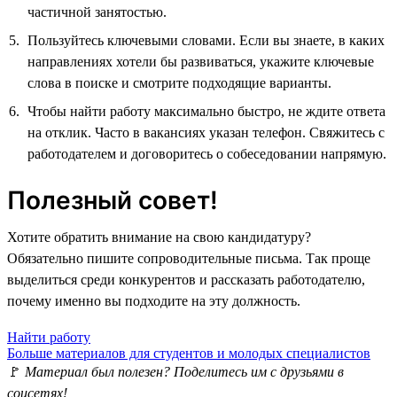
частичной занятостью.
Пользуйтесь ключевыми словами. Если вы знаете, в каких
направлениях хотели бы развиваться, укажите ключевые
слова в поиске и смотрите подходящие варианты.
Чтобы найти работу максимально быстро, не ждите ответа
на отклик. Часто в вакансиях указан телефон. Свяжитесь с
работодателем и договоритесь о собеседовании напрямую.
Полезный совет!
Хотите обратить внимание на свою кандидатуру?
Обязательно пишите сопроводительные письма. Так проще
выделиться среди конкурентов и рассказать работодателю,
почему именно вы подходите на эту должность.
Найти работу
Больше материалов для студентов и молодых специалистов
🚩
Материал был полезен? Поделитесь им с друзьями в
соцсетях!