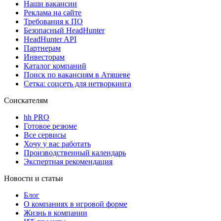
Наши вакансии
Реклама на сайте
Требования к ПО
Безопасный HeadHunter
HeadHunter API
Партнерам
Инвесторам
Каталог компаний
Поиск по вакансиям в Атяшеве
Сетка: соцсеть для нетворкинга
Соискателям
hh PRO
Готовое резюме
Все сервисы
Хочу у вас работать
Производственный календарь
Экспертная рекомендация
Новости и статьи
Блог
О компаниях в игровой форме
Жизнь в компании