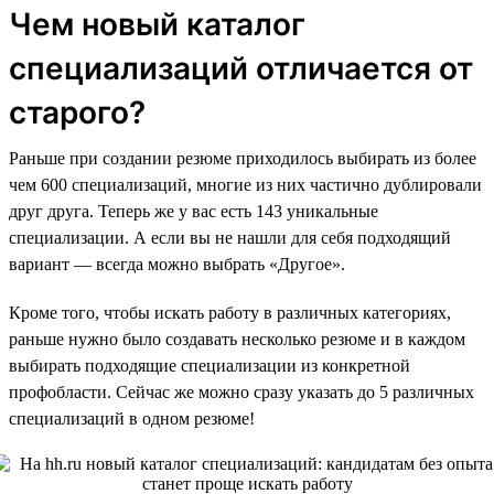
Чем новый каталог
специализаций отличается от
старого?
Раньше при создании резюме приходилось выбирать из более
чем 600 специализаций, многие из них частично дублировали
друг друга. Теперь же у вас есть 143 уникальные
специализации. А если вы не нашли для себя подходящий
вариант — всегда можно выбрать «Другое».
Кроме того, чтобы искать работу в различных категориях,
раньше нужно было создавать несколько резюме и в каждом
выбирать подходящие специализации из конкретной
профобласти. Сейчас же можно сразу указать до 5 различных
специализаций в одном резюме!