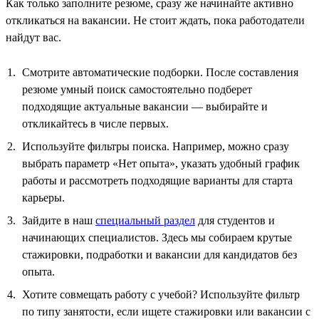
Как только заполните резюме, сразу же начинайте активно
откликаться на вакансии. Не стоит ждать, пока работодатели
найдут вас.
Смотрите автоматические подборки. После составления
резюме умный поиск самостоятельно подберет
подходящие актуальные вакансии — выбирайте и
откликайтесь в числе первых.
Используйте фильтры поиска. Например, можно сразу
выбрать параметр «Нет опыта», указать удобный график
работы и рассмотреть подходящие варианты для старта
карьеры.
Зайдите в наш
специальный раздел
для студентов и
начинающих специалистов. Здесь мы собираем крутые
стажировки, подработки и вакансии для кандидатов без
опыта.
Хотите совмещать работу с учебой? Используйте фильтр
по типу занятости, если ищете стажировки или вакансии с