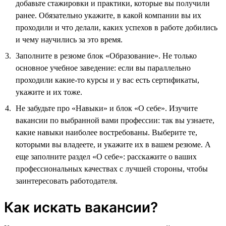
добавьте стажировки и практики, которые вы получили
ранее. Обязательно укажите, в какой компании вы их
проходили и что делали, каких успехов в работе добились
и чему научились за это время.
Заполните в резюме блок «Образование». Не только
основное учебное заведение: если вы параллельно
проходили какие-то курсы и у вас есть сертификаты,
укажите и их тоже.
Не забудьте про «Навыки» и блок «О себе». Изучите
вакансии по выбранной вами профессии: так вы узнаете,
какие навыки наиболее востребованы. Выберите те,
которыми вы владеете, и укажите их в вашем резюме. А
еще заполните раздел «О себе»: расскажите о ваших
профессиональных качествах с лучшей стороны, чтобы
заинтересовать работодателя.
Как искать вакансии?