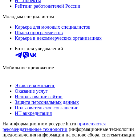
ИТ-проекты
Рейтинг работодателей России
Молодым специалистам
Карьера для молодых специалистов
Школа программистов
Карьера в некоммерческих организациях
Боты для уведомлений
Мобильное приложение
Этика и комплаенс
Оказание услуг
Использование сайтов
Защита персональных данных
Пользовательское соглашение
ИТ аккредитация
На информационном ресурсе hh.ru
применяются
рекомендательные технологии
(информационные технологии
предоставления информации на основе сбора, систематизации