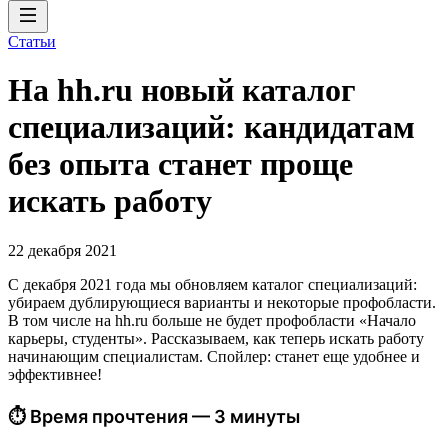
Статьи
На hh.ru новый каталог
специализаций: кандидатам
без опыта станет проще
искать работу
22 декабря 2021
С декабря 2021 года мы обновляем каталог специализаций:
убираем дублирующиеся варианты и некоторые профобласти.
В том числе на hh.ru больше не будет профобласти «Начало
карьеры, студенты». Рассказываем, как теперь искать работу
начинающим специалистам. Спойлер: станет еще удобнее и
эффективнее!
⏱ Время прочтения — 3 минуты