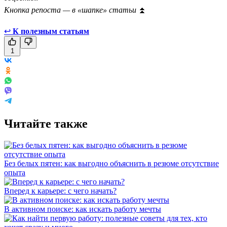
Кнопка репоста — в «шапке» статьи
⏫
↩
К полезным статьям
1
Читайте также
Без белых пятен: как выгодно объяснить в резюме отсутствие
опыта
Вперед к карьере: с чего начать?
В активном поиске: как искать работу мечты