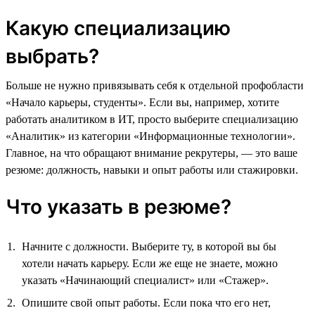
Какую специализацию
выбрать?
Больше не нужно привязывать себя к отдельной профобласти
«Начало карьеры, студенты». Если вы, например, хотите
работать аналитиком в ИТ, просто выберите специализацию
«Аналитик» из категории «Информационные технологии».
Главное, на что обращают внимание рекрутеры, — это ваше
резюме: должность, навыки и опыт работы или стажировки.
Что указать в резюме?
Начните с должности. Выберите ту, в которой вы бы
хотели начать карьеру. Если же еще не знаете, можно
указать «Начинающий специалист» или «Стажер».
Опишите свой опыт работы. Если пока что его нет,