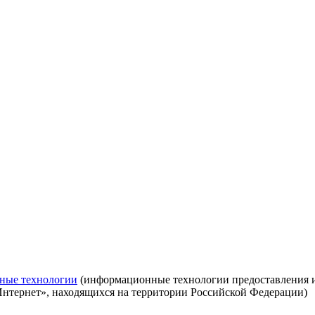
ные технологии
(информационные технологии предоставления ин
Интернет», находящихся на территории Российской Федерации)