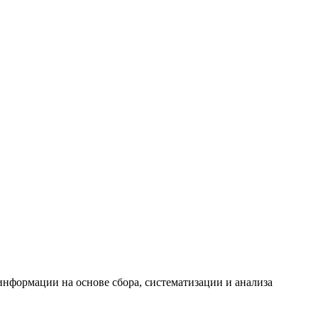
формации на основе сбора, систематизации и анализа