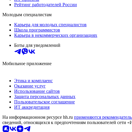
Рейтинг работодателей России
Молодым специалистам
Карьера для молодых специалистов
Школа программистов
Карьера в некоммерческих организациях
Боты для уведомлений
Мобильное приложение
Этика и комплаенс
Оказание услуг
Использование сайтов
Защита персональных данных
Пользовательское соглашение
ИТ аккредитация
На информационном ресурсе hh.ru
применяются рекомендатель
сведений, относящихся к предпочтениям пользователей сети «