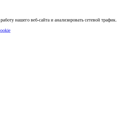
аботу нашего веб-сайта и анализировать сетевой трафик.
ookie