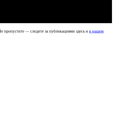
Не пропустите — следите за публикациями здесь и
в нашем