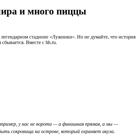
мира и много пиццы
легендарном стадионе «Лужники». Но не думайте, что история
сбывается. Вместе с hh.ru.
пример, у нас не ворота — а финишная прямая, а мы —
ыть сокровища на острове, который охраняет акула.