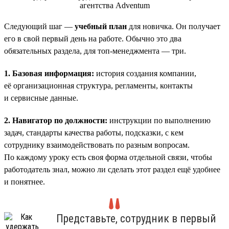
Следующий шаг —
учебный план
для новичка. Он получает
его в свой первый день на работе. Обычно это два
обязательных раздела, для топ-менеджмента — три.
1. Базовая информация:
история создания компании,
её организационная структура, регламенты, контакты
и сервисные данные.
2. Навигатор по должности:
инструкции по выполнению
задач, стандарты качества работы, подсказки, с кем
сотруднику взаимодействовать по разным вопросам.
По каждому уроку есть своя форма отдельной связи, чтобы
работодатель знал, можно ли сделать этот раздел ещё удобнее
и понятнее.
Представьте, сотрудник в первый