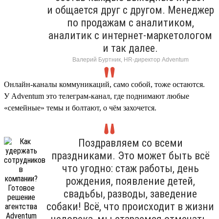
и общается друг с другом. Менеджер
по продажам с аналитиком,
аналитик с интернет-маркетологом
и так далее.
Валерий Буртник, HR-директор Adventum
Онлайн-каналы коммуникаций, само собой, тоже остаются.
У Adventum это телеграм-канал, где поднимают любые
«семейные» темы и болтают, о чём захочется.
Поздравляем со всеми
праздниками. Это может быть всё
что угодно: стаж работы, день
рождения, появление детей,
свадьбы, разводы, заведение
собаки! Всё, что происходит в жизни