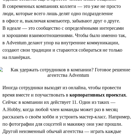
В современных компаниях коллеги — это уже не просто
люди, которые всего лишь делят одно подразделение
в офисе и, выключая компьютер, забывают друг о друге.
В идеале — это сообщество с определёнными интересами
и хорошими взаимоотношениями. Чтобы было именно так,
в Adventum делают упор на внутренние коммуникации,
создают свои традиции и стараются собираться не только
на планёрках.
Иногда сотрудники выходят из онлайна, чтобы провести
время вместе и поучаствовать в
корпоративных проектах
.
Сейчас в компании их действует 11. Один из таких —
A.Hobby, когда любой член команды может раз в месяц
рассказать о своём хобби и устроить мастер-класс. Например,
по фотографии для соцсетей и макияжу они уже прошли.
Другой неизменный обычай агентства — играть каждые