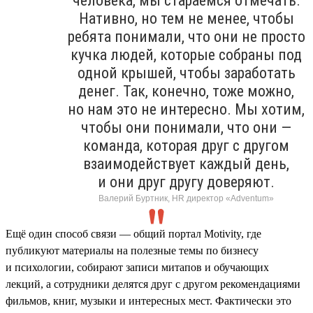
человека, мы стараемся отмечать.
Нативно, но тем не менее, чтобы
ребята понимали, что они не просто
кучка людей, которые собраны под
одной крышей, чтобы заработать
денег. Так, конечно, тоже можно,
но нам это не интересно. Мы хотим,
чтобы они понимали, что они —
команда, которая друг с другом
взаимодействует каждый день,
и они друг другу доверяют.
Валерий Буртник, HR директор «Adventum»
Ещё один способ связи — общий портал Motivity, где
публикуют материалы на полезные темы по бизнесу
и психологии, собирают записи митапов и обучающих
лекций, а сотрудники делятся друг с другом рекомендациями
фильмов, книг, музыки и интересных мест. Фактически это