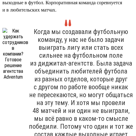
выходные в футбол. Корпоративная команда соревнуется
и в любительских матчах.
Когда мы создавали футбольную
команду, у нас не было задачи
выиграть лигу или стать всех
сильнее на футбольном поле
из диджитал-агентств. Была задача
объединить любителей футбола
из разных отделов, которые друг
с другом по работе вообще никак
не пересекаются, но могут общаться
на эту тему. И хотя мы провели
48 матчей и ни один не выиграли,
мы всё равно в каком-то смысле
победили. Потому что один и тот же
состав каждые выходные играет