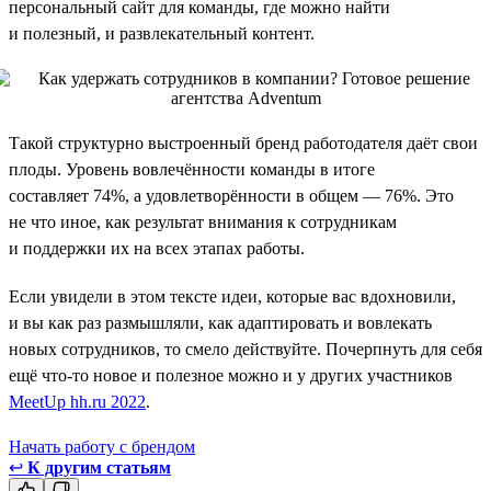
персональный сайт для команды, где можно найти
и полезный, и развлекательный контент.
Такой структурно выстроенный бренд работодателя даёт свои
плоды. Уровень вовлечённости команды в итоге
составляет 74%, а удовлетворённости в общем — 76%. Это
не что иное, как результат внимания к сотрудникам
и поддержки их на всех этапах работы.
Если увидели в этом тексте идеи, которые вас вдохновили,
и вы как раз размышляли, как адаптировать и вовлекать
новых сотрудников, то смело действуйте. Почерпнуть для себя
ещё что-то новое и полезное можно и у других участников
MeetUp hh.ru 2022
.
Начать работу с брендом
↩
К другим статьям