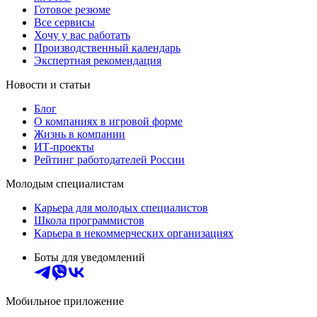
Готовое резюме
Все сервисы
Хочу у вас работать
Производственный календарь
Экспертная рекомендация
Новости и статьи
Блог
О компаниях в игровой форме
Жизнь в компании
ИТ-проекты
Рейтинг работодателей России
Молодым специалистам
Карьера для молодых специалистов
Школа программистов
Карьера в некоммерческих организациях
Боты для уведомлений
Мобильное приложение