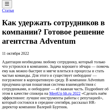
Статьи
Как удержать сотрудников в
компании? Готовое решение
агентства Adventum
11 октября 2022
Адаптация необходима любому сотруднику, который только
что устроился в компанию. Задача хорошего эйчара — помочь
ему как можно быстрее и мягче влиться в процессы и стать
частью команды. Для этого и существует онбординг —
погружение в корпоративную среду. В компании Adventum
продумана целая пошаговая система взаимодействия с
сотрудниками, и онбординг — её важная часть. Подробнее об
этом в качестве спикера на
MeetUp hh.ru 2022
«Сделать наём
эффективнее: лучшие инструменты работы с репутацией»,
который состоялся в середине сентября, рассказал HR-
директор компании Валерий Буртник.