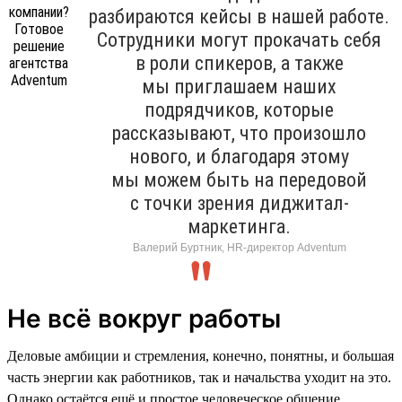
разбираются кейсы в нашей работе.
Сотрудники могут прокачать себя
в роли спикеров, а также
мы приглашаем наших
подрядчиков, которые
рассказывают, что произошло
нового, и благодаря этому
мы можем быть на передовой
с точки зрения диджитал-
маркетинга.
Валерий Буртник, HR-директор Adventum
Не всё вокруг работы
Деловые амбиции и стремления, конечно, понятны, и большая
часть энергии как работников, так и начальства уходит на это.
Однако остаётся ещё и простое человеческое общение.