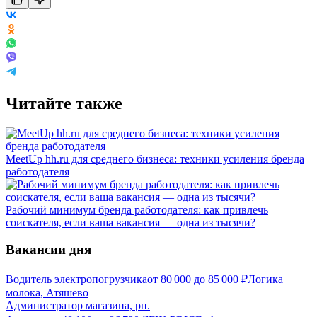
Читайте также
MeetUp hh.ru для среднего бизнеса: техники усиления бренда
работодателя
Рабочий минимум бренда работодателя: как привлечь
соискателя, если ваша вакансия — одна из тысячи?
Вакансии дня
Водитель электропогрузчика
от
80 000
до
85 000
₽
Логика
молока, Атяшево
Администратор магазина, рп.