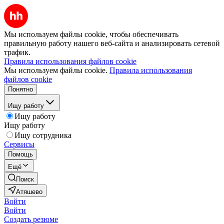
Мы используем файлы cookie, чтобы обеспечивать
правильную работу нашего веб-сайта и анализировать сетевой
трафик.
Правила использования файлов cookie
Мы используем файлы cookie.
Правила использования
файлов cookie
Понятно
Ищу работу
Ищу работу
Ищу работу
Ищу сотрудника
Сервисы
Помощь
Ещё
Поиск
Атяшево
Войти
Войти
Создать резюме