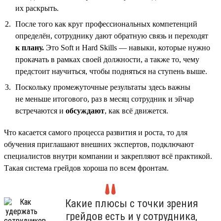
их раскрыть.
После того как круг профессиональных компетенций
определён, сотруднику дают обратную связь и переходят
к плану.
Это Soft и Hard Skills — навыки, которые нужно
прокачать в рамках своей должности, а также то, чему
предстоит научиться, чтобы подняться на ступень выше.
Поскольку промежуточные результаты здесь важны
не меньше итогового, раз в месяц сотрудник и эйчар
встречаются и
обсуждают
, как всё движется.
Что касается самого процесса развития и роста, то для
обучения приглашают внешних экспертов, подключают
специалистов внутри компании и закрепляют всё практикой.
Такая система грейдов хороша по всем фронтам.
Какие плюсы с точки зрения
грейдов есть и у сотрудника,