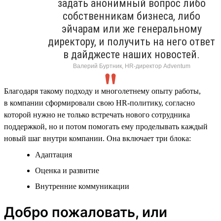
задать анонимный вопрос либо
собственникам бизнеса, либо
эйчарам или же генеральному
директору, и получить на него ответ
в дайджесте наших новостей.
Валерий Буртник, HR-директор Adventum
Благодаря такому подходу и многолетнему опыту работы,
в компании сформировали свою HR-политику, согласно
которой нужно не только встречать нового сотрудника
поддержкой, но и потом помогать ему проделывать каждый
новый шаг внутри компании. Она включает три блока:
Адаптация
Оценка и развитие
Внутренние коммуникации
Добро пожаловать, или