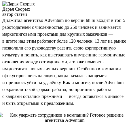
Дарья Скорых
автор статей
Диджитал-агентство Adventum по версии hh.ru входит в топ-5
работодателей с численностью до 250 человек и занимается
маркетинговыми проектами для крупных заказчиков —
в штате над этим работают более 120 человек. 13 лет на рынке
позволили его руководству развить свою корпоративную
культуру и понять, как выстраивать внутренние гармоничные
отношения между сотрудниками, а также помогать
им достигать новых личных вершин. Особенно в компании
сфокусировались на людях, когда началась пандемия
и пришлось уйти на удалёнку. Как и многие, после Adventum
сохранили такой формат работы, но принципы работы
с кадрами остались прежними — всегда оставаться в диалоге
и быть открытыми к предложениям.