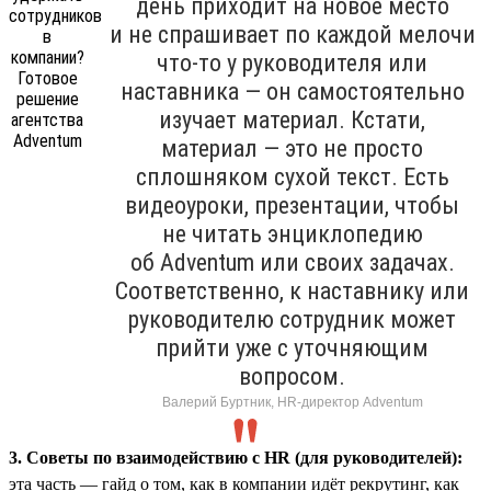
день приходит на новое место
и не спрашивает по каждой мелочи
что-то у руководителя или
наставника — он самостоятельно
изучает материал. Кстати,
материал — это не просто
сплошняком сухой текст. Есть
видеоуроки, презентации, чтобы
не читать энциклопедию
об Adventum или своих задачах.
Соответственно, к наставнику или
руководителю сотрудник может
прийти уже с уточняющим
вопросом.
Валерий Буртник, HR-директор Adventum
3. Советы по взаимодействию с HR (для руководителей):
эта часть — гайд о том, как в компании идёт рекрутинг, как