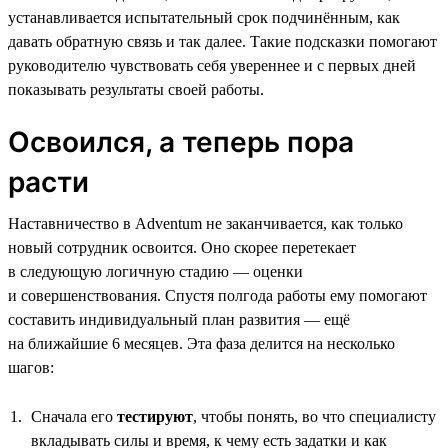
устанавливается испытательный срок подчинённым, как
давать обратную связь и так далее. Такие подсказки помогают
руководителю чувствовать себя увереннее и с первых дней
показывать результаты своей работы.
Освоился, а теперь пора
расти
Наставничество в Adventum не заканчивается, как только
новый сотрудник освоится. Оно скорее перетекает
в следующую логичную стадию — оценки
и совершенствования. Спустя полгода работы ему помогают
составить индивидуальный план развития — ещё
на ближайшие 6 месяцев. Эта фаза делится на несколько
шагов:
Сначала его
тестируют
, чтобы понять, во что специалисту
вкладывать силы и время, к чему есть задатки и как