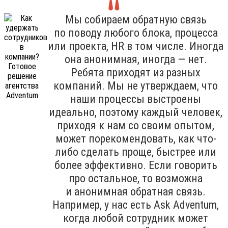
Мы собираем обратную связь
по поводу любого блока, процесса
или проекта, HR в том числе. Иногда
она анонимная, иногда — нет.
Ребята приходят из разных
компаний. Мы не утверждаем, что
наши процессы выстроены
идеально, поэтому каждый человек,
приходя к нам со своим опытом,
может порекомендовать, как что-
либо сделать проще, быстрее или
более эффективно. Если говорить
про остальное, то возможна
и анонимная обратная связь.
Например, у нас есть Ask Adventum,
когда любой сотрудник может