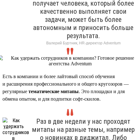
получает человека, который более
качественно выполняет свои
задачи, может быть более
автономным и приносить больше
результата.
Валерий Буртник, HR-директор Adventum
Есть в компании и более лайтовый способ обучения
и расширения профессионального и общего кругозоров —
регулярные
тематические митапы
. Это площадки и для
обмена опытом, и для подпитки софт-скилов.
Раз в две недели у нас проходят
митапы на разные темы, например
о новинках в диджитал. Либо