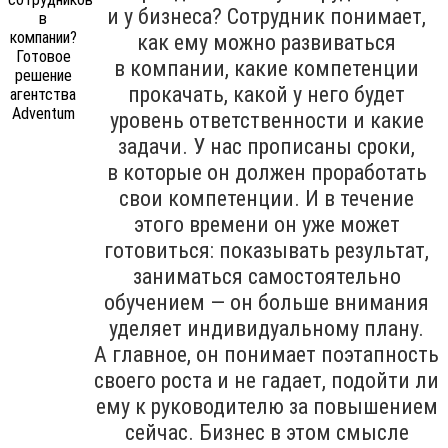
и у бизнеса? Сотрудник понимает,
как ему можно развиваться
в компании, какие компетенции
прокачать, какой у него будет
уровень ответственности и какие
задачи. У нас прописаны сроки,
в которые он должен проработать
свои компетенции. И в течение
этого времени он уже может
готовиться: показывать результат,
заниматься самостоятельно
обучением — он больше внимания
уделяет индивидуальному плану.
А главное, он понимает поэтапность
своего роста и не гадает, подойти ли
ему к руководителю за повышением
сейчас. Бизнес в этом смысле