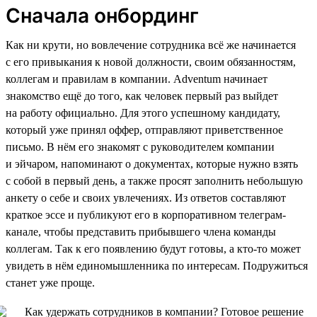
Сначала онбординг
Как ни крути, но вовлечение сотрудника всё же начинается
с его привыкания к новой должности, своим обязанностям,
коллегам и правилам в компании. Adventum начинает
знакомство ещё до того, как человек первый раз выйдет
на работу официально. Для этого успешному кандидату,
который уже принял оффер, отправляют приветственное
письмо. В нём его знакомят с руководителем компании
и эйчаром, напоминают о документах, которые нужно взять
с собой в первый день, а также просят заполнить небольшую
анкету о себе и своих увлечениях. Из ответов составляют
краткое эссе и публикуют его в корпоративном телеграм-
канале, чтобы представить прибывшего члена команды
коллегам. Так к его появлению будут готовы, а кто-то может
увидеть в нём единомышленника по интересам. Подружиться
станет уже проще.