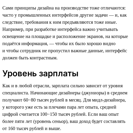
Сами принципы дизайна на производстве тоже отличаются:
часто у промышленных интерфейсов другие задачи — и, как
следствие, требования к ним предъявляются тоже иные.
Например, при разработке интерфейса важно учитывать
освещение на площадке и расположение экранов, на которые
подаётся информация, — чтобы их было хорошо видно
и чтобы сотрудник не пропустил важные данные, интерфейс
должен быть контрастным.
Уровень зарплаты
Как и в любой отрасли, зарплата сильно зависит от уровня
специалиста. Начинающие дизайнеры (джуниоры) в среднем
получают 60−80 тысяч рублей в месяц. Для мидл-дизайнера,
у которого уже есть за плечами пара лет опыта, средней
цифрой считается 100−150 тысяч рублей. Если ваш опыт
более пяти лет (уровень сеньор), ваш доход будет составлять
от 160 тысяч рублей и выше.