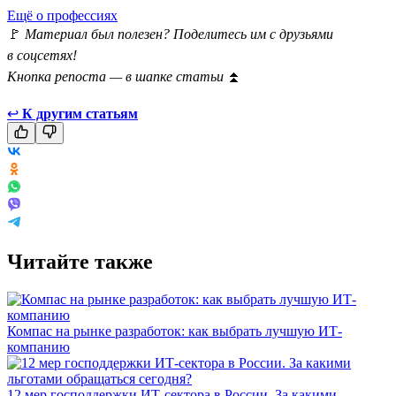
Ещё о профессиях
🚩
Материал был полезен? Поделитесь им с друзьями
в соцсетях!
Кнопка репоста — в шапке статьи
⏫
↩
К другим статьям
Читайте также
Компас на рынке разработок: как выбрать лучшую ИТ-
компанию
12 мер господдержки ИТ-сектора в России. За какими