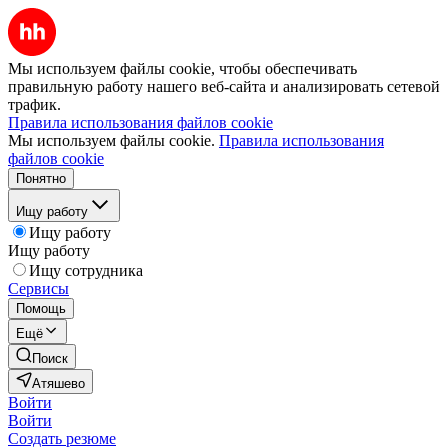
Мы используем файлы cookie, чтобы обеспечивать
правильную работу нашего веб-сайта и анализировать сетевой
трафик.
Правила использования файлов cookie
Мы используем файлы cookie.
Правила использования
файлов cookie
Понятно
Ищу работу
Ищу работу
Ищу работу
Ищу сотрудника
Сервисы
Помощь
Ещё
Поиск
Атяшево
Войти
Войти
Создать резюме