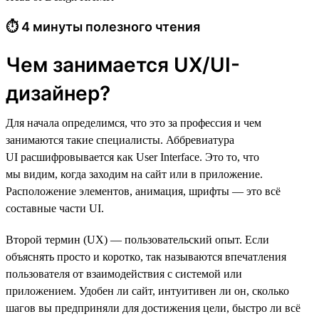
⏱ 4 минуты полезного чтения
Чем занимается UX/UI-
дизайнер?
Для начала определимся, что это за профессия и чем
занимаются такие специалисты. Аббревиатура
UI расшифровывается как User Interface. Это то, что
мы видим, когда заходим на сайт или в приложение.
Расположение элементов, анимация, шрифты — это всё
составные части UI.
Второй термин (UX) — пользовательский опыт. Если
объяснять просто и коротко, так называются впечатления
пользователя от взаимодействия с системой или
приложением. Удобен ли сайт, интуитивен ли он, сколько
шагов вы предприняли для достижения цели, быстро ли всё