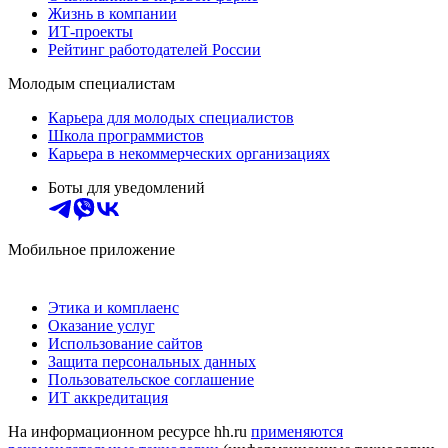
Жизнь в компании
ИТ-проекты
Рейтинг работодателей России
Молодым специалистам
Карьера для молодых специалистов
Школа программистов
Карьера в некоммерческих организациях
Боты для уведомлений
Мобильное приложение
Этика и комплаенс
Оказание услуг
Использование сайтов
Защита персональных данных
Пользовательское соглашение
ИТ аккредитация
На информационном ресурсе hh.ru
применяются