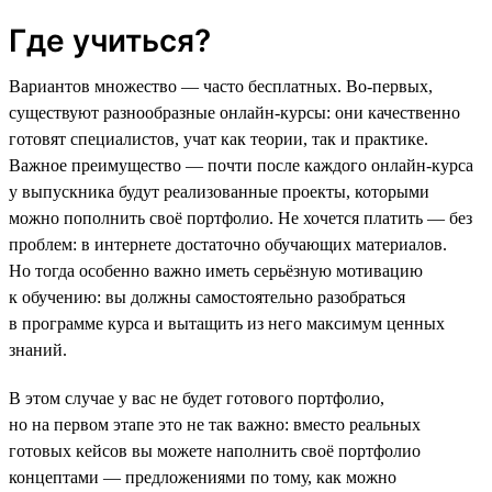
Где учиться?
Вариантов множество — часто бесплатных. Во-первых,
существуют разнообразные онлайн-курсы: они качественно
готовят специалистов, учат как теории, так и практике.
Важное преимущество — почти после каждого онлайн-курса
у выпускника будут реализованные проекты, которыми
можно пополнить своё портфолио. Не хочется платить — без
проблем: в интернете достаточно обучающих материалов.
Но тогда особенно важно иметь серьёзную мотивацию
к обучению: вы должны самостоятельно разобраться
в программе курса и вытащить из него максимум ценных
знаний.
В этом случае у вас не будет готового портфолио,
но на первом этапе это не так важно: вместо реальных
готовых кейсов вы можете наполнить своё портфолио
концептами — предложениями по тому, как можно