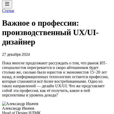
Статьи
Важное о профессии:
производственный UX/UI-
дизайнер
27 декабря 2024
Пока многие продолжают рассуждать о том, что рынок ИТ-
специалистов перегревается и скоро айтишников будет
столько же, сколько было юристов и экономистов 15−20 лет
назад, в информационных технологиях остаются профессии,
которые становятся всё более востребованными. Одно из
таких направлений — дизайн UX/UI. Что же представляет
собой эта профессия, как её получить, какие в ней
перспективы и уровень дохода?
Александр Ивачев
Head of Design НЛМК