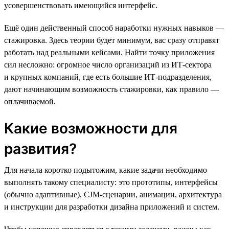
усовершенствовать имеющийся интерфейс.
Ещё один действенный способ наработки нужных навыков —
стажировка. Здесь теории будет минимум, вас сразу отправят
работать над реальными кейсами. Найти точку приложения
сил несложно: огромное число организаций из ИТ-сектора
и крупных компаний, где есть большие ИТ-подразделения,
дают начинающим возможность стажировки, как правило —
оплачиваемой.
Какие возможности для
развития?
Для начала коротко подытожим, какие задачи необходимо
выполнять такому специалисту: это прототипы, интерфейсы
(обычно адаптивные), CJM-сценарии, анимации, архитектура
и инструкции для разработки дизайна приложений и систем.