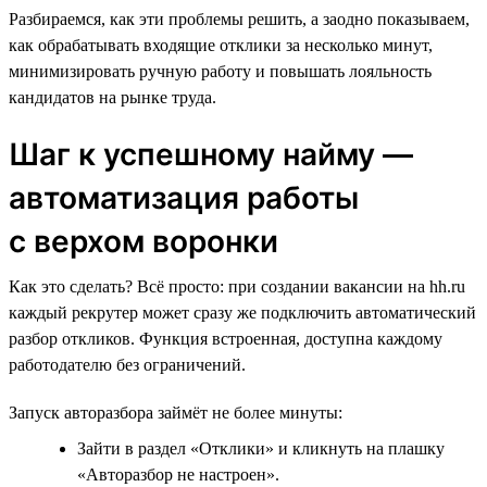
Разбираемся, как эти проблемы решить, а заодно показываем,
как обрабатывать входящие отклики за несколько минут,
минимизировать ручную работу и повышать лояльность
кандидатов на рынке труда.
Шаг к успешному найму —
автоматизация работы
с верхом воронки
Как это сделать? Всё просто: при создании вакансии на hh.ru
каждый рекрутер может сразу же подключить автоматический
разбор откликов. Функция встроенная, доступна каждому
работодателю без ограничений.
Запуск авторазбора займёт не более минуты:
Зайти в раздел «Отклики» и кликнуть на плашку
«Авторазбор не настроен».