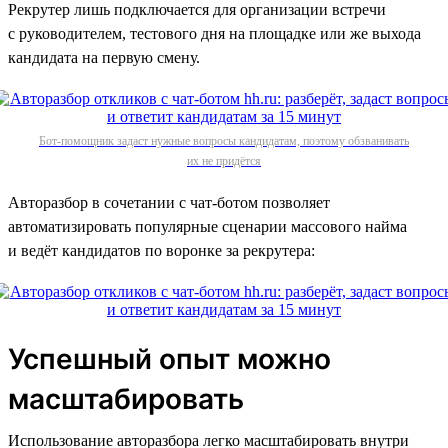
Рекрутер лишь подключается для организации встречи
с руководителем, тестового дня на площадке или же выхода
кандидата на первую смену.
Бот-помощник задаст нужные вопросы кандидатам, поэтому обзванивать
их не придётся
Авторазбор в сочетании с чат-ботом позволяет
автоматизировать популярные сценарии массового найма
и ведёт кандидатов по воронке за рекрутера:
Успешный опыт можно
масштабировать
Использование авторазбора легко масштабировать внутри