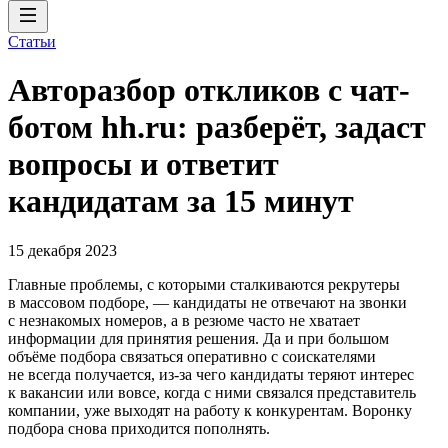
Статьи
Авторазбор откликов с чат-
ботом hh.ru: разберёт, задаст
вопросы и ответит
кандидатам за 15 минут
15 декабря 2023
Главные проблемы, с которыми сталкиваются рекрутеры
в массовом подборе, — кандидаты не отвечают на звонки
с незнакомых номеров, а в резюме часто не хватает
информации для принятия решения. Да и при большом
объёме подбора связаться оперативно с соискателями
не всегда получается, из-за чего кандидаты теряют интерес
к вакансии или вовсе, когда с ними связался представитель
компании, уже выходят на работу к конкурентам. Воронку
подбора снова приходится пополнять.