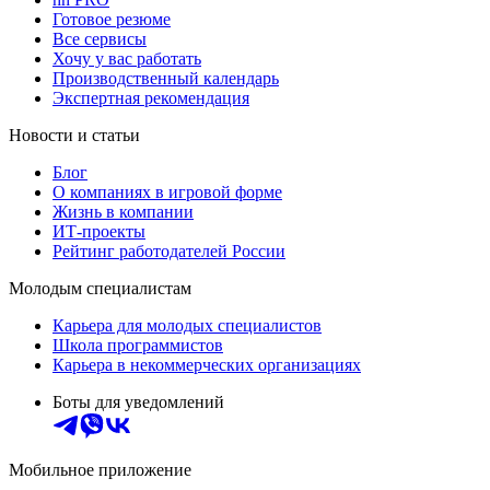
Готовое резюме
Все сервисы
Хочу у вас работать
Производственный календарь
Экспертная рекомендация
Новости и статьи
Блог
О компаниях в игровой форме
Жизнь в компании
ИТ-проекты
Рейтинг работодателей России
Молодым специалистам
Карьера для молодых специалистов
Школа программистов
Карьера в некоммерческих организациях
Боты для уведомлений
Мобильное приложение