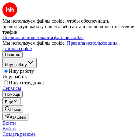
Мы используем файлы cookie, чтобы обеспечивать
правильную работу нашего веб-сайта и анализировать сетевой
трафик.
Правила использования файлов cookie
Мы используем файлы cookie.
Правила использования
файлов cookie
Понятно
Ищу работу
Ищу работу
Ищу работу
Ищу сотрудника
Сервисы
Помощь
Ещё
Поиск
Атяшево
Войти
Войти
Создать резюме