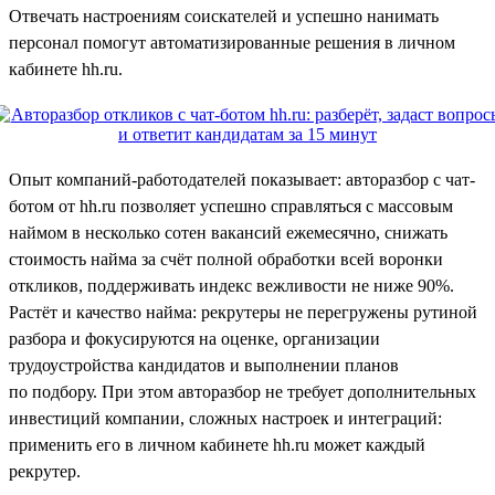
Отвечать настроениям соискателей и успешно нанимать
персонал помогут автоматизированные решения в личном
кабинете hh.ru.
Опыт компаний-работодателей показывает: авторазбор с чат-
ботом от hh.ru позволяет успешно справляться с массовым
наймом в несколько сотен вакансий ежемесячно, снижать
стоимость найма за счёт полной обработки всей воронки
откликов, поддерживать индекс вежливости не ниже 90%.
Растёт и качество найма: рекрутеры не перегружены рутиной
разбора и фокусируются на оценке, организации
трудоустройства кандидатов и выполнении планов
по подбору. При этом авторазбор не требует дополнительных
инвестиций компании, сложных настроек и интеграций:
применить его в личном кабинете hh.ru может каждый
рекрутер.