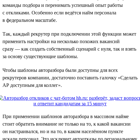
команды подбора и перенимать успешный опыт работы
с откликами. Особенно если ведётся найм персонала
в федеральном масштабе.
Так, каждый рекрутер при подключении этой функции может
применить настройки на несколько похожих вакансий
сразу — как создать собственный сценарий с нуля, так и взять
за основу существующие шаблоны.
Чтобы шаблоны авторазбора были доступны для всех
рекрутеров компании, достаточно поставить галочку «Сделать
АР доступным для коллег».
При применении шаблонов авторазбора в массовом найме
стоит обратить внимание не только на то, к какой вакансии
он настраивался, но и на то, в каком населённом пункте
искали персонал. Это исключит автоотказы по региональному