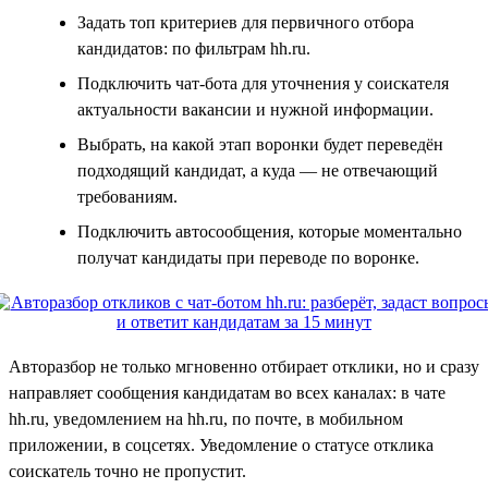
Задать топ критериев для первичного отбора
кандидатов: по фильтрам hh.ru.
Подключить чат-бота для уточнения у соискателя
актуальности вакансии и нужной информации.
Выбрать, на какой этап воронки будет переведён
подходящий кандидат, а куда — не отвечающий
требованиям.
Подключить автосообщения, которые моментально
получат кандидаты при переводе по воронке.
Авторазбор не только мгновенно отбирает отклики, но и сразу
направляет сообщения кандидатам во всех каналах: в чате
hh.ru, уведомлением на hh.ru, по почте, в мобильном
приложении, в соцсетях. Уведомление о статусе отклика
соискатель точно не пропустит.