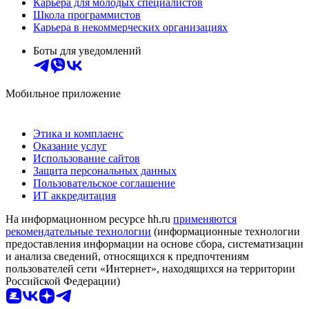
Карьера для молодых специалистов
Школа программистов
Карьера в некоммерческих организациях
Боты для уведомлений
Мобильное приложение
Этика и комплаенс
Оказание услуг
Использование сайтов
Защита персональных данных
Пользовательское соглашение
ИТ аккредитация
На информационном ресурсе hh.ru
применяются
рекомендательные технологии
(информационные технологии
предоставления информации на основе сбора, систематизации
и анализа сведений, относящихся к предпочтениям
пользователей сети «Интернет», находящихся на территории
Российской Федерации)