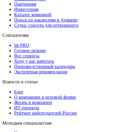
Партнерам
Инвесторам
Каталог компаний
Поиск по вакансиям в Атяшеве
Сетка: соцсеть для нетворкинга
Соискателям
hh PRO
Готовое резюме
Все сервисы
Хочу у вас работать
Производственный календарь
Экспертная рекомендация
Новости и статьи
Блог
О компаниях в игровой форме
Жизнь в компании
ИТ-проекты
Рейтинг работодателей России
Молодым специалистам