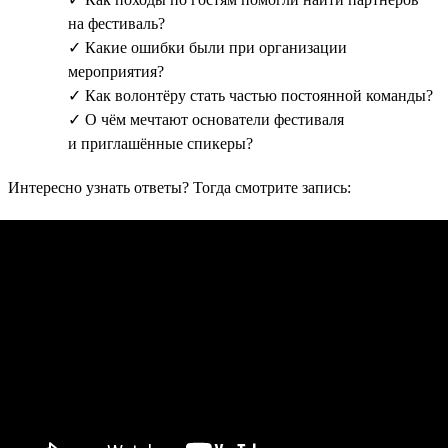
на фестиваль?
✓ Какие ошибки были при организации
мероприятия?
✓ Как волонтёру стать частью постоянной команды?
✓ О чём мечтают основатели фестиваля
и приглашённые спикеры?
Интересно узнать ответы? Тогда смотрите запись: