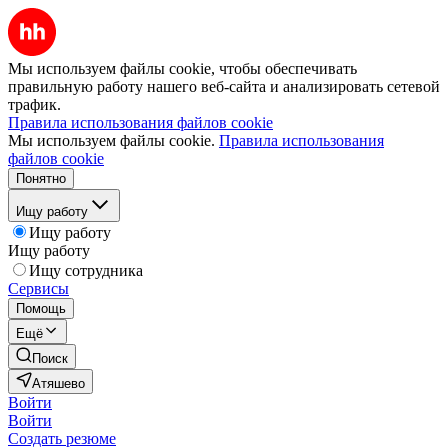
Мы используем файлы cookie, чтобы обеспечивать
правильную работу нашего веб-сайта и анализировать сетевой
трафик.
Правила использования файлов cookie
Мы используем файлы cookie.
Правила использования
файлов cookie
Понятно
Ищу работу
Ищу работу
Ищу работу
Ищу сотрудника
Сервисы
Помощь
Ещё
Поиск
Атяшево
Войти
Войти
Создать резюме