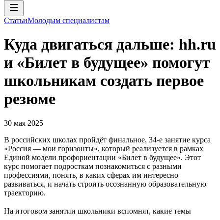
Статьи
Молодым специалистам
Куда двигаться дальше: hh.ru
и «Билет в будущее» помогут
школьникам создать первое
резюме
30 мая 2025
В российских школах пройдёт финальное, 34-е занятие курса
«Россия — мои горизонты», который реализуется в рамках
Единой модели профориентации «Билет в будущее». Этот
курс помогает подросткам познакомиться с разными
профессиями, понять, в каких сферах им интересно
развиваться, и начать строить осознанную образовательную
траекторию.
На итоговом занятии школьники вспомнят, какие темы