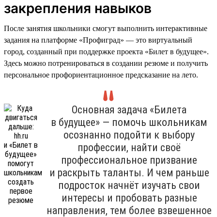
закрепления навыков
После занятия школьники смогут выполнить интерактивные
задания на платформе «Профиград» — это виртуальный
город, созданный при поддержке проекта «Билет в будущее».
Здесь можно потренироваться в создании резюме и получить
персональное профориентационное предсказание на лето.
Основная задача «Билета
в будущее» — помочь школьникам
осознанно подойти к выбору
профессии, найти своё
профессиональное призвание
и раскрыть таланты. И чем раньше
подросток начнёт изучать свои
интересы и пробовать разные
направления, тем более взвешенное