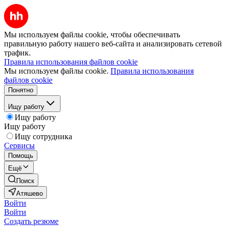
Мы используем файлы cookie, чтобы обеспечивать
правильную работу нашего веб-сайта и анализировать сетевой
трафик.
Правила использования файлов cookie
Мы используем файлы cookie.
Правила использования
файлов cookie
Понятно
Ищу работу
Ищу работу
Ищу работу
Ищу сотрудника
Сервисы
Помощь
Ещё
Поиск
Атяшево
Войти
Войти
Создать резюме