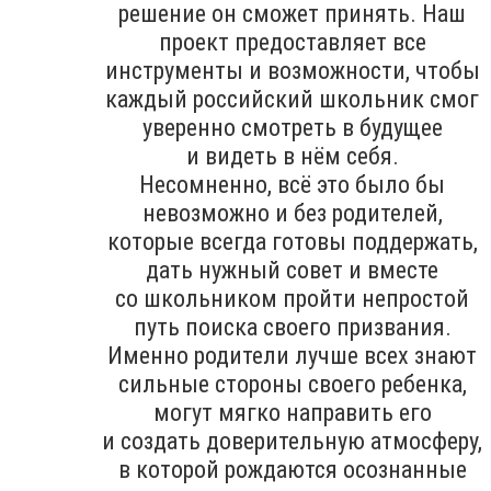
решение он сможет принять. Наш
проект предоставляет все
инструменты и возможности, чтобы
каждый российский школьник смог
уверенно смотреть в будущее
и видеть в нём себя.
Несомненно, всё это было бы
невозможно и без родителей,
которые всегда готовы поддержать,
дать нужный совет и вместе
со школьником пройти непростой
путь поиска своего призвания.
Именно родители лучше всех знают
сильные стороны своего ребенка,
могут мягко направить его
и создать доверительную атмосферу,
в которой рождаются осознанные