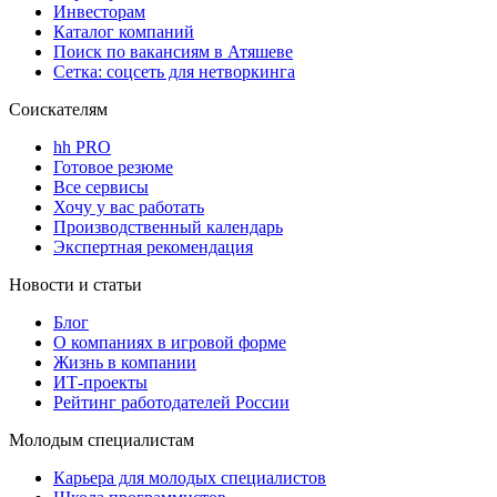
Инвесторам
Каталог компаний
Поиск по вакансиям в Атяшеве
Сетка: соцсеть для нетворкинга
Соискателям
hh PRO
Готовое резюме
Все сервисы
Хочу у вас работать
Производственный календарь
Экспертная рекомендация
Новости и статьи
Блог
О компаниях в игровой форме
Жизнь в компании
ИТ-проекты
Рейтинг работодателей России
Молодым специалистам
Карьера для молодых специалистов