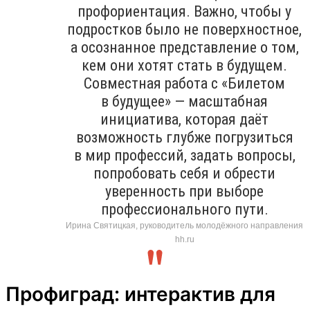
профориентация. Важно, чтобы у
подростков было не поверхностное,
а осознанное представление о том,
кем они хотят стать в будущем.
Совместная работа с «Билетом
в будущее» — масштабная
инициатива, которая даёт
возможность глубже погрузиться
в мир профессий, задать вопросы,
попробовать себя и обрести
уверенность при выборе
профессионального пути.
Ирина Святицкая, руководитель молодёжного направления
hh.ru
Профиград: интерактив для