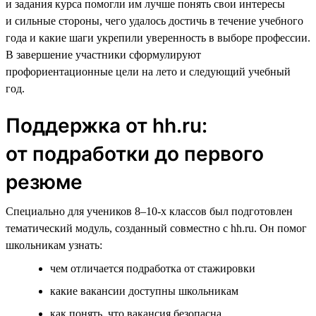
и задания курса помогли им лучше понять свои интересы
и сильные стороны, чего удалось достичь в течение учебного
года и какие шаги укрепили уверенность в выборе профессии.
В завершение участники сформулируют
профориентационные цели на лето и следующий учебный
год.
Поддержка от hh.ru:
от подработки до первого
резюме
Специально для учеников 8–10-х классов был подготовлен
тематический модуль, созданный совместно с hh.ru. Он помог
школьникам узнать:
чем отличается подработка от стажировки
какие вакансии доступны школьникам
как понять, что вакансия безопасна