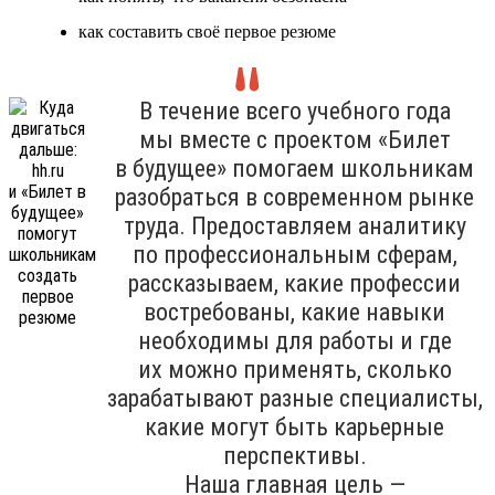
как составить своё первое резюме
В течение всего учебного года
мы вместе с проектом «Билет
в будущее» помогаем школьникам
разобраться в современном рынке
труда. Предоставляем аналитику
по профессиональным сферам,
рассказываем, какие профессии
востребованы, какие навыки
необходимы для работы и где
их можно применять, сколько
зарабатывают разные специалисты,
какие могут быть карьерные
перспективы.
Наша главная цель —