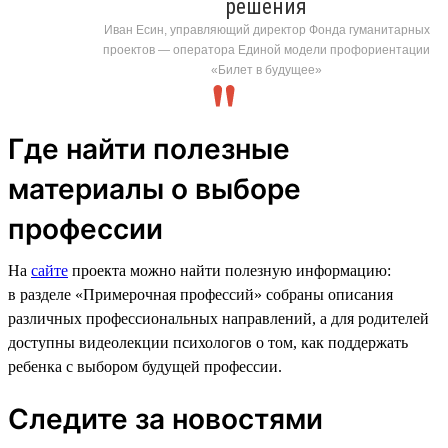
решения
Иван Есин, управляющий директор Фонда гуманитарных
проектов — оператора Единой модели профориентации
«Билет в будущее»
Где найти полезные
материалы о выборе
профессии
На
сайте
проекта можно найти полезную информацию:
в разделе «Примерочная профессий» собраны описания
различных профессиональных направлений, а для родителей
доступны видеолекции психологов о том, как поддержать
ребенка с выбором будущей профессии.
Следите за новостями