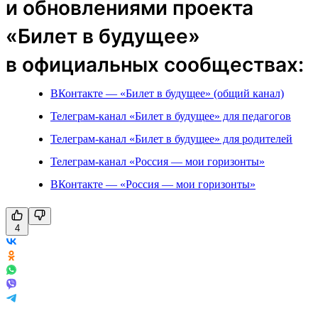
и обновлениями проекта
«Билет в будущее»
в официальных сообществах:
ВКонтакте — «Билет в будущее» (общий канал)
Телеграм-канал «Билет в будущее» для педагогов
Телеграм-канал «Билет в будущее» для родителей
Телеграм-канал «Россия — мои горизонты»
ВКонтакте — «Россия — мои горизонты»
4