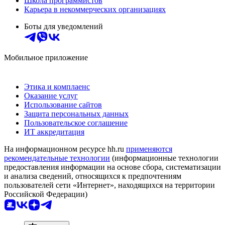
Школа программистов
Карьера в некоммерческих организациях
Боты для уведомлений
Мобильное приложение
Этика и комплаенс
Оказание услуг
Использование сайтов
Защита персональных данных
Пользовательское соглашение
ИТ аккредитация
На информационном ресурсе hh.ru
применяются
рекомендательные технологии
(информационные технологии
предоставления информации на основе сбора, систематизации
и анализа сведений, относящихся к предпочтениям
пользователей сети «Интернет», находящихся на территории
Российской Федерации)