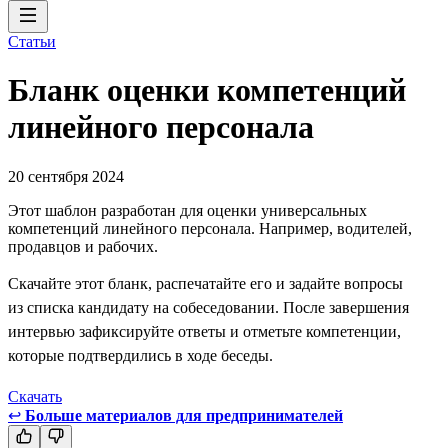
Статьи
Бланк оценки компетенций
линейного персонала
20 сентября 2024
Этот шаблон разработан для оценки универсальных
компетенций линейного персонала. Например, водителей,
продавцов и рабочих.
Скачайте этот бланк, распечатайте его и задайте вопросы
из списка кандидату на собеседовании. После завершения
интервью зафиксируйте ответы и отметьте компетенции,
которые подтвердились в ходе беседы.
Скачать
↩
Больше материалов для предпринимателей