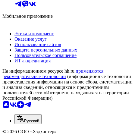
Мобильное приложение
Этика и комплаенс
Оказание услуг
Использование сайтов
Защита персональных данных
Пользовательское соглашение
ИТ аккредитация
На информационном ресурсе hh.ru
применяются
рекомендательные технологии
(информационные технологии
предоставления информации на основе сбора, систематизации
и анализа сведений, относящихся к предпочтениям
пользователей сети «Интернет», находящихся на территории
Российской Федерации)
Русский
© 2026 ООО «Хэдхантер»