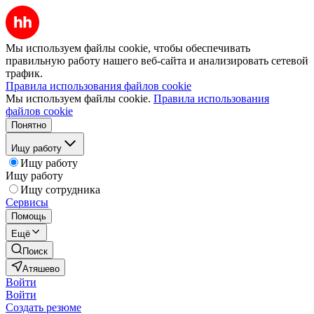
Мы используем файлы cookie, чтобы обеспечивать
правильную работу нашего веб-сайта и анализировать сетевой
трафик.
Правила использования файлов cookie
Мы используем файлы cookie.
Правила использования
файлов cookie
Понятно
Ищу работу
Ищу работу
Ищу работу
Ищу сотрудника
Сервисы
Помощь
Ещё
Поиск
Атяшево
Войти
Войти
Создать резюме