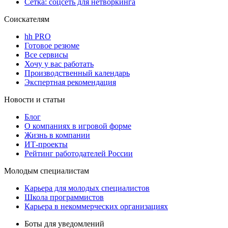
Сетка: соцсеть для нетворкинга
Соискателям
hh PRO
Готовое резюме
Все сервисы
Хочу у вас работать
Производственный календарь
Экспертная рекомендация
Новости и статьи
Блог
О компаниях в игровой форме
Жизнь в компании
ИТ-проекты
Рейтинг работодателей России
Молодым специалистам
Карьера для молодых специалистов
Школа программистов
Карьера в некоммерческих организациях
Боты для уведомлений