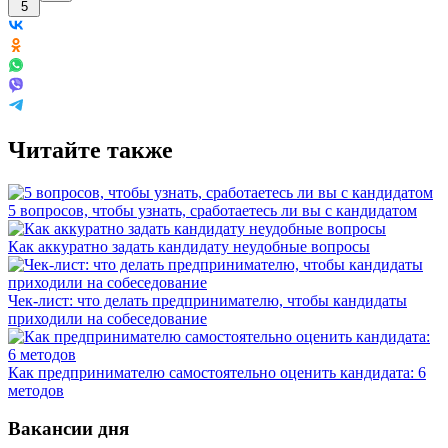
5
Читайте также
5 вопросов, чтобы узнать, сработаетесь ли вы с кандидатом
Как аккуратно задать кандидату неудобные вопросы
Чек-лист: что делать предпринимателю, чтобы кандидаты
приходили на собеседование
Как предпринимателю самостоятельно оценить кандидата: 6
методов
Вакансии дня