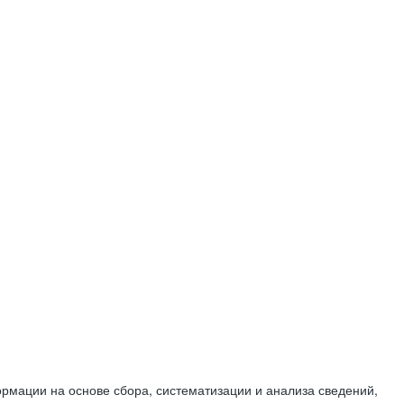
мации на основе сбора, систематизации и анализа сведений,