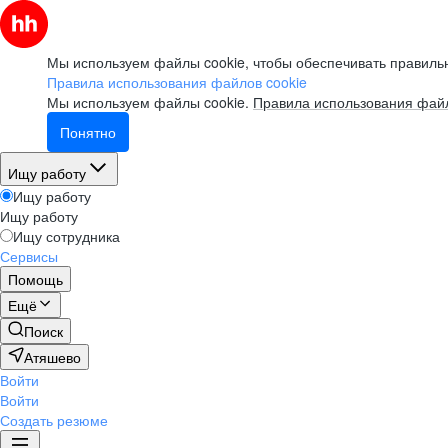
Мы используем файлы cookie, чтобы обеспечивать правильн
Правила использования файлов cookie
Мы используем файлы cookie.
Правила использования файл
Понятно
Ищу работу
Ищу работу
Ищу работу
Ищу сотрудника
Сервисы
Помощь
Ещё
Поиск
Атяшево
Войти
Войти
Создать резюме