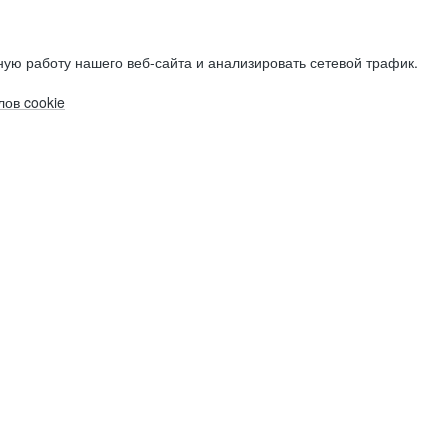
ую работу нашего веб-сайта и анализировать сетевой трафик.
ов cookie