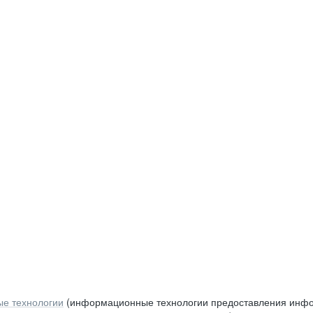
е технологии
(информационные технологии предоставления инфор