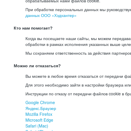
обрабатываемых нами файлов cookie.
При обработке персональных данных мы руководству
данных ООО «Хэдхантер»
Кто нам помогает?
Когда вы посещаете наши сайты, мы можем передав
обработки в рамках исполнения указанных выше целе
Мы сохраняем ответственность за действия партнеро
Можно ли отказаться?
Вы можете в любое время отказаться от передачи фай
Для этого необходимо зайти в настройки браузера ил
Инструкции по отказу от передачи файлов cookie в бр
Google Chrome
Яндекс.Браузер
Mozilla Firefox
Microsoft Edge
Safari (Mac)