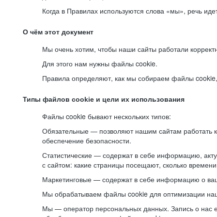
Когда в Правилах используются слова «мы», речь ид
О чём этот документ
Мы очень хотим, чтобы наши сайты работали коррект
Для этого нам нужны файлы cookie.
Правила определяют, как мы собираем файлы cookie, к
Типы файлов cookie и цели их использования
Файлы cookie бывают нескольких типов:
Обязательные — позволяют нашим сайтам работать ко
обеспечение безопасности.
Статистические — содержат в себе информацию, акту
с сайтом: какие страницы посещают, сколько времени
Маркетинговые — содержат в себе информацию о ваш
Мы обрабатываем файлы cookie для оптимизации наши
Мы — оператор персональных данных. Запись о нас 