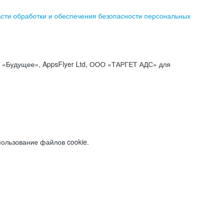
асти обработки и обеспечения безопасности персональных
«Будущее», AppsFlyer Ltd, ООО «ТАРГЕТ АДС» для
пользование файлов cookie.