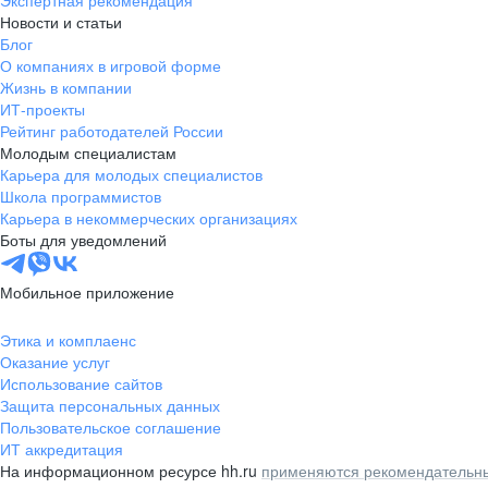
Экспертная рекомендация
Новости и статьи
Блог
О компаниях в игровой форме
Жизнь в компании
ИТ-проекты
Рейтинг работодателей России
Молодым специалистам
Карьера для молодых специалистов
Школа программистов
Карьера в некоммерческих организациях
Боты для уведомлений
Мобильное приложение
Этика и комплаенс
Оказание услуг
Использование сайтов
Защита персональных данных
Пользовательское соглашение
ИТ аккредитация
На информационном ресурсе hh.ru
применяются рекомендательны