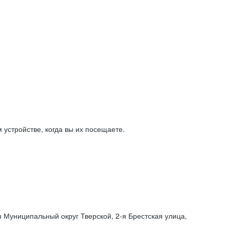
устройстве, когда вы их посещаете.
я Муниципальный округ Тверской,
2-я
Брестская улица,