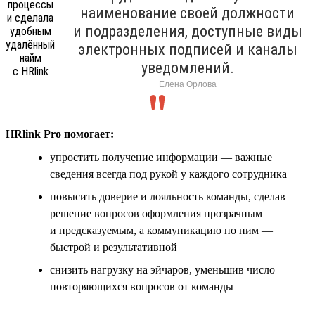
наименование своей должности
и подразделения, доступные виды
электронных подписей и каналы
уведомлений.
Елена Орлова
HRlink Pro помогает:
упростить получение информации — важные
сведения всегда под рукой у каждого сотрудника
повысить доверие и лояльность команды, сделав
решение вопросов оформления прозрачным
и предсказуемым, а коммуникацию по ним —
быстрой и результативной
снизить нагрузку на эйчаров, уменьшив число
повторяющихся вопросов от команды