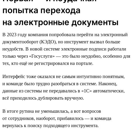
попытка перехода
на электронные документы
В 2023 году компания попробовала перейти на электронный
документооборот (КЭДО), но инструмент вызвал больше
неудобств. В новой системе электронные подписи работали
только через «Госуслуги» — это было неудобно, особенно для
тех, кто ещё не регистрировался на портале.
Интерфейс тоже оказался не самым интуитивно понятным,
и команде было трудно разобраться в системе. Наконец,
данные из системы не передавались в «1С» автоматически,
всё приходилось дублировать вручную.
В итоге рутина не уменьшилась, а вот вопросов
от сотрудников, наоборот, прибавилось — и команда
вернулась к поиску подходящего инструмента.