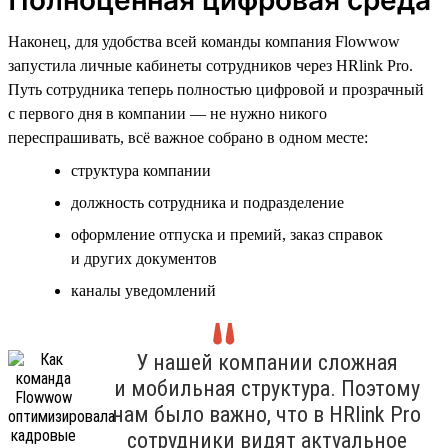
Наконец, для удобства всей команды компания Flowwow
запустила личные кабинеты сотрудников через HRlink Pro.
Путь сотрудника теперь полностью цифровой и прозрачный
с первого дня в компании — не нужно никого
переспрашивать, всё важное собрано в одном месте:
структура компании
должность сотрудника и подразделение
оформление отпуска и премий, заказ справок
и других документов
каналы уведомлений
У нашей компании сложная
и мобильная структура. Поэтому
нам было важно, что в HRlink Pro
сотрудники видят актуальное