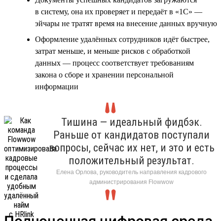
в систему, она их проверяет и передаёт в «1С» —
эйчары не тратят время на внесение данных вручную
Оформление удалённых сотрудников идёт быстрее,
затрат меньше, и меньше рисков с обработкой
данных — процесс соответствует требованиям
закона о сборе и хранении персональной
информации
Тишина — идеальный фидбэк.
Раньше от кандидатов поступали
вопросы, сейчас их нет, и это и есть
положительный результат.
Елена Орлова, руководитель направления кадрового
администрирования Flowwow
Полноценная цифровая среда