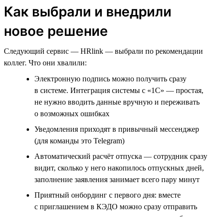
Как выбрали и внедрили
новое решение
Следующий сервис — HRlink — выбрали по рекомендации
коллег. Что они хвалили:
Электронную подпись можно получить сразу
в системе. Интеграция системы с «1С» — простая,
не нужно вводить данные вручную и переживать
о возможных ошибках
Уведомления приходят в привычный мессенджер
(для команды это Telegram)
Автоматический расчёт отпуска — сотрудник сразу
видит, сколько у него накопилось отпускных дней,
заполнение заявления занимает всего пару минут
Приятный онбординг с первого дня: вместе
с приглашением в КЭДО можно сразу отправить