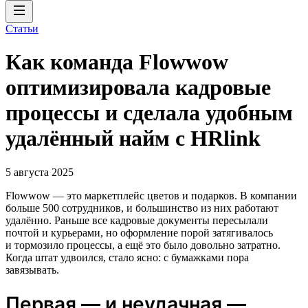
Статьи
Как команда Flowwow
оптимизировала кадровые
процессы и сделала удобным
удалённый найм с HRlink
5 августа 2025
Flowwow — это маркетплейс цветов и подарков. В компании
больше 500 сотрудников, и большинство из них работают
удалённо. Раньше все кадровые документы пересылали
почтой и курьерами, но оформление порой затягивалось
и тормозило процессы, а ещё это было довольно затратно.
Когда штат удвоился, стало ясно: с бумажками пора
завязывать.
Первая — и неудачная —