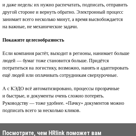
и даже недель: их нужно распечатать, подписать, отправить
другой стороне и вернуть обратно. Электронный процесс
занимает всего несколько минут, а время высвобождается
на важные, не механические задачи.
Покажите целесообразность
Если компания растёт, выходит в регионы, нанимает больше
людей — бумаг тоже становится больше. Придётся
потратиться на логистику, возможно, нанять и адаптировать
ещё людей или оплачивать сотрудникам сверхурочные.
А с КЭДО всё автоматизировано, процессы прозрачные
и быстрые, и документы очень сложно потерять.
Руководству — тоже удобнее. «Пачку» документов можно
подписать всего за несколько кликов.
Посмотрите, чем HRlink поможет вам