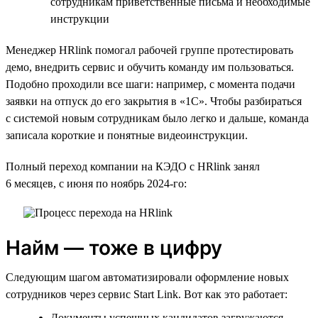
сотрудникам приветственные письма и необходимые
инструкции
Менеджер HRlink помогал рабочей группе протестировать
демо, внедрить сервис и обучить команду им пользоваться.
Подобно проходили все шаги: например, с момента подачи
заявки на отпуск до его закрытия в «1С». Чтобы разбираться
с системой новым сотрудникам было легко и дальше, команда
записала короткие и понятные видеоинструкции.
Полный переход компании на КЭДО с HRlink занял
6 месяцев, с июня по ноябрь 2024-го:
Найм — тоже в цифру
Следующим шагом автоматизировали оформление новых
сотрудников через сервис Start Link. Вот как это работает:
Документы успешных кандидатов загружаются