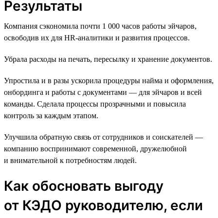
Результаты
Компания сэкономила почти 1 000 часов работы эйчаров,
освободив их для HR-аналитики и развития процессов.
Убрала расходы на печать, пересылку и хранение документов.
Упростила и в разы ускорила процедуры найма и оформления,
онбординга и работы с документами — для эйчаров и всей
команды. Сделала процессы прозрачными и повысила
контроль за каждым этапом.
Улучшила обратную связь от сотрудников и соискателей —
компанию воспринимают современной, дружелюбной
и внимательной к потребностям людей.
Как обосновать выгоду
от КЭДО руководителю, если