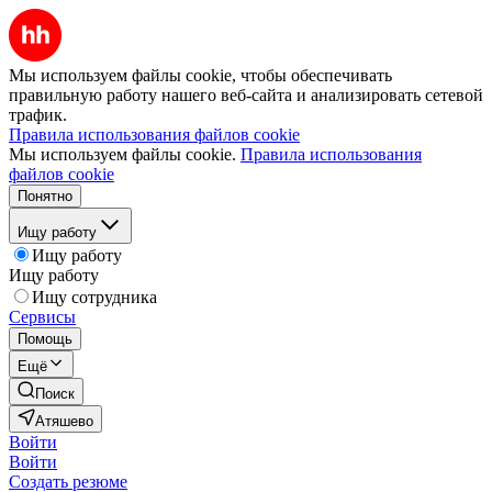
Мы используем файлы cookie, чтобы обеспечивать
правильную работу нашего веб-сайта и анализировать сетевой
трафик.
Правила использования файлов cookie
Мы используем файлы cookie.
Правила использования
файлов cookie
Понятно
Ищу работу
Ищу работу
Ищу работу
Ищу сотрудника
Сервисы
Помощь
Ещё
Поиск
Атяшево
Войти
Войти
Создать резюме