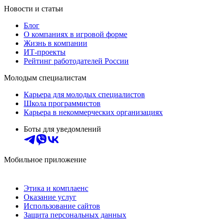
Новости и статьи
Блог
О компаниях в игровой форме
Жизнь в компании
ИТ-проекты
Рейтинг работодателей России
Молодым специалистам
Карьера для молодых специалистов
Школа программистов
Карьера в некоммерческих организациях
Боты для уведомлений
Мобильное приложение
Этика и комплаенс
Оказание услуг
Использование сайтов
Защита персональных данных