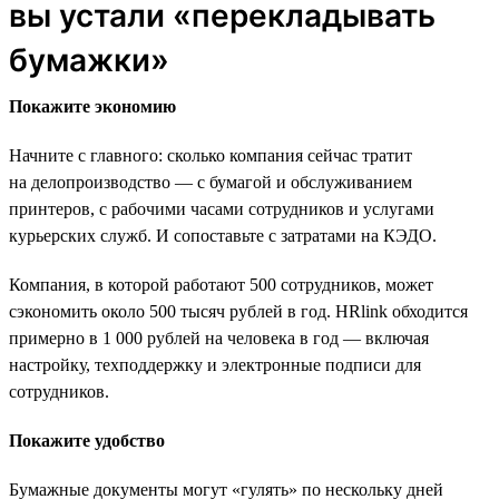
вы устали «перекладывать
бумажки»
Покажите экономию
Начните с главного: сколько компания сейчас тратит
на делопроизводство — с бумагой и обслуживанием
принтеров, с рабочими часами сотрудников и услугами
курьерских служб. И сопоставьте с затратами на КЭДО.
Компания, в которой работают 500 сотрудников, может
сэкономить около 500 тысяч рублей в год. HRlink обходится
примерно в 1 000 рублей на человека в год — включая
настройку, техподдержку и электронные подписи для
сотрудников.
Покажите удобство
Бумажные документы могут «гулять» по нескольку дней