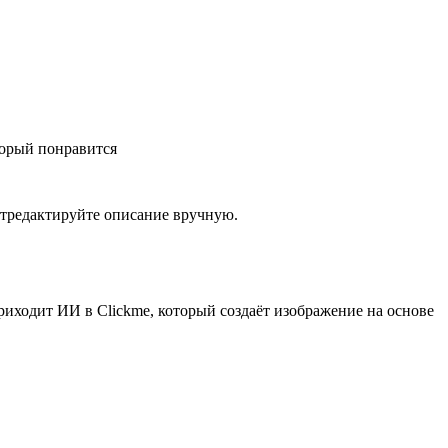
 отредактируйте описание вручную.
приходит ИИ в Clickme, который создаёт изображение на основе