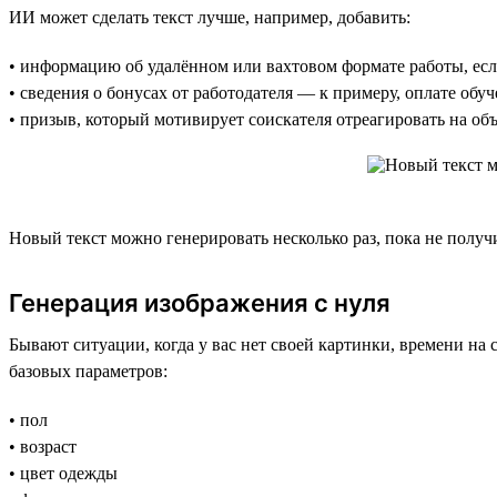
ИИ может сделать текст лучше, например, добавить:
• информацию об удалённом или вахтовом формате работы, есл
• сведения о бонусах от работодателя — к примеру, оплате обу
• призыв, который мотивирует соискателя отреагировать на об
Новый текст можно генерировать несколько раз, пока не получ
Генерация изображения с нуля
Бывают ситуации, когда у вас нет своей картинки, времени на
базовых параметров:
• пол
• возраст
• цвет одежды