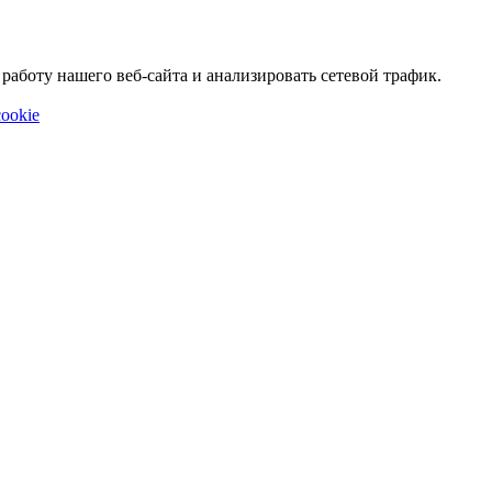
аботу нашего веб-сайта и анализировать сетевой трафик.
ookie