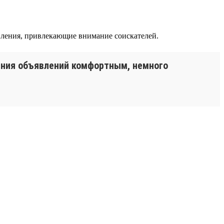
вления, привлекающие внимание соискателей.
ания объявлений комфортным, немного