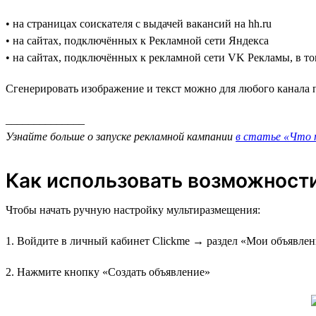
• на страницах соискателя с выдачей вакансий на hh.ru
• на сайтах, подключённых к Рекламной сети Яндекса
• на сайтах, подключённых к рекламной сети VK Рекламы, в т
Сгенерировать изображение и текст можно для любого канала 
______________
Узнайте больше о запуске рекламной кампании
в статье «Что т
Как использовать возможности
Чтобы начать ручную настройку мультиразмещения:
1. Войдите в личный кабинет Clickme → раздел «Мои объявле
2. Нажмите кнопку «Создать объявление»