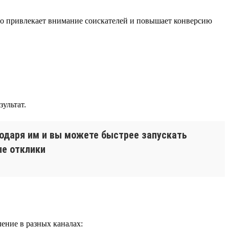
о привлекает внимание соискателей и повышает конверсию
ультат.
одаря им и вы можете быстрее запускать
е отклики
ение в разных каналах: