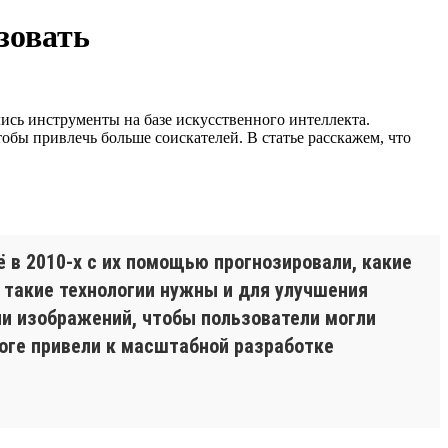
зовать
лись инструменты на базе искусственного интеллекта.
обы привлечь больше соискателей. В статье расскажем, что
 в 2010-х с их помощью прогнозировали, какие
 такие технологии нужны и для улучшения
ии изображений, чтобы пользователи могли
тоге привели к масштабной разработке