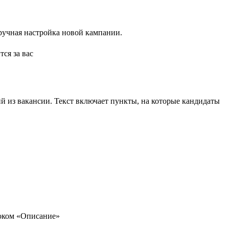
ручная настройка новой кампании.
й из вакансии. Текст включает пункты, на которые кандидаты