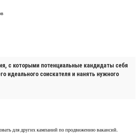
ия, с которыми потенциальные кандидаты себя
о идеального соискателя и нанять нужного
ьзовать для других кампаний по продвижению вакансий.