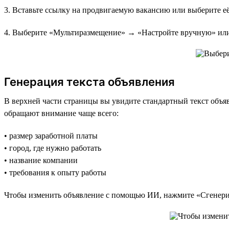
3. Вставьте ссылку на продвигаемую вакансию или выберите е
4. Выберите «Мультиразмещение» → «Настройте вручную» или «
Генерация текста объявления
В верхней части страницы вы увидите стандартный текст объяв
обращают внимание чаще всего:
• размер заработной платы
• город, где нужно работать
• название компании
• требования к опыту работы
Чтобы изменить объявление с помощью ИИ, нажмите «Сгенери