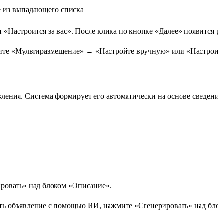
ё из выпадающего списка
Настроится за вас». После клика по кнопке «Далее» появится 
ления. Система формирует его автоматически на основе сведени
ровать» над блоком «Описание».