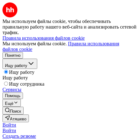
Мы используем файлы cookie, чтобы обеспечивать
правильную работу нашего веб-сайта и анализировать сетевой
трафик.
Правила использования файлов cookie
Мы используем файлы cookie.
Правила использования
файлов cookie
Понятно
Ищу работу
Ищу работу
Ищу работу
Ищу сотрудника
Сервисы
Помощь
Ещё
Поиск
Атяшево
Войти
Войти
Создать резюме