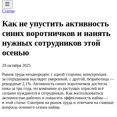
Статьи
Как не упустить активность
синих воротничков и нанять
нужных сотрудников этой
осенью
29 октября 2025
Рынок труда неоднороден: с одной стороны, конкуренция
за сотрудников выглядит умеренной, c другой, безработица —
рекордные 2,1%. Активность синих воротничков достигла
пика за три года, но компании из растущих отраслей всё
сильнее нуждаются в сотрудниках. Как воспользоваться
активностью рабочих и повысить эффективность найма —
в этой статье. Смотрим на рынок труда и отвечаем на главные
вопросы осеннего сезона найма.