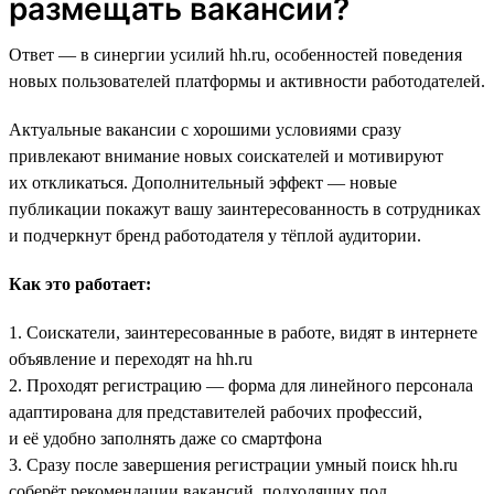
размещать вакансии?
Ответ — в синергии усилий hh.ru, особенностей поведения
новых пользователей платформы и активности работодателей.
Актуальные вакансии с хорошими условиями сразу
привлекают внимание новых соискателей и мотивируют
их откликаться. Дополнительный эффект — новые
публикации покажут вашу заинтересованность в сотрудниках
и подчеркнут бренд работодателя у тёплой аудитории.
Как это работает:
1. Соискатели, заинтересованные в работе, видят в интернете
объявление и переходят на hh.ru
2. Проходят регистрацию — форма для линейного персонала
адаптирована для представителей рабочих профессий,
и её удобно заполнять даже со смартфона
3. Сразу после завершения регистрации умный поиск hh.ru
соберёт рекомендации вакансий, подходящих под