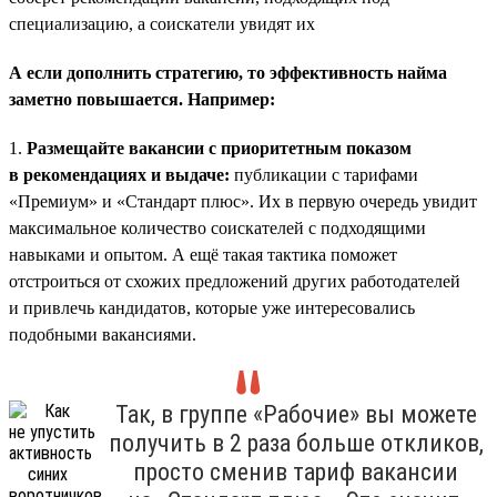
специализацию, а соискатели увидят их
А если дополнить стратегию, то эффективность найма
заметно повышается. Например:
1.
Размещайте вакансии с приоритетным показом
в рекомендациях и выдаче:
публикации с тарифами
«Премиум» и «Стандарт плюс». Их в первую очередь увидит
максимальное количество соискателей с подходящими
навыками и опытом. А ещё такая тактика поможет
отстроиться от схожих предложений других работодателей
и привлечь кандидатов, которые уже интересовались
подобными вакансиями.
Так, в группе «Рабочие» вы можете
получить в 2 раза больше откликов,
просто сменив тариф вакансии