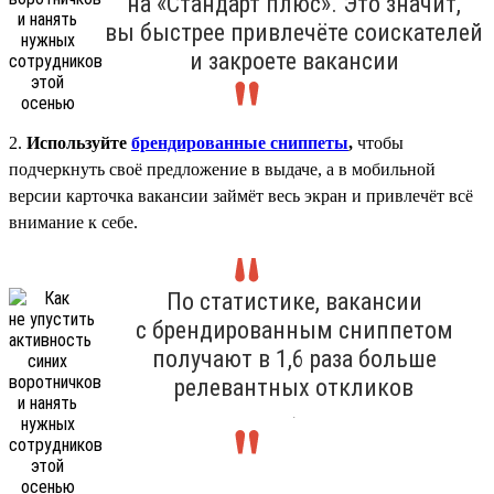
на «Стандарт плюс». Это значит,
вы быстрее привлечёте соискателей
и закроете вакансии
2.
Используйте
брендированные сниппеты
,
чтобы
подчеркнуть своё предложение в выдаче, а в мобильной
версии карточка вакансии займёт весь экран и привлечёт всё
внимание к себе.
По статистике, вакансии
с брендированным сниппетом
получают в 1,6 раза больше
релевантных откликов
.