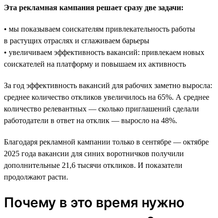
Эта рекламная кампания решает сразу две задачи:
• мы показываем соискателям привлекательность работы
в растущих отраслях и сглаживаем барьеры
• увеличиваем эффективность вакансий: привлекаем новых
соискателей на платформу и повышаем их активность
За год эффективность вакансий для рабочих заметно выросла:
среднее количество откликов увеличилось на 65%. А среднее
количество релевантных — сколько приглашений сделали
работодатели в ответ на отклик — выросло на 48%.
Благодаря рекламной кампании только в сентябре — октябре
2025 года вакансии для синих воротничков получили
дополнительные 21,6 тысячи откликов. И показатели
продолжают расти.
Почему в это время нужно