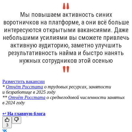
Мы повышаем активность синих
воротничков на платформе, а они всё больше
интересуются открытыми вакансиями. Даже
небольшими усилиями вы сможете привлечь
активную аудиторию, заметно улучшить
результативность найма и быстро нанять
нужных сотрудников этой осенью
Разместить вакансии
*
Отчёт Росстата
о трудовых ресурсах, занятости
и безработице в 2025 году
**
Отчёт Росстата
о среднегодовой численности занятых
в 2024 году
↩
На главную блога
3