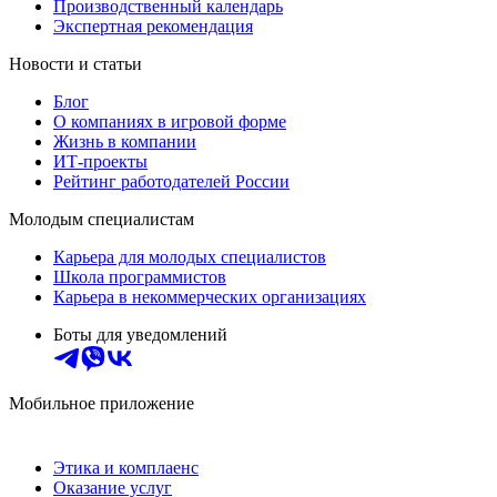
Производственный календарь
Экспертная рекомендация
Новости и статьи
Блог
О компаниях в игровой форме
Жизнь в компании
ИТ-проекты
Рейтинг работодателей России
Молодым специалистам
Карьера для молодых специалистов
Школа программистов
Карьера в некоммерческих организациях
Боты для уведомлений
Мобильное приложение
Этика и комплаенс
Оказание услуг