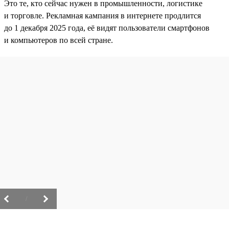
Это те, кто сейчас нужен в промышленности, логистике
и торговле. Рекламная кампания в интернете продлится
до 1 декабря 2025 года, её видят пользователи смартфонов
и компьютеров по всей стране.
/