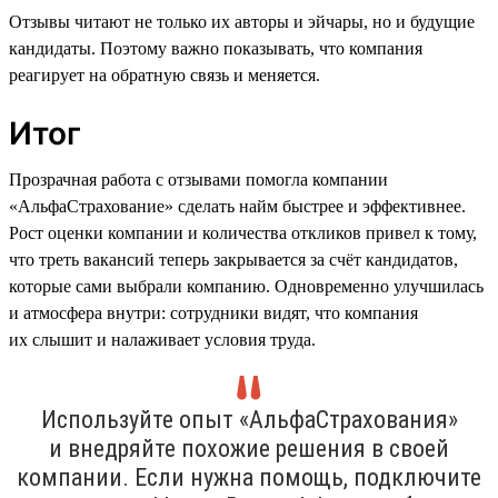
Отзывы читают не только их авторы и эйчары, но и будущие
кандидаты. Поэтому важно показывать, что компания
реагирует на обратную связь и меняется.
Итог
Прозрачная работа с отзывами помогла компании
«АльфаСтрахование» сделать найм быстрее и эффективнее.
Рост оценки компании и количества откликов привел к тому,
что треть вакансий теперь закрывается за счёт кандидатов,
которые сами выбрали компанию. Одновременно улучшилась
и атмосфера внутри: сотрудники видят, что компания
их слышит и налаживает условия труда.
Используйте опыт «АльфаСтрахования»
и внедряйте похожие решения в своей
компании. Если нужна помощь, подключите