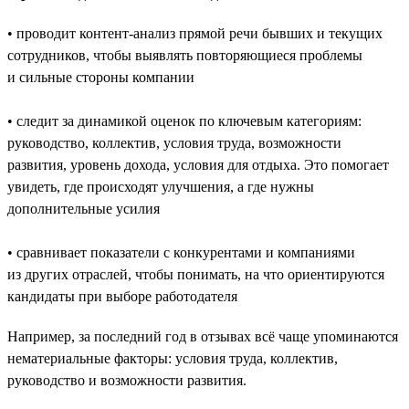
• проводит контент-анализ прямой речи бывших и текущих
сотрудников, чтобы выявлять повторяющиеся проблемы
и сильные стороны компании
• следит за динамикой оценок по ключевым категориям:
руководство, коллектив, условия труда, возможности
развития, уровень дохода, условия для отдыха. Это помогает
увидеть, где происходят улучшения, а где нужны
дополнительные усилия
• сравнивает показатели с конкурентами и компаниями
из других отраслей, чтобы понимать, на что ориентируются
кандидаты при выборе работодателя
Например, за последний год в отзывах всё чаще упоминаются
нематериальные факторы: условия труда, коллектив,
руководство и возможности развития.