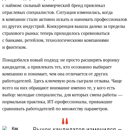
с наймом: сильный коммерческий бренд привлекал
отраслевых специалистов. Ситуация изменилась, когда
в компании стали активно искать и нанимать профессионалов
из других индустрий. Конкуренция вышла далеко за пределы
страхового рынка: теперь приходилось соревноваться
с банками, ретейлом, технологическими компаниями
и финтехом.
Понадобился новый подход: не просто расширять воронку
кандидатов, а привлекать тех, кто осознанно выбирает
компанию и понимает, чем она отличается от других
работодателей. Здесь ключевую роль сыграли отзывы. Чаще
всего на них обращают внимание именно те, у кого есть
выбор: молодые специалисты, для которых смена работы —
нормальная практика, ИТ-профессионалы, привыкшие
сравнивать работодателей по множеству параметров.
Рынок кандидатов изменился —