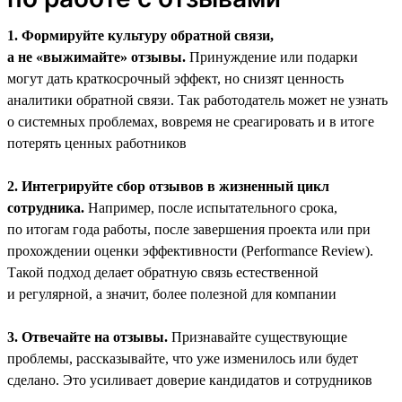
1. Формируйте культуру обратной связи,
а не «выжимайте» отзывы.
Принуждение или подарки
могут дать краткосрочный эффект, но снизят ценность
аналитики обратной связи. Так работодатель может не узнать
о системных проблемах, вовремя не среагировать и в итоге
потерять ценных работников
2. Интегрируйте сбор отзывов в жизненный цикл
сотрудника.
Например, после испытательного срока,
по итогам года работы, после завершения проекта или при
прохождении оценки эффективности (Performance Review).
Такой подход делает обратную связь естественной
и регулярной, а значит, более полезной для компании
3. Отвечайте на отзывы.
Признавайте существующие
проблемы, рассказывайте, что уже изменилось или будет
сделано. Это усиливает доверие кандидатов и сотрудников