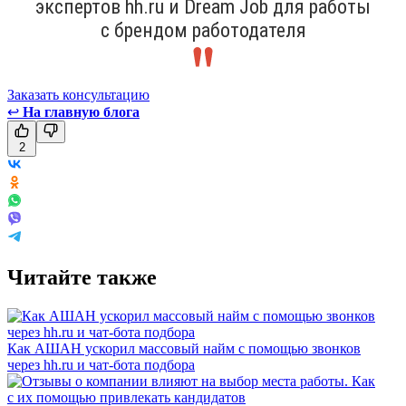
экспертов hh.ru и Dream Job для работы
с брендом работодателя
Заказать консультацию
↩
На главную блога
2
Читайте также
Как АШАН ускорил массовый найм с помощью звонков
через hh.ru и чат-бота подбора