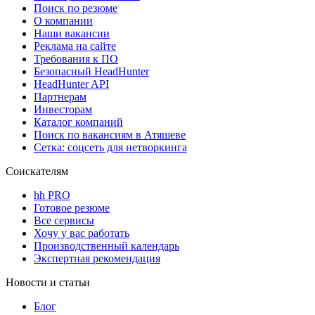
Поиск по резюме
О компании
Наши вакансии
Реклама на сайте
Требования к ПО
Безопасный HeadHunter
HeadHunter API
Партнерам
Инвесторам
Каталог компаний
Поиск по вакансиям в Атяшеве
Сетка: соцсеть для нетворкинга
Соискателям
hh PRO
Готовое резюме
Все сервисы
Хочу у вас работать
Производственный календарь
Экспертная рекомендация
Новости и статьи
Блог