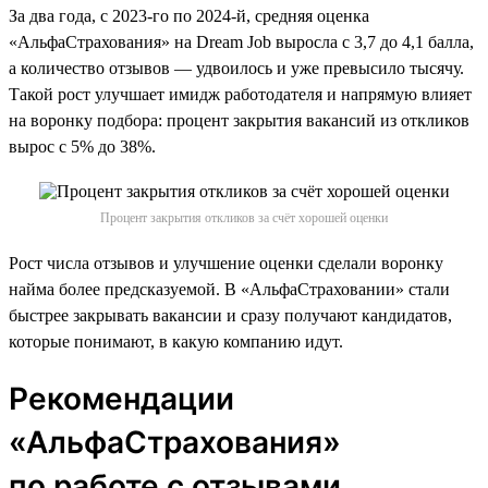
За два года, с 2023-го по 2024-й, средняя оценка
«АльфаСтрахования» на Dream Job выросла с 3,7 до 4,1 балла,
а количество отзывов — удвоилось и уже превысило тысячу.
Такой рост улучшает имидж работодателя и напрямую влияет
на воронку подбора: процент закрытия вакансий из откликов
вырос с 5% до 38%.
Процент закрытия откликов за счёт хорошей оценки
Рост числа отзывов и улучшение оценки сделали воронку
найма более предсказуемой. В «АльфаСтраховании» стали
быстрее закрывать вакансии и сразу получают кандидатов,
которые понимают, в какую компанию идут.
Рекомендации
«АльфаСтрахования»
по работе с отзывами