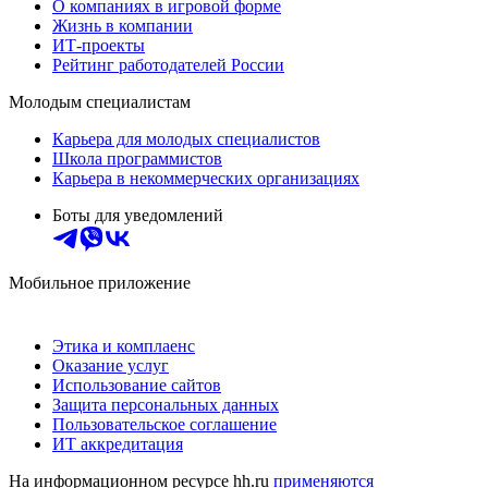
О компаниях в игровой форме
Жизнь в компании
ИТ-проекты
Рейтинг работодателей России
Молодым специалистам
Карьера для молодых специалистов
Школа программистов
Карьера в некоммерческих организациях
Боты для уведомлений
Мобильное приложение
Этика и комплаенс
Оказание услуг
Использование сайтов
Защита персональных данных
Пользовательское соглашение
ИТ аккредитация
На информационном ресурсе hh.ru
применяются