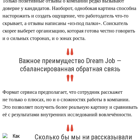
Только позитивные отзывы о компании редко вызывают
доверие у кандидатов. Наоборот, однобокая картина способна
насторожить и создать ощущение, что работодатель что-то
скрывает, а отзывы написаны «из-под палки». Соискатель
скорее выберет организацию, которая готова честно говорить
и о сильных сторонах, и о зонах роста.
Важное преимущество Dream Job —
сбалансированная обратная связь
Формат сервиса предполагает, что сотрудник расскажет
не только о плюсах, но и о сложностях работы в компании.
Это позволяет получить более реальную картину и сравнивать
её с результатами внутренних исследований вовлечённости.
Сколько бы мы ни рассказывали