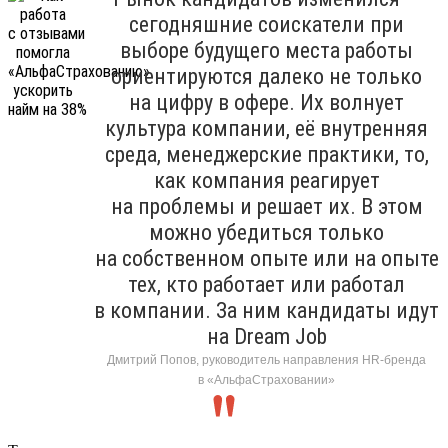
сегодняшние соискатели при
выборе будущего места работы
ориентируются далеко не только
на цифру в офере. Их волнует
культура компании, её внутренняя
среда, менеджерские практики, то,
как компания реагирует
на проблемы и решает их. В этом
можно убедиться только
на собственном опыте или на опыте
тех, кто работает или работал
в компании. За ним кандидаты идут
на Dream Job
Дмитрий Попов, руководитель направления HR-бренда
в «АльфаСтраховании»