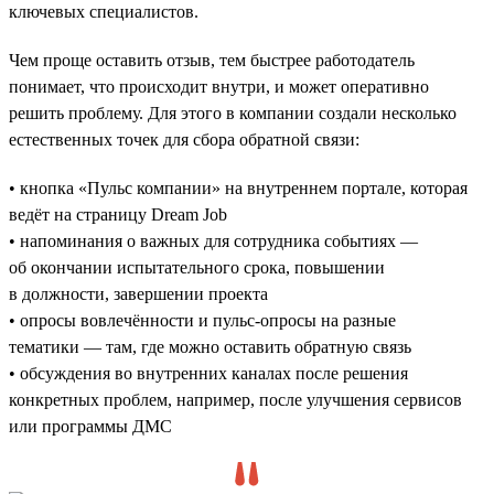
ключевых специалистов.
Чем проще оставить отзыв, тем быстрее работодатель
понимает, что происходит внутри, и может оперативно
решить проблему. Для этого в компании создали несколько
естественных точек для сбора обратной связи:
• кнопка «Пульс компании» на внутреннем портале, которая
ведёт на страницу Dream Job
• напоминания о важных для сотрудника событиях —
об окончании испытательного срока, повышении
в должности, завершении проекта
• опросы вовлечённости и пульс-опросы на разные
тематики — там, где можно оставить обратную связь
• обсуждения во внутренних каналах после решения
конкретных проблем, например, после улучшения сервисов
или программы ДМС