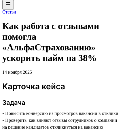
Статьи
Как работа с отзывами
помогла
«АльфаСтрахованию»
ускорить найм на 38%
14 ноября 2025
Карточка кейса
Задача
• Повысить конверсию из просмотров вакансий в отклики
• Проверить, как влияют отзывы сотрудников о компании
на решение кандидатов откликнуться на вакансию