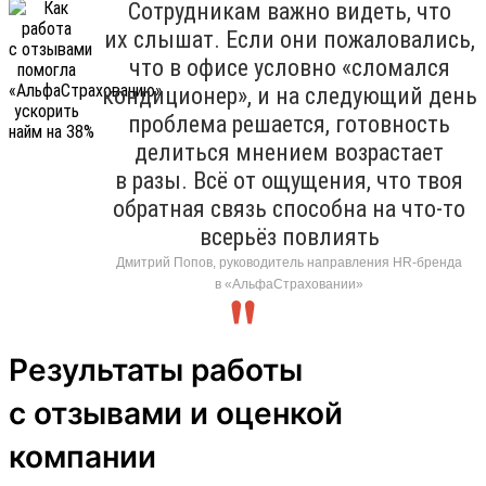
Сотрудникам важно видеть, что
их слышат. Если они пожаловались,
что в офисе условно «сломался
кондиционер», и на следующий день
проблема решается, готовность
делиться мнением возрастает
в разы. Всё от ощущения, что твоя
обратная связь способна на что-то
всерьёз повлиять
Дмитрий Попов, руководитель направления HR-бренда
в «АльфаСтраховании»
Результаты работы
с отзывами и оценкой
компании