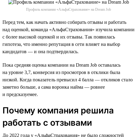
Профиль компании «АльфаСтрахование» на Dream Job
Перед тем, как начать активно собирать отзывы и работать
над оценкой, команда «АльфаСтрахования» изучила компании
с более высокой оценкой и их отзывы. Так появилась
гипотеза, что именно репутация в сети влияет на выбор
кандидатов — и она подтвердилась.
Пока средняя оценка компании на Dream Job оставалась
на уровне 3,7, конверсия из просмотров в отклики была
низкой. Когда показатель превысил 4 балла — откликов стало
заметно больше, а сама воронка найма — ровнее
и предсказуемее.
Почему компания решила
работать с отзывами
До 2022 года у «АльфаСтрахования» не было сложностей