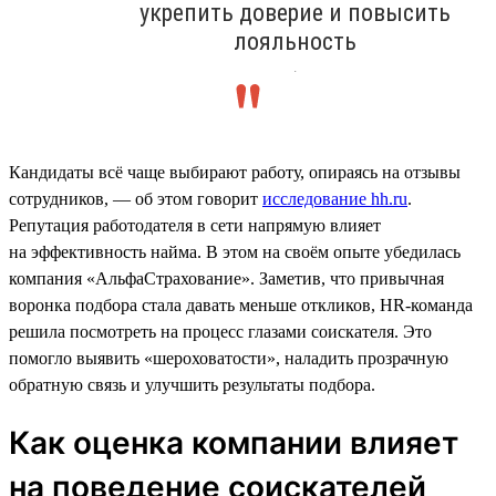
укрепить доверие и повысить
лояльность
.
Кандидаты всё чаще выбирают работу, опираясь на отзывы
сотрудников, — об этом говорит
исследование hh.ru
.
Репутация работодателя в сети напрямую влияет
на эффективность найма. В этом на своём опыте убедилась
компания «АльфаСтрахование». Заметив, что привычная
воронка подбора стала давать меньше откликов, HR-команда
решила посмотреть на процесс глазами соискателя. Это
помогло выявить «шероховатости», наладить прозрачную
обратную связь и улучшить результаты подбора.
Как оценка компании влияет
на поведение соискателей