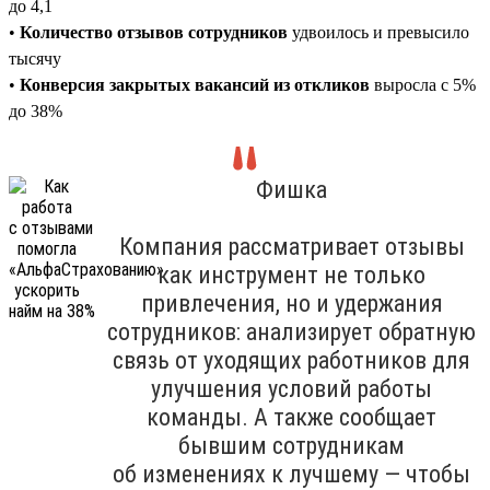
до 4,1
•
Количество отзывов сотрудников
удвоилось и превысило
тысячу
•
Конверсия закрытых вакансий из откликов
выросла с 5%
до 38%
Фишка
Компания рассматривает отзывы
как инструмент не только
привлечения, но и удержания
сотрудников: анализирует обратную
связь от уходящих работников для
улучшения условий работы
команды. А также сообщает
бывшим сотрудникам
об изменениях к лучшему — чтобы