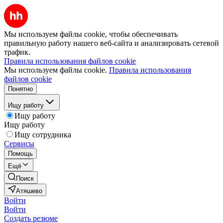
Мы используем файлы cookie, чтобы обеспечивать
правильную работу нашего веб-сайта и анализировать сетевой
трафик.
Правила использования файлов cookie
Мы используем файлы cookie.
Правила использования
файлов cookie
Понятно
Ищу работу
Ищу работу
Ищу работу
Ищу сотрудника
Сервисы
Помощь
Ещё
Поиск
Атяшево
Войти
Войти
Создать резюме