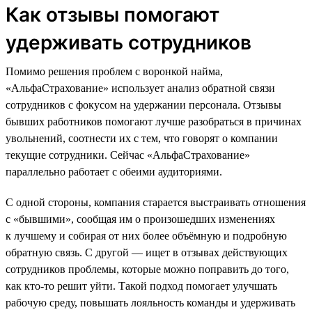
Как отзывы помогают
удерживать сотрудников
Помимо решения проблем с воронкой найма,
«АльфаСтрахование» использует анализ обратной связи
сотрудников с фокусом на удержании персонала. Отзывы
бывших работников помогают лучше разобраться в причинах
увольнений, соотнести их с тем, что говорят о компании
текущие сотрудники. Сейчас «АльфаСтрахование»
параллельно работает с обеими аудиториями.
С одной стороны, компания старается выстраивать отношения
с «бывшими», сообщая им о произошедших изменениях
к лучшему и собирая от них более объёмную и подробную
обратную связь. С другой — ищет в отзывах действующих
сотрудников проблемы, которые можно поправить до того,
как кто-то решит уйти. Такой подход помогает улучшать
рабочую среду, повышать лояльность команды и удерживать