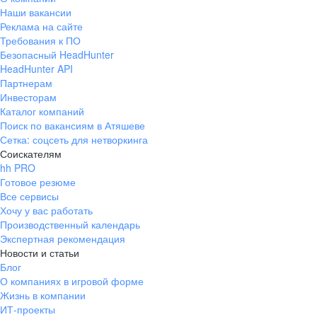
Наши вакансии
Реклама на сайте
Требования к ПО
Безопасный HeadHunter
HeadHunter API
Партнерам
Инвесторам
Каталог компаний
Поиск по вакансиям в Атяшеве
Сетка: соцсеть для нетворкинга
Соискателям
hh PRO
Готовое резюме
Все сервисы
Хочу у вас работать
Производственный календарь
Экспертная рекомендация
Новости и статьи
Блог
О компаниях в игровой форме
Жизнь в компании
ИТ-проекты