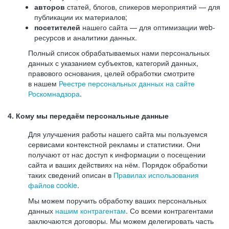
авторов
статей, блогов, спикеров мероприятий — для
публикации их материалов;
посетителей
нашего сайта — для оптимизации web-
ресурсов и аналитики данных.
Полный список обрабатываемых нами персональных
данных с указанием субъектов, категорий данных,
правового основания, целей обработки смотрите
в нашем
Реестре персональных данных на сайте
Роскомнадзора
.
4. Кому мы передаём персональные данные
Для улучшения работы нашего сайта мы пользуемся
сервисами контекстной рекламы и статистики. Они
получают от нас доступ к информации о посещении
сайта и ваших действиях на нём. Порядок обработки
таких сведений описан в
Правилах использования
файлов cookie
.
Мы можем поручить обработку ваших персональных
данных
нашим контрагентам
. Со всеми контрагентами
заключаются договоры. Мы можем делегировать часть