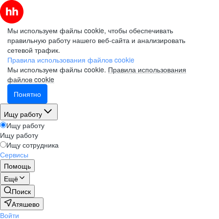
Мы используем файлы cookie, чтобы обеспечивать
правильную работу нашего веб-сайта и анализировать
сетевой трафик.
Правила использования файлов cookie
Мы используем файлы cookie.
Правила использования
файлов cookie
Понятно
Ищу работу
Ищу работу
Ищу работу
Ищу сотрудника
Сервисы
Помощь
Ещё
Поиск
Атяшево
Войти