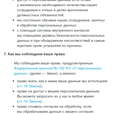
у минимально необходимого количества наших
сотрудников и только в целях выполнения
должностных обязанностей;
мы постоянно обучаем наших сотрудников, занятых
в обработке персональных данных;
с помощью системы внутреннего контроля
мы повышаем уровень безопасности персональных
данных и при обнаружении несоответствий в самые
короткие сроки устраняем их причины.
7. Как мы соблюдаем ваши права
Мы соблюдаем ваши права, предусмотренные
Федеральным законом №
152-ФЗ
«О персональных
данных»
(далее — Закон), а именно:
право знать, как и какие ваши данные мы используем
(
ст. 18 Закона
),
право на доступ к вашим персональным данным.
Вы можете запросить их у нас в любое время
(
ст. 14 Закона
),
право отозвать согласие на обработку, если
мы обрабатываем данные с вашего согласия