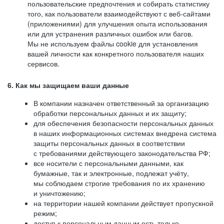
пользовательские предпочтения и собирать статистику
того, как пользователи взаимодействуют с веб-сайтами
(приложениями) для улучшения опыта использования
или для устранения различных ошибок или багов.
Мы не используем файлы cookie для установления
вашей личности как конкретного пользователя наших
сервисов.
6. Как мы защищаем ваши данные
В компании назначен ответственный за организацию
обработки персональных данных и их защиту;
для обеспечения безопасности персональных данных
в наших информационных системах внедрена система
защиты персональных данных в соответствии
с требованиями действующего законодательства РФ;
все носители с персональными данными, как
бумажные, так и электронные, подлежат учёту,
мы соблюдаем строгие требования по их хранению
и уничтожению;
на территории нашей компании действует пропускной
режим;
доступ к персональным данным есть только