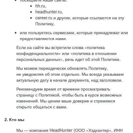
hh.ru,
headhunter.ru,
career.ru и другие, которые ссылаются на эту
Политику,
или пользуетесь сервисами, которые принадлежат или
предоставляются нами.
Если на сайте вы встретили слова «политика
конфиденциальности» или «политика в отношении
персональных данных», речь идет об этой Политике.
Мы можем периодически обновлять Политику,
не уведомляя об этом отдельно. Мы всегда указываем
актуальную дату в начале документа, над заголовком.
Рекомендуем время от времени просматривать
страницу с Политикой, чтобы быть в курсе возможных
изменений. Мы ценим ваше доверие и стремимся
открыто общаться с вами.
2. Кто мы
Мы — компания HeadHunter (ООО «Хэдхантер», ИНН