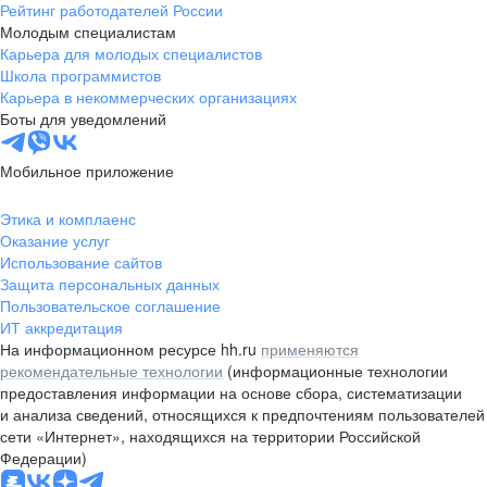
Рейтинг работодателей России
Молодым специалистам
Карьера для молодых специалистов
Школа программистов
Карьера в некоммерческих организациях
Боты для уведомлений
Мобильное приложение
Этика и комплаенс
Оказание услуг
Использование сайтов
Защита персональных данных
Пользовательское соглашение
ИТ аккредитация
На информационном ресурсе hh.ru
применяются
рекомендательные технологии
(информационные технологии
предоставления информации на основе сбора, систематизации
и анализа сведений, относящихся к предпочтениям пользователей
сети «Интернет», находящихся на территории Российской
Федерации)