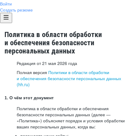
Войти
Создать резюме
Политика в области обработки
и обеспечения безопасности
персональных данных
Редакция от 21 мая 2026 года
Полная версия
Политики в области обработки
и обеспечения безопасности персональных данных
(hh.ru)
1. О чём этот документ
Политика в области обработки и обеспечения
безопасности персональных данных (далее —
«Политика») объясняет порядок и условия обработки
ваших персональных данных, когда вы:
посещаете наши сайты: