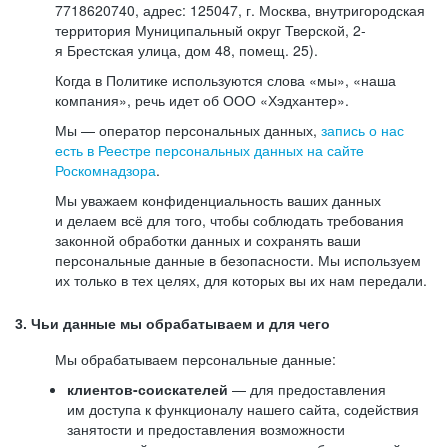
7718620740, адрес: 125047, г. Москва, внутригородская
территория Муниципальный округ Тверской, 2-
я Брестская улица, дом 48, помещ. 25).
Когда в Политике используются слова «мы», «наша
компания», речь идет об ООО «Хэдхантер».
Мы — оператор персональных данных,
запись о нас
есть в Реестре персональных данных на сайте
Роскомнадзора
.
Мы уважаем конфиденциальность ваших данных
и делаем всё для того, чтобы соблюдать требования
законной обработки данных и сохранять ваши
персональные данные в безопасности. Мы используем
их только в тех целях, для которых вы их нам передали.
3. Чьи данные мы обрабатываем и для чего
Мы обрабатываем персональные данные:
клиентов-соискателей
— для предоставления
им доступа к функционалу нашего сайта, содействия
занятости и предоставления возможности