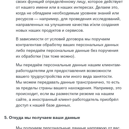
своих функций определённому лицу, которое действует
от нашего имени или в наших интересах. Делаем это,
когда не обладаем необходимым уровнем знаний или
ресурсов — например, для проведения исследований,
направленных на улучшение качества и/или создания
новых наших продуктов и сервисов.
В зависимости от условий договора мы поручаем
контрагентам обработку ваших персональных данных
либо передаём персональные данные без поручения
их обработки (так тоже можно).
Мы передаём персональные данные нашим клиентам-
работодателям для предоставления возможности
вашего трудоустройства или иного вида занятости.
Мы можем передавать данные трансгранично, то есть
за пределы страны вашего нахождения. Например, это
происходит, если вы разместили резюме на нашем
сайте, а иностранный клиент-работодатель приобрёл
доступ к нашей базе данных.
5. Откуда мы получаем ваши данные
Мы получаем персональные данные напрямую от вас,