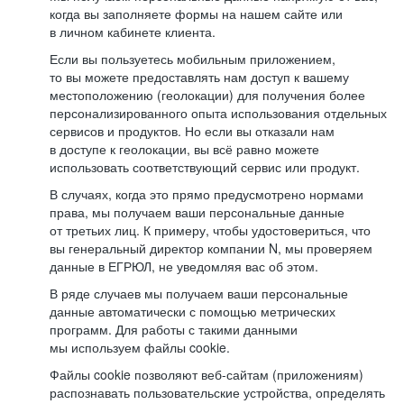
когда вы заполняете формы на нашем сайте или
в личном кабинете клиента.
Если вы пользуетесь мобильным приложением,
то вы можете предоставлять нам доступ к вашему
местоположению (геолокации) для получения более
персонализированного опыта использования отдельных
сервисов и продуктов. Но если вы отказали нам
в доступе к геолокации, вы всё равно можете
использовать соответствующий сервис или продукт.
В случаях, когда это прямо предусмотрено нормами
права, мы получаем ваши персональные данные
от третьих лиц. К примеру, чтобы удостовериться, что
вы генеральный директор компании N, мы проверяем
данные в ЕГРЮЛ, не уведомляя вас об этом.
В ряде случаев мы получаем ваши персональные
данные автоматически с помощью метрических
программ. Для работы с такими данными
мы используем файлы cookie.
Файлы cookie позволяют веб-сайтам (приложениям)
распознавать пользовательские устройства, определять