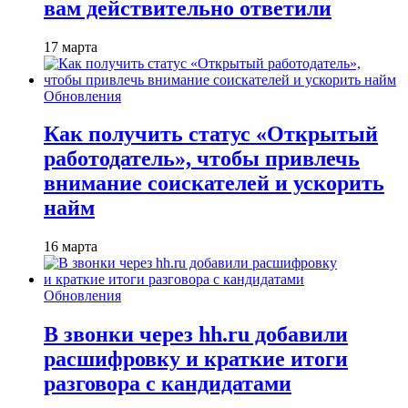
вам действительно ответили
17 марта
Обновления
Как получить статус «Открытый
работодатель», чтобы привлечь
внимание соискателей и ускорить
найм
16 марта
Обновления
В звонки через hh.ru добавили
расшифровку и краткие итоги
разговора с кандидатами