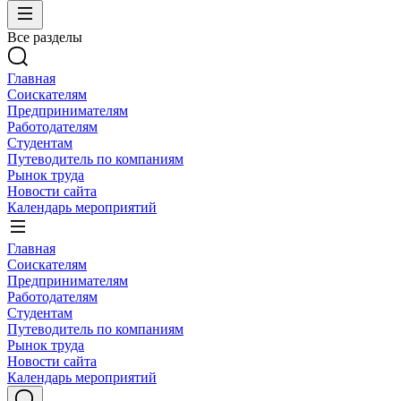
Все разделы
Главная
Соискателям
Предпринимателям
Работодателям
Студентам
Путеводитель по компаниям
Рынок труда
Новости сайта
Календарь мероприятий
Главная
Соискателям
Предпринимателям
Работодателям
Студентам
Путеводитель по компаниям
Рынок труда
Новости сайта
Календарь мероприятий