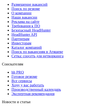
Размещение вакансий
Поиск по резюме
О компании
Наши вакансии
Реклама на сайте
Требования к ПО
Безопасный HeadHunter
HeadHunter API
Партнерам
Инвесторам
Каталог компаний
Поиск по вакансиям в Атяшеве
Сетка: соцсеть для нетворкинга
Соискателям
hh PRO
Готовое резюме
Все сервисы
Хочу у вас работать
Производственный календарь
Экспертная рекомендация
Новости и статьи