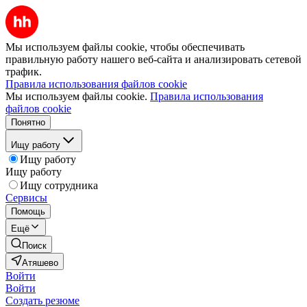
Мы используем файлы cookie, чтобы обеспечивать
правильную работу нашего веб-сайта и анализировать сетевой
трафик.
Правила использования файлов cookie
Мы используем файлы cookie.
Правила использования
файлов cookie
Понятно
Ищу работу
Ищу работу
Ищу работу
Ищу сотрудника
Сервисы
Помощь
Ещё
Поиск
Атяшево
Войти
Войти
Создать резюме