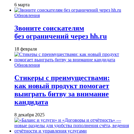
6 марта
Обновления
Звоните соискателям
без ограничений через hh.ru
18 февраля
Обновления
Стикеры с преимуществами:
как новый продукт помогает
выиграть битву за внимание
кандидата
8 декабря 2025