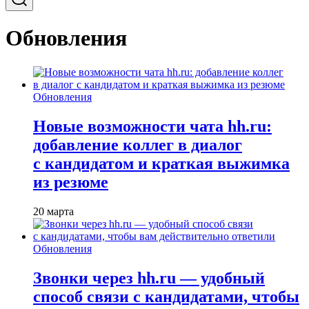
Обновления
Обновления
Новые возможности чата hh.ru:
добавление коллег в диалог
с кандидатом и краткая выжимка
из резюме
20 марта
Обновления
Звонки через hh.ru — удобный
способ связи с кандидатами, чтобы