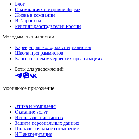
Блог
О компаниях в игровой форме
Жизнь в компании
ИТ-проекты
Рейтинг работодателей России
Молодым специалистам
Карьера для молодых специалистов
Школа программистов
Карьера в некоммерческих организациях
Боты для уведомлений
Мобильное приложение
Этика и комплаенс
Оказание услуг
Использование сайтов
Защита персональных данных
Пользовательское соглашение
ИТ аккредитация