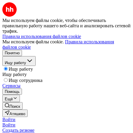
Мы используем файлы cookie, чтобы обеспечивать
правильную работу нашего веб-сайта и анализировать сетевой
трафик.
Правила использования файлов cookie
Мы используем файлы cookie.
Правила использования
файлов cookie
Понятно
Ищу работу
Ищу работу
Ищу работу
Ищу сотрудника
Сервисы
Помощь
Ещё
Поиск
Атяшево
Войти
Войти
Создать резюме