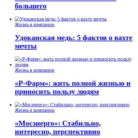
большего
Жизнь в компании
Удоканская медь: 5 фактов о вахте
мечты
Жизнь в компании
«Р-Фарм»: жить полной жизнью и
приносить пользу людям
Жизнь в компании
«Мосэнерго»: Стабильно,
интересно, перспективно