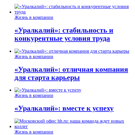
Жизнь в компании
«Уралкалий»: стабильность и
конкурентные условия труда
Жизнь в компании
«Уралкалий»: отличная компания
для старта карьеры
Жизнь в компании
«Уралкалий»: вместе к успеху
Жизнь в компании