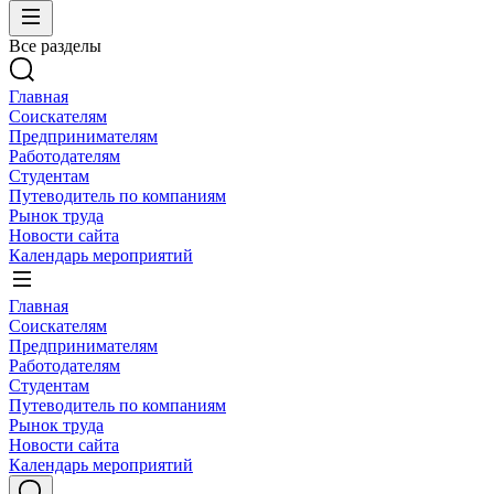
Все разделы
Главная
Соискателям
Предпринимателям
Работодателям
Студентам
Путеводитель по компаниям
Рынок труда
Новости сайта
Календарь мероприятий
Главная
Соискателям
Предпринимателям
Работодателям
Студентам
Путеводитель по компаниям
Рынок труда
Новости сайта
Календарь мероприятий