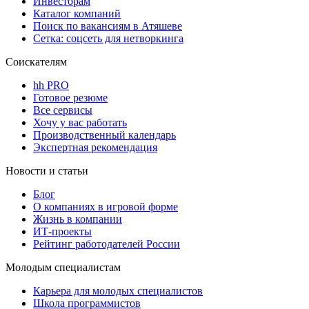
Инвесторам
Каталог компаний
Поиск по вакансиям в Атяшеве
Сетка: соцсеть для нетворкинга
Соискателям
hh PRO
Готовое резюме
Все сервисы
Хочу у вас работать
Производственный календарь
Экспертная рекомендация
Новости и статьи
Блог
О компаниях в игровой форме
Жизнь в компании
ИТ-проекты
Рейтинг работодателей России
Молодым специалистам
Карьера для молодых специалистов
Школа программистов