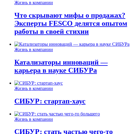
Жизнь в компании
Что скрывают мифы о продажах?
Эксперты FESCO делятся опытом
работы в своей стихии
Жизнь в компании
Катализаторы инноваций —
карьера в науке СИБУРа
Жизнь в компании
СИБУР: стартап-хаус
Жизнь в компании
СИБУР: стать частью чего-то