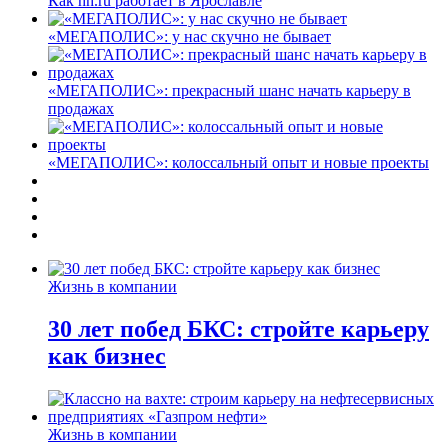
Как hh.ru работает в Ярославле
«МЕГАПОЛИС»: у нас скучно не бывает
«МЕГАПОЛИС»: прекрасный шанс начать карьеру в
продажах
«МЕГАПОЛИС»: колоссальный опыт и новые проекты
Жизнь в компании
30 лет побед БКС: стройте карьеру
как бизнес
Жизнь в компании