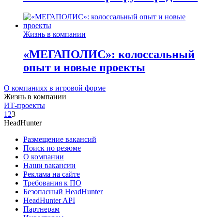
Жизнь в компании
«МЕГАПОЛИС»: колоссальный
опыт и новые проекты
О компаниях в игровой форме
Жизнь в компании
ИТ-проекты
1
2
3
HeadHunter
Размещение вакансий
Поиск по резюме
О компании
Наши вакансии
Реклама на сайте
Требования к ПО
Безопасный HeadHunter
HeadHunter API
Партнерам