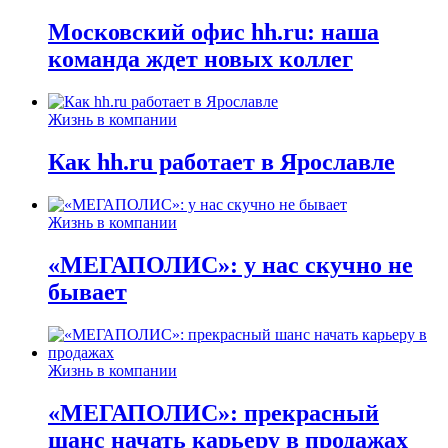
Московский офис hh.ru: наша
команда ждет новых коллег
Жизнь в компании
Как hh.ru работает в Ярославле
Жизнь в компании
«МЕГАПОЛИС»: у нас скучно не
бывает
Жизнь в компании
«МЕГАПОЛИС»: прекрасный
шанс начать карьеру в продажах