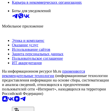
Карьера в некоммерческих организациях
Боты для уведомлений
Мобильное приложение
Этика и комплаенс
Оказание услуг
Использование сайтов
Защита персональных данных
Пользовательское соглашение
ИТ аккредитация
На информационном ресурсе hh.ru
применяются
рекомендательные технологии
(информационные технологии
предоставления информации на основе сбора, систематизации
и анализа сведений, относящихся к предпочтениям
пользователей сети «Интернет», находящихся на территории
Российской Федерации)