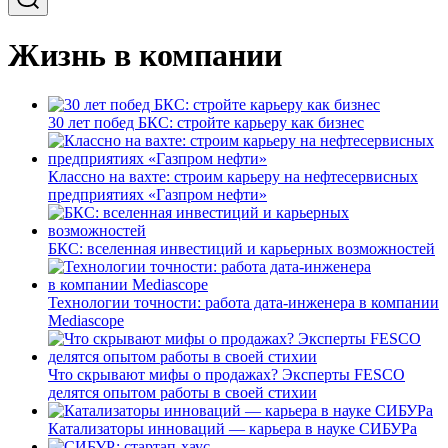
Жизнь в компании
30 лет побед БКС: стройте карьеру как бизнес
Классно на вахте: строим карьеру на нефтесервисных
предприятиях «Газпром нефти»
БКС: вселенная инвестиций и карьерных возможностей
Технологии точности: работа дата-инженера в компании
Mediascope
Что скрывают мифы о продажах? Эксперты FESCO
делятся опытом работы в своей стихии
Катализаторы инноваций — карьера в науке СИБУРа