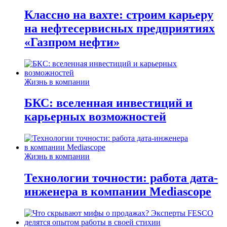
Классно на вахте: строим карьеру
на нефтесервисных предприятиях
«Газпром нефти»
Жизнь в компании
БКС: вселенная инвестиций и
карьерных возможностей
Жизнь в компании
Технологии точности: работа дата-
инженера в компании Mediascope