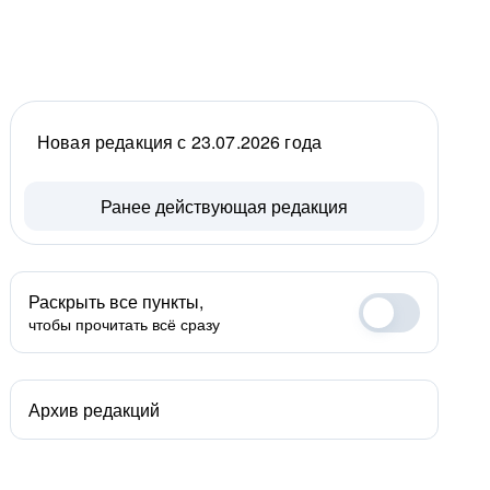
Новая редакция с 23.07.2026 года
Ранее действующая редакция
Раскрыть все пункты,
чтобы прочитать всё сразу
Архив редакций