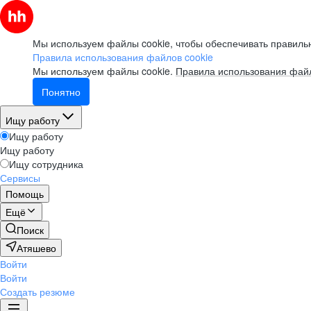
Мы используем файлы cookie, чтобы обеспечивать правильн
Правила использования файлов cookie
Мы используем файлы cookie.
Правила использования файл
Понятно
Ищу работу
Ищу работу
Ищу работу
Ищу сотрудника
Сервисы
Помощь
Ещё
Поиск
Атяшево
Войти
Войти
Создать резюме