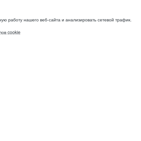
ую работу нашего веб-сайта и анализировать сетевой трафик.
ов cookie