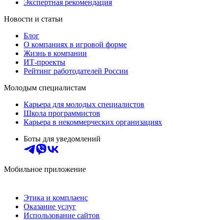
Экспертная рекомендация
Новости и статьи
Блог
О компаниях в игровой форме
Жизнь в компании
ИТ-проекты
Рейтинг работодателей России
Молодым специалистам
Карьера для молодых специалистов
Школа программистов
Карьера в некоммерческих организациях
Боты для уведомлений
Мобильное приложение
Этика и комплаенс
Оказание услуг
Использование сайтов