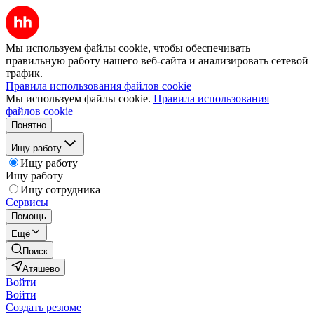
Мы используем файлы cookie, чтобы обеспечивать
правильную работу нашего веб-сайта и анализировать сетевой
трафик.
Правила использования файлов cookie
Мы используем файлы cookie.
Правила использования
файлов cookie
Понятно
Ищу работу
Ищу работу
Ищу работу
Ищу сотрудника
Сервисы
Помощь
Ещё
Поиск
Атяшево
Войти
Войти
Создать резюме