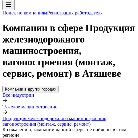
Поиск по компаниям
Регистрация работодателя
Компании в сфере Продукция
железнодорожного
машиностроения,
вагоностроения (монтаж,
сервис, ремонт) в Атяшеве
Компании в других городах
Все индустрии
Тяжелое машиностроение
Продукция железнодорожного машиностроения,
вагоностроения (монтаж, сервис, ремонт)
К сожалению, компании данной сферы не найдены в этом
регионе.