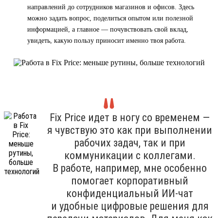
направлений до сотрудников магазинов и офисов. Здесь
можно задать вопрос, поделиться опытом или полезной
информацией, а главное — почувствовать свой вклад,
увидеть, какую пользу приносит именно твоя работа.
Fix Price идет в ногу со временем —
я чувствую это как при выполнении
рабочих задач, так и при
коммуникации с коллегами.
В работе, например, мне особенно
помогает корпоративный
конфиденциальный ИИ-чат
и удобные цифровые решения для