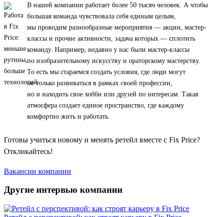
В нашей компании работает более 50 тысяч человек. А чтобы
большая команда чувствовала себя единым целым,
мы проводим разнообразные мероприятия — акции, мастер-
классы и прочие активности, задача которых — сплотить
команду. Например, недавно у нас были мастер-классы
по изобразительному искусству и ораторскому мастерству.
То есть мы стараемся создать условия, где люди могут
не только развиваться в рамках своей профессии,
но и находить свое хобби или друзей по интересам. Такая
атмосфера создает единое пространство, где каждому
комфортно жить и работать.
Готовы учиться новому и менять ретейл вместе с Fix Price?
Откликайтесь!
Вакансии компании
Другие интервью компании