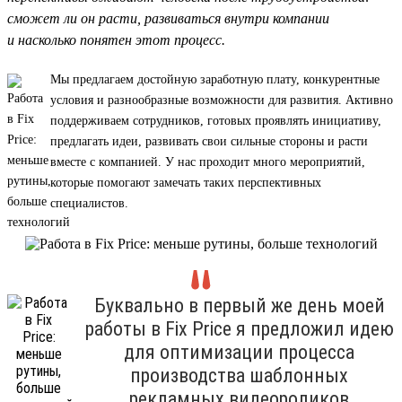
сможет ли он расти, развиваться внутри компании
и насколько понятен этот процесс.
Мы предлагаем достойную заработную плату, конкурентные
условия и разнообразные возможности для развития. Активно
поддерживаем сотрудников, готовых проявлять инициативу,
предлагать идеи, развивать свои сильные стороны и расти
вместе с компанией. У нас проходит много мероприятий,
которые помогают замечать таких перспективных
специалистов.
Буквально в первый же день моей
работы в Fix Price я предложил идею
для оптимизации процесса
производства шаблонных
рекламных видеороликов