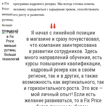
программа кадрового резерва. Мы всегда готовы помочь
человеку определиться с карьерным треком, способствовать
его росту и развитию.
Я начал с линейной позиции
в магазине и сразу почувствовал,
что компания заинтересована
в развитии сотрудников. Здесь
много направлений обучения, есть
курсы повышения квалификации,
кадровый резерв как в своём
регионе, так и в других, а также
возможность как вертикального, так
и горизонтального роста. Это все —
мой личный опыт! Если есть
желание развиваться, то в Fix Price