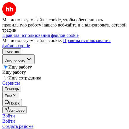
Мы используем файлы cookie, чтобы обеспечивать
правильную работу нашего веб-сайта и анализировать сетевой
трафик.
Правила использования файлов cookie
Мы используем файлы cookie.
Правила использования
файлов cookie
Понятно
Ищу работу
Ищу работу
Ищу работу
Ищу сотрудника
Сервисы
Помощь
Ещё
Поиск
Атяшево
Войти
Войти
Создать резюме