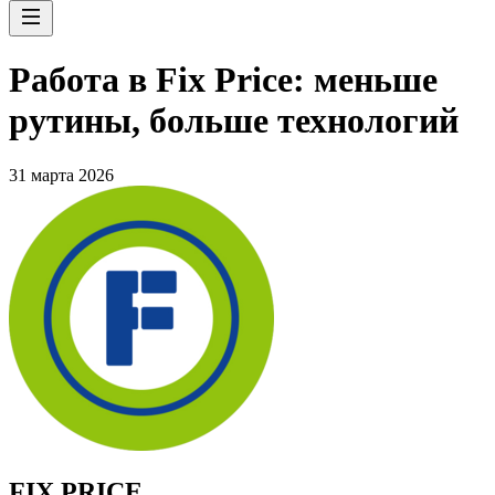
Работа в Fix Price: меньше
рутины, больше технологий
31 марта 2026
FIX PRICE