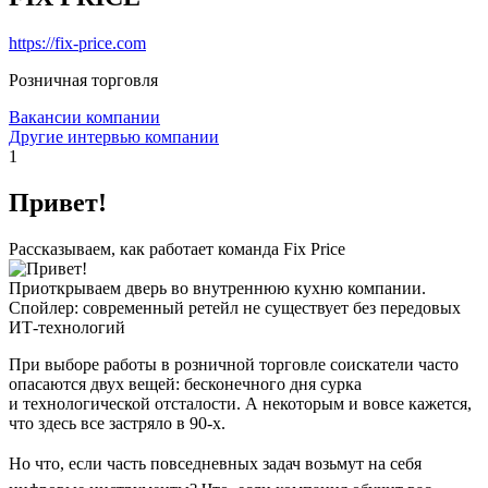
https://fix-price.com
Розничная торговля
Вакансии компании
Другие интервью компании
1
Привет!
Рассказываем, как работает команда Fix Price
Приоткрываем дверь во внутреннюю кухню компании.
Спойлер: современный ретейл не существует без передовых
ИТ-технологий
При выборе работы в розничной торговле соискатели часто
опасаются двух вещей: бесконечного дня сурка
и технологической отсталости. А некоторым и вовсе кажется,
что здесь все застряло в 90-х.
Но что, если часть повседневных задач возьмут на себя