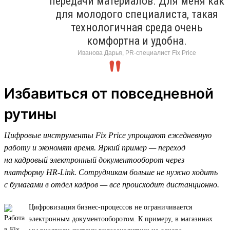
передачи материалов. Для меня как
для молодого специалиста, такая
технологичная среда очень
комфортна и удобна.
Иванова Дарья, PR-специалист Fix Price
Избавиться от повседневной
рутины
Цифровые инструменты Fix Price упрощают ежедневную
работу и экономят время. Яркий пример — переход
на кадровый электронный документооборот через
платформу HR-Link. Сотрудникам больше не нужно ходить
с бумагами в отдел кадров — все происходит дистанционно.
Цифровизация бизнес-процессов не ограничивается
электронным документооборотом. К примеру, в магазинах