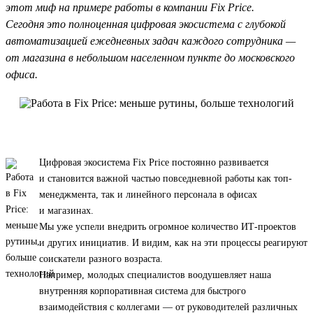
этот миф на примере работы в компании Fix Price.
Сегодня это полноценная цифровая экосистема с глубокой
автоматизацией ежедневных задач каждого сотрудника —
от магазина в небольшом населенном пункте до московского
офиса.
Цифровая экосистема Fix Price постоянно развивается
и становится важной частью повседневной работы как топ-
менеджмента, так и линейного персонала в офисах
и магазинах.
Мы уже успели внедрить огромное количество ИТ-проектов
и других инициатив. И видим, как на эти процессы реагируют
соискатели разного возраста.
Например, молодых специалистов воодушевляет наша
внутренняя корпоративная система для быстрого
взаимодействия с коллегами — от руководителей различных