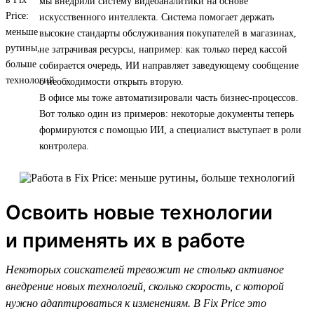
мы внедрили систему видеоаналитики на основе
искусственного интеллекта. Система помогает держать
высокие стандарты обслуживания покупателей в магазинах,
не затрачивая ресурсы, например: как только перед кассой
собирается очередь, ИИ направляет заведующему сообщение
о необходимости открыть вторую.
В офисе мы тоже автоматизировали часть бизнес-процессов.
Вот только один из примеров: некоторые документы теперь
формируются с помощью ИИ, а специалист выступает в роли
контролера.
Освоить новые технологии
и применять их в работе
Некоторых соискателей тревожит не столько активное
внедрение новых технологий, сколько скорость, с которой
нужно адаптироваться к изменениям. В Fix Price это