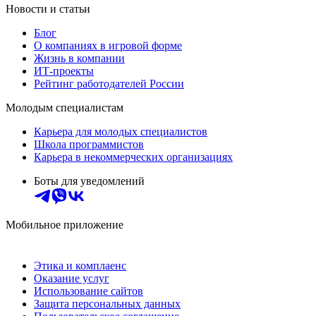
Новости и статьи
Блог
О компаниях в игровой форме
Жизнь в компании
ИТ-проекты
Рейтинг работодателей России
Молодым специалистам
Карьера для молодых специалистов
Школа программистов
Карьера в некоммерческих организациях
Боты для уведомлений
Мобильное приложение
Этика и комплаенс
Оказание услуг
Использование сайтов
Защита персональных данных