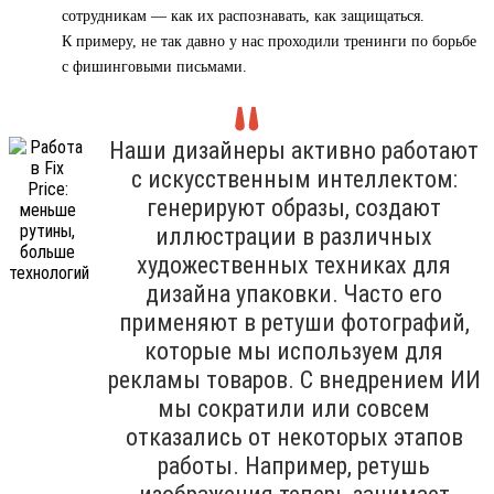
сотрудникам — как их распознавать, как защищаться.
К примеру, не так давно у нас проходили тренинги по борьбе
с фишинговыми письмами.
Наши дизайнеры активно работают
с искусственным интеллектом:
генерируют образы, создают
иллюстрации в различных
художественных техниках для
дизайна упаковки. Часто его
применяют в ретуши фотографий,
которые мы используем для
рекламы товаров. С внедрением ИИ
мы сократили или совсем
отказались от некоторых этапов
работы. Например, ретушь