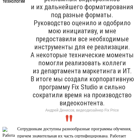
и их дальнейшего форматирования
под разные форматы.
Руководство оценило и одобрило
мою инициативу, и мне
предоставили все необходимые
инструменты для ее реализации.
А некоторые технические моменты
помогли реализовать коллеги
из департамента маркетинга и ИТ.
В итоге мы создали корпоративную
программу Fix Studio и сильно
сократили время на производство
видеоконтента.
Андрей Денисов, видеодизайнер Fix Price
Сотрудникам доступны разнообразные программы обучения,
причем значительная их часть сертифицирована. Работает