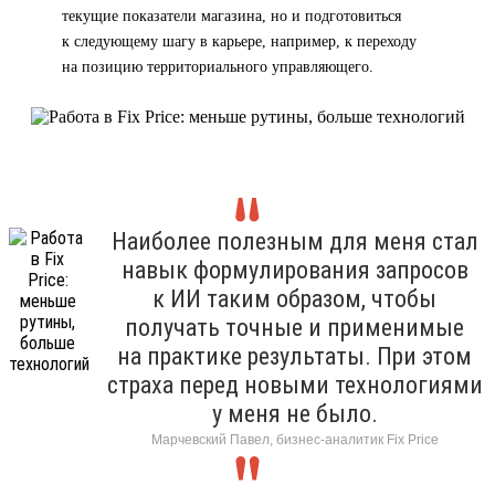
текущие показатели магазина, но и подготовиться
к следующему шагу в карьере, например, к переходу
на позицию территориального управляющего.
Наиболее полезным для меня стал
навык формулирования запросов
к ИИ таким образом, чтобы
получать точные и применимые
на практике результаты. При этом
страха перед новыми технологиями
у меня не было.
Марчевский Павел, бизнес-аналитик Fix Price