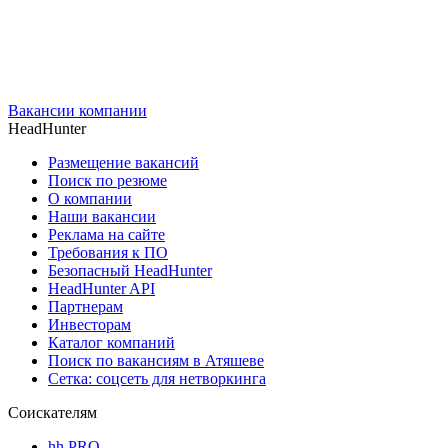
Вакансии компании
HeadHunter
Размещение вакансий
Поиск по резюме
О компании
Наши вакансии
Реклама на сайте
Требования к ПО
Безопасный HeadHunter
HeadHunter API
Партнерам
Инвесторам
Каталог компаний
Поиск по вакансиям в Атяшеве
Сетка: соцсеть для нетворкинга
Соискателям
hh PRO