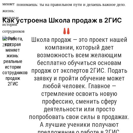
понимаешь: ты на правильном пути и делаешь важное дело.
Как устроена Школа продаж в 2ГИС
Школа продаж — это проект нашей
компании, который дает
возможность всем желающим
бесплатно обучиться основам
продаж от экспертов 2ГИС. Подать
заявку и пройти обучение может
любой человек. Главное —
стремление освоить новую
профессию, сменить сферу
деятельности или просто
попробовать свои силы в продажах.
А лучшие ученики получают
предложение о работе в 2ГИС.