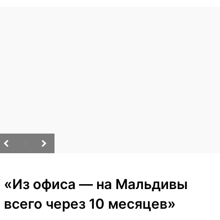
/
«Из офиса — на Мальдивы
всего через 10 месяцев»