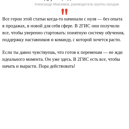
Александр Максимов, руководитель группы продаж
Все герои этой статьи когда-то начинали с нуля — без опыта
в продажах, в новой для себя сфере. В 2ГИС они получили
все, чтобы уверенно стартовать: понятную систему обучения,
поддержку наставников и команду, с которой хочется расти.
Если ты давно чувствуешь, что готов к переменам — не жди
идеального момента. Он уже здесь. В 2ГИС есть все, чтобы
начать и вырасти. Пора действовать!