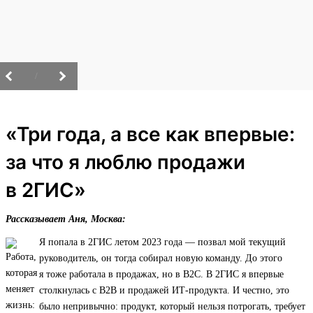
/
«Три года, а все как впервые:
за что я люблю продажи
в 2ГИС»
Рассказывает Аня, Москва:
Я попала в 2ГИС летом 2023 года — позвал мой текущий
руководитель, он тогда собирал новую команду. До этого
я тоже работала в продажах, но в B2C. В 2ГИС я впервые
столкнулась с B2B и продажей ИТ‑продукта. И честно, это
было непривычно: продукт, который нельзя потрогать, требует