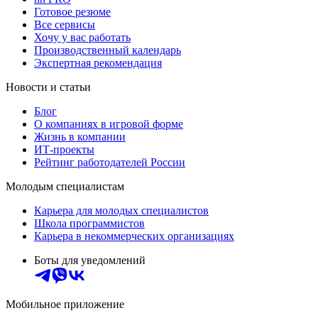
Готовое резюме
Все сервисы
Хочу у вас работать
Производственный календарь
Экспертная рекомендация
Новости и статьи
Блог
О компаниях в игровой форме
Жизнь в компании
ИТ-проекты
Рейтинг работодателей России
Молодым специалистам
Карьера для молодых специалистов
Школа программистов
Карьера в некоммерческих организациях
Боты для уведомлений
Мобильное приложение