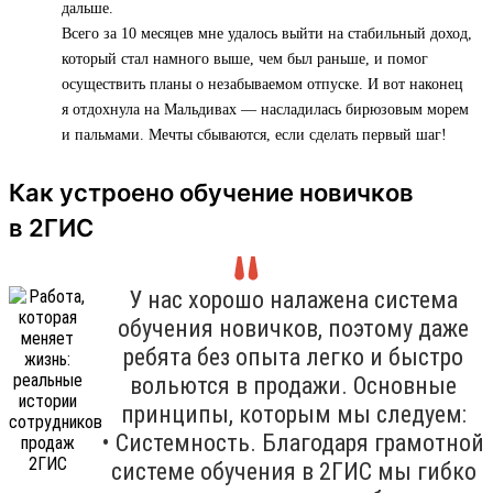
дальше.
Всего за 10 месяцев мне удалось выйти на стабильный доход,
который стал намного выше, чем был раньше, и помог
осуществить планы о незабываемом отпуске. И вот наконец
я отдохнула на Мальдивах — насладилась бирюзовым морем
и пальмами. Мечты сбываются, если сделать первый шаг!
Как устроено обучение новичков
в 2ГИС
У нас хорошо налажена система
обучения новичков, поэтому даже
ребята без опыта легко и быстро
вольются в продажи. Основные
принципы, которым мы следуем:
• Системность. Благодаря грамотной
системе обучения в 2ГИС мы гибко