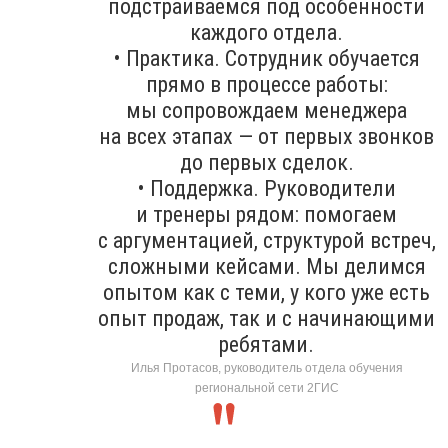
подстраиваемся под особенности
каждого отдела.
• Практика. Сотрудник обучается
прямо в процессе работы:
мы сопровождаем менеджера
на всех этапах — от первых звонков
до первых сделок.
• Поддержка. Руководители
и тренеры рядом: помогаем
с аргументацией, структурой встреч,
сложными кейсами. Мы делимся
опытом как с теми, у кого уже есть
опыт продаж, так и с начинающими
ребятами.
Илья Протасов, руководитель отдела обучения
региональной сети 2ГИС