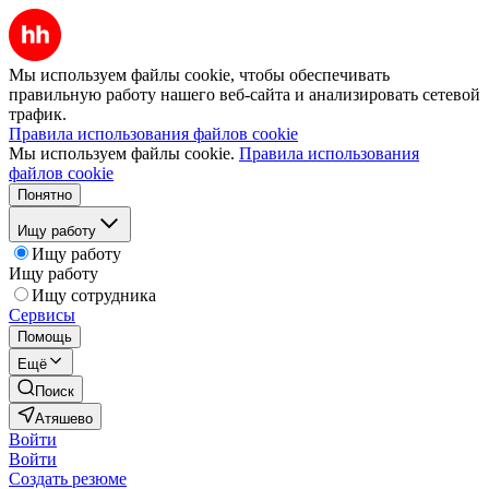
Мы используем файлы cookie, чтобы обеспечивать
правильную работу нашего веб-сайта и анализировать сетевой
трафик.
Правила использования файлов cookie
Мы используем файлы cookie.
Правила использования
файлов cookie
Понятно
Ищу работу
Ищу работу
Ищу работу
Ищу сотрудника
Сервисы
Помощь
Ещё
Поиск
Атяшево
Войти
Войти
Создать резюме