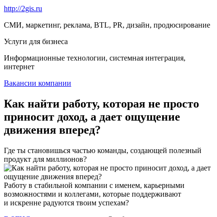
http://2gis.ru
СМИ, маркетинг, реклама, BTL, PR, дизайн, продюсирование
Услуги для бизнеса
Информационные технологии, системная интеграция,
интернет
Вакансии компании
Как найти работу, которая не просто
приносит доход, а дает ощущение
движения вперед?
Где ты становишься частью команды, создающей полезный
продукт для миллионов?
Работу в стабильной компании с именем, карьерными
возможностями и коллегами, которые поддерживают
и искренне радуются твоим успехам?