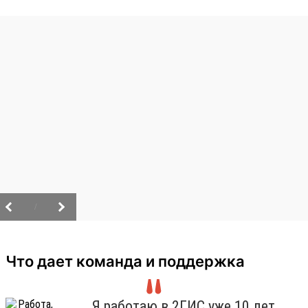
/
Что дает команда и поддержка
Я работаю в 2ГИС уже 10 лет