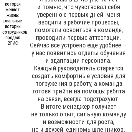
и помню, что чувствовал себя
уверенно с первых дней: меня
вводили в рабочие процессы,
помогали освоиться в команде,
проводили первые аттестации.
Сейчас все устроено еще удобнее —
у нас появились отделы обучения
и адаптации персонала.
Каждый руководитель старается
создать комфортные условия для
погружения в работу, а команда
готова прийти на помощь: ребята
на связи, всегда подстрахуют.
В итоге менеджер получает
не только опыт, сильную команду
и возможности для роста,
но и друзей, единомышленников.