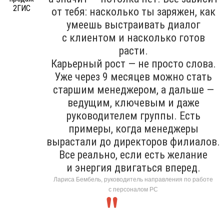
от тебя: насколько ты заряжен, как
умеешь выстраивать диалог
с клиентом и насколько готов
расти.
Карьерный рост — не просто слова.
Уже через 9 месяцев можно стать
старшим менеджером, а дальше —
ведущим, ключевым и даже
руководителем группы. Есть
примеры, когда менеджеры
вырастали до директоров филиалов.
Все реально, если есть желание
и энергия двигаться вперед.
Лариса Бембель, руководитель направления по работе
с персоналом РС