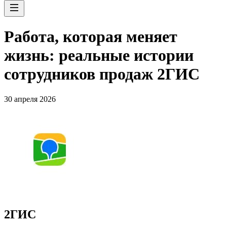
Работа, которая меняет
жизнь: реальные истории
сотрудников продаж 2ГИС
30 апреля 2026
2ГИС