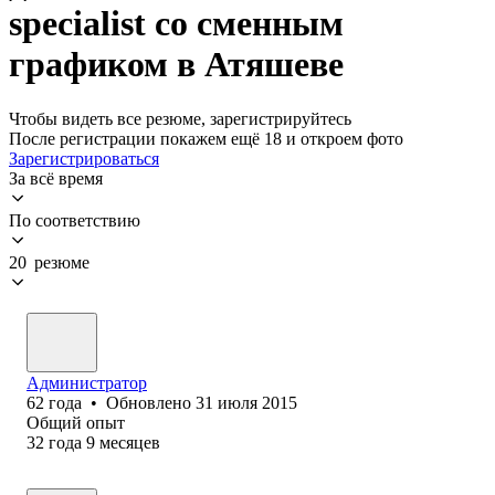
specialist со сменным
графиком в Атяшеве
Чтобы видеть все резюме, зарегистрируйтесь
После регистрации покажем ещё 18 и откроем фото
Зарегистрироваться
За всё время
По соответствию
20 резюме
Администратор
62
года
•
Обновлено
31 июля 2015
Общий опыт
32
года
9
месяцев