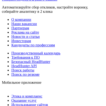
Автоматизируйте сбор откликов, настройте воронку,
собирайте аналитику в 2 клика
О компании
Наши вакансии
Партнерам
Реклама на сайте
Новости и статьи
Инвесторам
Кандидаты по профессиям
Производственный календарь
Требования к ПО
Безопасный HeadHunter
HeadHunter API
Поиск работы
Поиск по резюме
Мобильное приложение
Этика и комплаенс
Оказание услуг
Использование сайтов