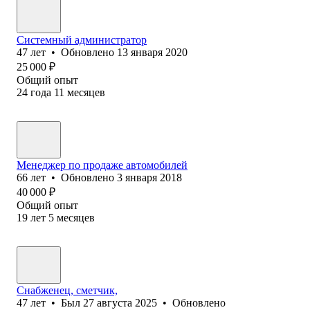
Системный администратор
47
лет
•
Обновлено
13 января 2020
25 000
₽
Общий опыт
24
года
11
месяцев
Менеджер по продаже автомобилей
66
лет
•
Обновлено
3 января 2018
40 000
₽
Общий опыт
19
лет
5
месяцев
Снабженец, сметчик,
47
лет
•
Был
27 августа 2025
•
Обновлено