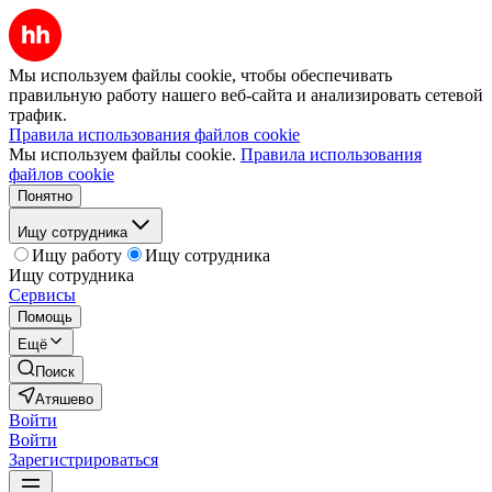
Мы используем файлы cookie, чтобы обеспечивать
правильную работу нашего веб-сайта и анализировать сетевой
трафик.
Правила использования файлов cookie
Мы используем файлы cookie.
Правила использования
файлов cookie
Понятно
Ищу сотрудника
Ищу работу
Ищу сотрудника
Ищу сотрудника
Сервисы
Помощь
Ещё
Поиск
Атяшево
Войти
Войти
Зарегистрироваться