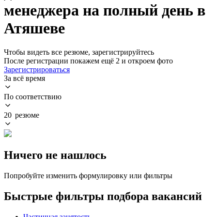
менеджера на полный день в
Атяшеве
Чтобы видеть все резюме, зарегистрируйтесь
После регистрации покажем ещё 2 и откроем фото
Зарегистрироваться
За всё время
По соответствию
20 резюме
Ничего не нашлось
Попробуйте изменить формулировку или фильтры
Быстрые фильтры подбора вакансий
Частичная занятость