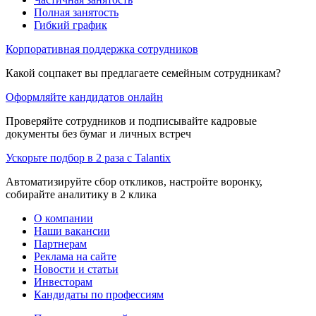
Полная занятость
Гибкий график
Корпоративная поддержка сотрудников
Какой соцпакет вы предлагаете семейным сотрудникам?
Оформляйте кандидатов онлайн
Проверяйте сотрудников и подписывайте кадровые
документы без бумаг и личных встреч
Ускорьте подбор в 2 раза с Talantix
Автоматизируйте сбор откликов, настройте воронку,
собирайте аналитику в 2 клика
О компании
Наши вакансии
Партнерам
Реклама на сайте
Новости и статьи
Инвесторам
Кандидаты по профессиям