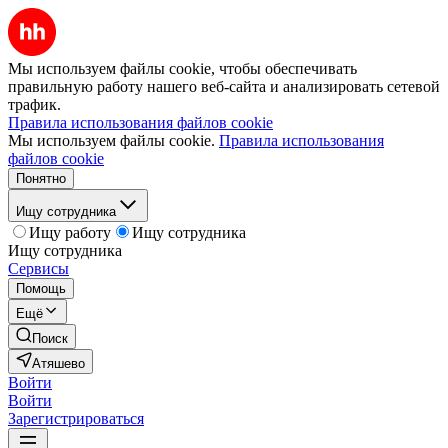
Мы используем файлы cookie, чтобы обеспечивать
правильную работу нашего веб-сайта и анализировать сетевой
трафик.
Правила использования файлов cookie
Мы используем файлы cookie.
Правила использования
файлов cookie
Понятно
Ищу сотрудника
Ищу работу
Ищу сотрудника
Ищу сотрудника
Сервисы
Помощь
Ещё
Поиск
Атяшево
Войти
Войти
Зарегистрироваться