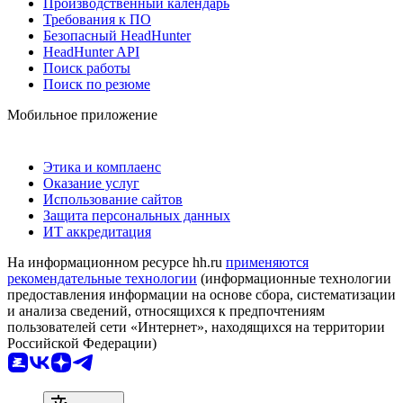
Производственный календарь
Требования к ПО
Безопасный HeadHunter
HeadHunter API
Поиск работы
Поиск по резюме
Мобильное приложение
Этика и комплаенс
Оказание услуг
Использование сайтов
Защита персональных данных
ИТ аккредитация
На информационном ресурсе hh.ru
применяются
рекомендательные технологии
(информационные технологии
предоставления информации на основе сбора, систематизации
и анализа сведений, относящихся к предпочтениям
пользователей сети «Интернет», находящихся на территории
Российской Федерации)