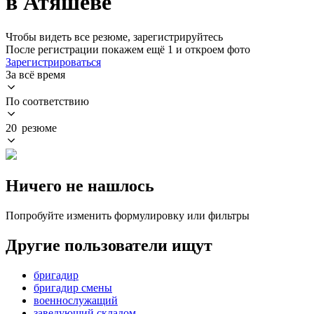
в Атяшеве
Чтобы видеть все резюме, зарегистрируйтесь
После регистрации покажем ещё 1 и откроем фото
Зарегистрироваться
За всё время
По соответствию
20 резюме
Ничего не нашлось
Попробуйте изменить формулировку или фильтры
Другие пользователи ищут
бригадир
бригадир смены
военнослужащий
заведующий складом