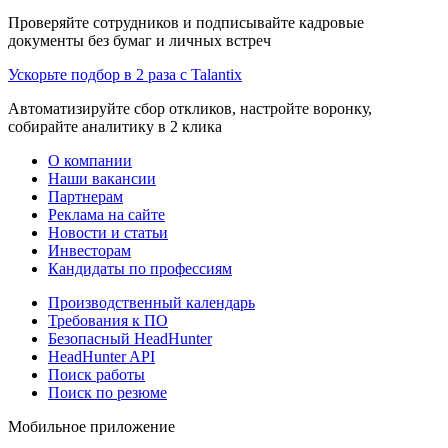
Проверяйте сотрудников и подписывайте кадровые
документы без бумаг и личных встреч
Ускорьте подбор в 2 раза с Talantix
Автоматизируйте сбор откликов, настройте воронку,
собирайте аналитику в 2 клика
О компании
Наши вакансии
Партнерам
Реклама на сайте
Новости и статьи
Инвесторам
Кандидаты по профессиям
Производственный календарь
Требования к ПО
Безопасный HeadHunter
HeadHunter API
Поиск работы
Поиск по резюме
Мобильное приложение