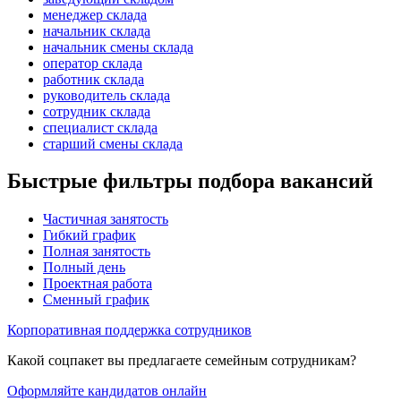
менеджер склада
начальник склада
начальник смены склада
оператор склада
работник склада
руководитель склада
сотрудник склада
специалист склада
старший смены склада
Быстрые фильтры подбора вакансий
Частичная занятость
Гибкий график
Полная занятость
Полный день
Проектная работа
Сменный график
Корпоративная поддержка сотрудников
Какой соцпакет вы предлагаете семейным сотрудникам?
Оформляйте кандидатов онлайн