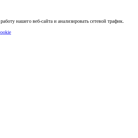
аботу нашего веб-сайта и анализировать сетевой трафик.
ookie