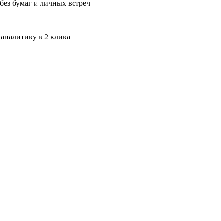
без бумаг и личных встреч
 аналитику в 2 клика