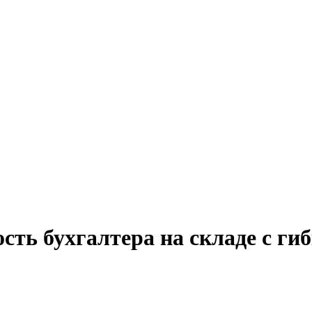
сть бухгалтера на складе с г