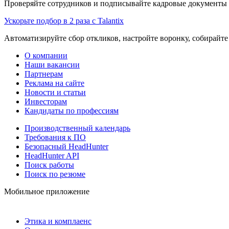
Проверяйте сотрудников и подписывайте кадровые документы 
Ускорьте подбор в 2 раза с Talantix
Автоматизируйте сбор откликов, настройте воронку, собирайте
О компании
Наши вакансии
Партнерам
Реклама на сайте
Новости и статьи
Инвесторам
Кандидаты по профессиям
Производственный календарь
Требования к ПО
Безопасный HeadHunter
HeadHunter API
Поиск работы
Поиск по резюме
Мобильное приложение
Этика и комплаенс