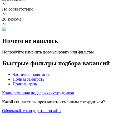
По соответствию
20 резюме
Ничего не нашлось
Попробуйте изменить формулировку или фильтры
Быстрые фильтры подбора вакансий
Частичная занятость
Полная занятость
Полный день
Корпоративная поддержка сотрудников
Какой соцпакет вы предлагаете семейным сотрудникам?
Оформляйте кандидатов онлайн