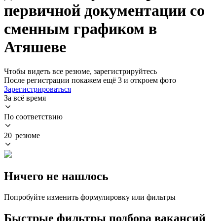
первичной документации со
сменным графиком в
Атяшеве
Чтобы видеть все резюме, зарегистрируйтесь
После регистрации покажем ещё 3 и откроем фото
Зарегистрироваться
За всё время
По соответствию
20 резюме
Ничего не нашлось
Попробуйте изменить формулировку или фильтры
Быстрые фильтры подбора вакансий