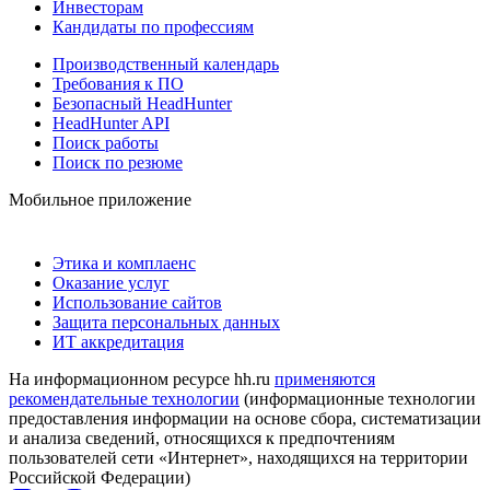
Инвесторам
Кандидаты по профессиям
Производственный календарь
Требования к ПО
Безопасный HeadHunter
HeadHunter API
Поиск работы
Поиск по резюме
Мобильное приложение
Этика и комплаенс
Оказание услуг
Использование сайтов
Защита персональных данных
ИТ аккредитация
На информационном ресурсе hh.ru
применяются
рекомендательные технологии
(информационные технологии
предоставления информации на основе сбора, систематизации
и анализа сведений, относящихся к предпочтениям
пользователей сети «Интернет», находящихся на территории
Российской Федерации)