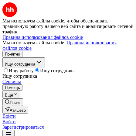
Мы используем файлы cookie, чтобы обеспечивать
правильную работу нашего веб-сайта и анализировать сетевой
трафик.
Правила использования файлов cookie
Мы используем файлы cookie.
Правила использования
файлов cookie
Понятно
Ищу сотрудника
Ищу работу
Ищу сотрудника
Ищу сотрудника
Сервисы
Помощь
Ещё
Поиск
Атяшево
Войти
Войти
Зарегистрироваться