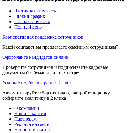
Частичная занятость
Гибкий график
Полная занятость
Полный день
Корпоративная поддержка сотрудников
Какой соцпакет вы предлагаете семейным сотрудникам?
Оформляйте кандидатов онлайн
Проверяйте сотрудников и подписывайте кадровые
документы без бумаг и личных встреч
Ускорьте подбор в 2 раза с Talantix
Автоматизируйте сбор откликов, настройте воронку,
собирайте аналитику в 2 клика
О компании
Наши вакансии
Партнерам
Реклама на сайте
Новости и статьи