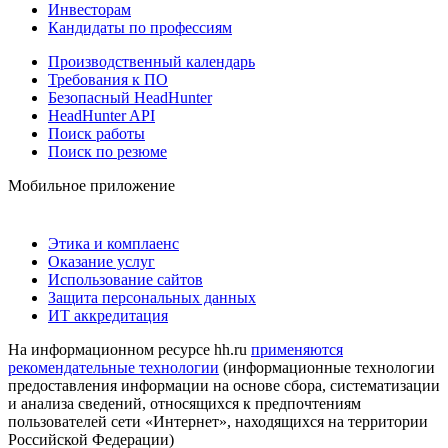
Инвесторам
Кандидаты по профессиям
Производственный календарь
Требования к ПО
Безопасный HeadHunter
HeadHunter API
Поиск работы
Поиск по резюме
Мобильное приложение
Этика и комплаенс
Оказание услуг
Использование сайтов
Защита персональных данных
ИТ аккредитация
На информационном ресурсе hh.ru
применяются
рекомендательные технологии
(информационные технологии
предоставления информации на основе сбора, систематизации
и анализа сведений, относящихся к предпочтениям
пользователей сети «Интернет», находящихся на территории
Российской Федерации)