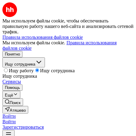
Мы используем файлы cookie, чтобы обеспечивать
правильную работу нашего веб-сайта и анализировать сетевой
трафик.
Правила использования файлов cookie
Мы используем файлы cookie.
Правила использования
файлов cookie
Понятно
Ищу сотрудника
Ищу работу
Ищу сотрудника
Ищу сотрудника
Сервисы
Помощь
Ещё
Поиск
Атяшево
Войти
Войти
Зарегистрироваться