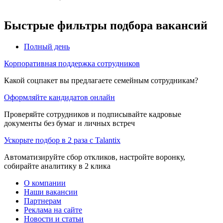
Быстрые фильтры подбора вакансий
Полный день
Корпоративная поддержка сотрудников
Какой соцпакет вы предлагаете семейным сотрудникам?
Оформляйте кандидатов онлайн
Проверяйте сотрудников и подписывайте кадровые
документы без бумаг и личных встреч
Ускорьте подбор в 2 раза с Talantix
Автоматизируйте сбор откликов, настройте воронку,
собирайте аналитику в 2 клика
О компании
Наши вакансии
Партнерам
Реклама на сайте
Новости и статьи