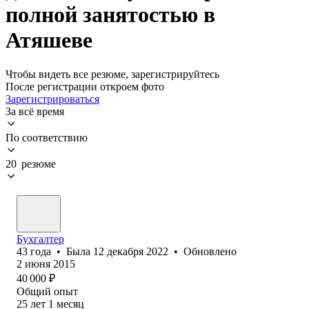
полной занятостью в
Атяшеве
Чтобы видеть все резюме, зарегистрируйтесь
После регистрации откроем фото
Зарегистрироваться
За всё время
По соответствию
20 резюме
Бухгалтер
43
года
•
Была
12 декабря 2022
•
Обновлено
2 июня 2015
40 000
₽
Общий опыт
25
лет
1
месяц