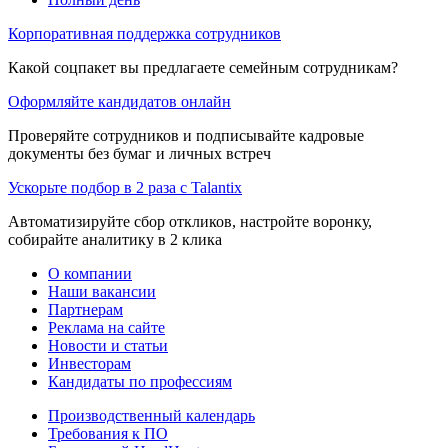
Корпоративная поддержка сотрудников
Какой соцпакет вы предлагаете семейным сотрудникам?
Оформляйте кандидатов онлайн
Проверяйте сотрудников и подписывайте кадровые
документы без бумаг и личных встреч
Ускорьте подбор в 2 раза с Talantix
Автоматизируйте сбор откликов, настройте воронку,
собирайте аналитику в 2 клика
О компании
Наши вакансии
Партнерам
Реклама на сайте
Новости и статьи
Инвесторам
Кандидаты по профессиям
Производственный календарь
Требования к ПО