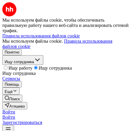
Мы используем файлы cookie, чтобы обеспечивать
правильную работу нашего веб-сайта и анализировать сетевой
трафик.
Правила использования файлов cookie
Мы используем файлы cookie.
Правила использования
файлов cookie
Понятно
Ищу сотрудника
Ищу работу
Ищу сотрудника
Ищу сотрудника
Сервисы
Помощь
Ещё
Поиск
Атяшево
Войти
Войти
Зарегистрироваться