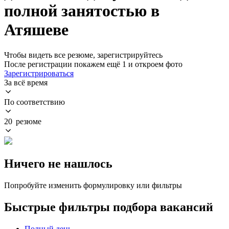
полной занятостью в
Атяшеве
Чтобы видеть все резюме, зарегистрируйтесь
После регистрации покажем ещё 1 и откроем фото
Зарегистрироваться
За всё время
По соответствию
20 резюме
Ничего не нашлось
Попробуйте изменить формулировку или фильтры
Быстрые фильтры подбора вакансий
Полный день