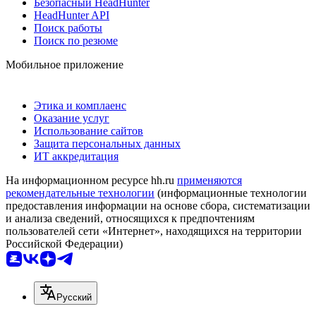
Безопасный HeadHunter
HeadHunter API
Поиск работы
Поиск по резюме
Мобильное приложение
Этика и комплаенс
Оказание услуг
Использование сайтов
Защита персональных данных
ИТ аккредитация
На информационном ресурсе hh.ru
применяются
рекомендательные технологии
(информационные технологии
предоставления информации на основе сбора, систематизации
и анализа сведений, относящихся к предпочтениям
пользователей сети «Интернет», находящихся на территории
Российской Федерации)
Русский