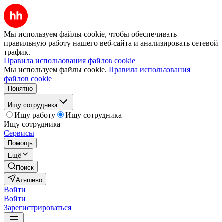
Мы используем файлы cookie, чтобы обеспечивать
правильную работу нашего веб-сайта и анализировать сетевой
трафик.
Правила использования файлов cookie
Мы используем файлы cookie.
Правила использования
файлов cookie
Понятно
Ищу сотрудника
Ищу работу
Ищу сотрудника
Ищу сотрудника
Сервисы
Помощь
Ещё
Поиск
Атяшево
Войти
Войти
Зарегистрироваться