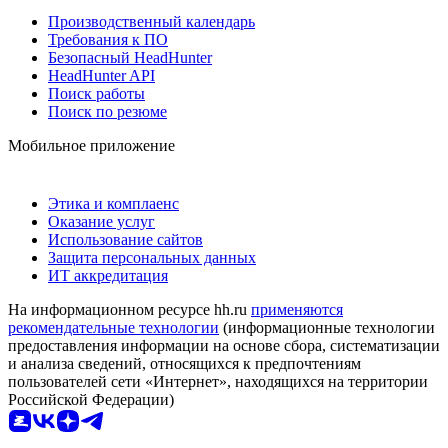
Производственный календарь
Требования к ПО
Безопасный HeadHunter
HeadHunter API
Поиск работы
Поиск по резюме
Мобильное приложение
Этика и комплаенс
Оказание услуг
Использование сайтов
Защита персональных данных
ИТ аккредитация
На информационном ресурсе hh.ru
применяются
рекомендательные технологии
(информационные технологии
предоставления информации на основе сбора, систематизации
и анализа сведений, относящихся к предпочтениям
пользователей сети «Интернет», находящихся на территории
Российской Федерации)