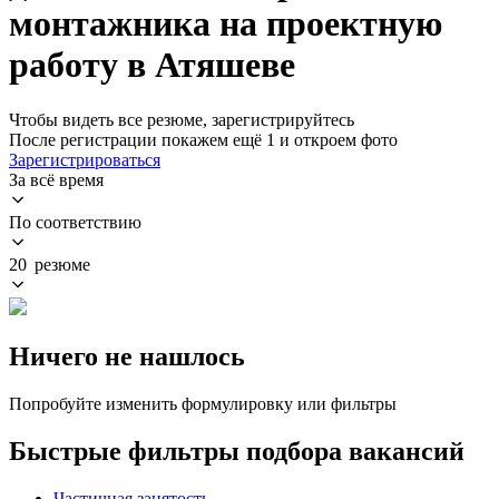
монтажника на проектную
работу в Атяшеве
Чтобы видеть все резюме, зарегистрируйтесь
После регистрации покажем ещё 1 и откроем фото
Зарегистрироваться
За всё время
По соответствию
20 резюме
Ничего не нашлось
Попробуйте изменить формулировку или фильтры
Быстрые фильтры подбора вакансий
Частичная занятость