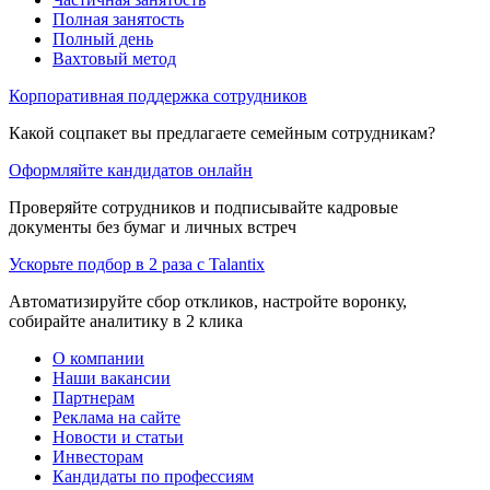
Полная занятость
Полный день
Вахтовый метод
Корпоративная поддержка сотрудников
Какой соцпакет вы предлагаете семейным сотрудникам?
Оформляйте кандидатов онлайн
Проверяйте сотрудников и подписывайте кадровые
документы без бумаг и личных встреч
Ускорьте подбор в 2 раза с Talantix
Автоматизируйте сбор откликов, настройте воронку,
собирайте аналитику в 2 клика
О компании
Наши вакансии
Партнерам
Реклама на сайте
Новости и статьи
Инвесторам
Кандидаты по профессиям