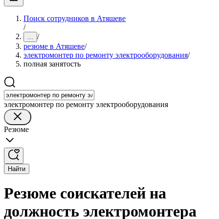
Поиск сотрудников в Атяшеве
/
/
...
резюме в Атяшеве
/
электромонтер по ремонту электрооборудования
/
полная занятость
электромонтер по ремонту электрооборудования
Резюме
Найти
Резюме соискателей на
должность электромонтера