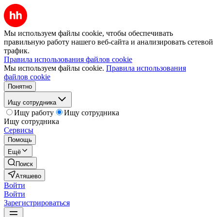
Мы используем файлы cookie, чтобы обеспечивать
правильную работу нашего веб-сайта и анализировать сетевой
трафик.
Правила использования файлов cookie
Мы используем файлы cookie.
Правила использования
файлов cookie
Понятно
Ищу сотрудника
Ищу работу
Ищу сотрудника
Ищу сотрудника
Сервисы
Помощь
Ещё
Поиск
Атяшево
Войти
Войти
Зарегистрироваться