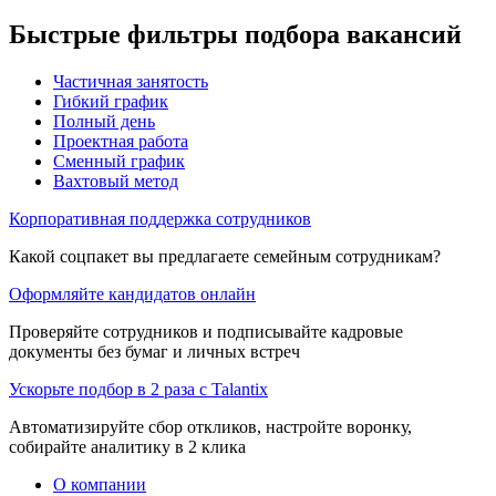
Быстрые фильтры подбора вакансий
Частичная занятость
Гибкий график
Полный день
Проектная работа
Сменный график
Вахтовый метод
Корпоративная поддержка сотрудников
Какой соцпакет вы предлагаете семейным сотрудникам?
Оформляйте кандидатов онлайн
Проверяйте сотрудников и подписывайте кадровые
документы без бумаг и личных встреч
Ускорьте подбор в 2 раза с Talantix
Автоматизируйте сбор откликов, настройте воронку,
собирайте аналитику в 2 клика
О компании