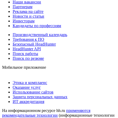
Наши вакансии
Партнерам
Реклама на сайте
Новости и статьи
Инвесторам
Кандидаты по профессиям
Производственный календарь
Требования к ПО
Безопасный HeadHunter
HeadHunter API
Поиск работы
Поиск по резюме
Мобильное приложение
Этика и комплаенс
Оказание услуг
Использование сайтов
Защита персональных данных
ИТ аккредитация
На информационном ресурсе hh.ru
применяются
рекомендательные технологии
(информационные технологии