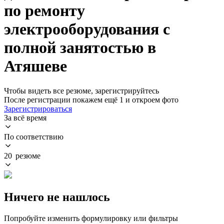
по ремонту
электрооборудования с
полной занятостью в
Атяшеве
Чтобы видеть все резюме, зарегистрируйтесь
После регистрации покажем ещё 1 и откроем фото
Зарегистрироваться
За всё время
По соответствию
20 резюме
Ничего не нашлось
Попробуйте изменить формулировку или фильтры