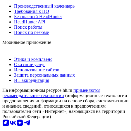
Производственный календарь
Требования к ПО
Безопасный HeadHunter
HeadHunter API
Поиск работы
Поиск по резюме
Мобильное приложение
Этика и комплаенс
Оказание услуг
Использование сайтов
Защита персональных данных
ИТ аккредитация
На информационном ресурсе hh.ru
применяются
рекомендательные технологии
(информационные технологии
предоставления информации на основе сбора, систематизации
и анализа сведений, относящихся к предпочтениям
пользователей сети «Интернет», находящихся на территории
Российской Федерации)