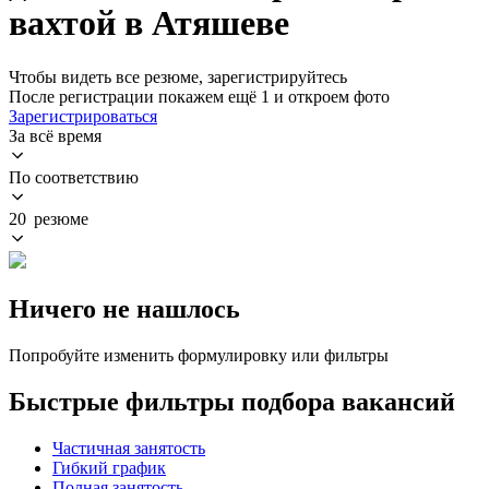
вахтой в Атяшеве
Чтобы видеть все резюме, зарегистрируйтесь
После регистрации покажем ещё 1 и откроем фото
Зарегистрироваться
За всё время
По соответствию
20 резюме
Ничего не нашлось
Попробуйте изменить формулировку или фильтры
Быстрые фильтры подбора вакансий
Частичная занятость
Гибкий график
Полная занятость