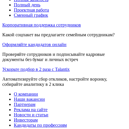
Полный день
Проектная работа
Сменный график
Корпоративная поддержка сотрудников
Какой соцпакет вы предлагаете семейным сотрудникам?
Оформляйте кандидатов онлайн
Проверяйте сотрудников и подписывайте кадровые
документы без бумаг и личных встреч
Ускорьте подбор в 2 раза с Talantix
Автоматизируйте сбор откликов, настройте воронку,
собирайте аналитику в 2 клика
О компании
Наши вакансии
Партнерам
Реклама на сайте
Новости и статьи
Инвесторам
Кандидаты по профессиям