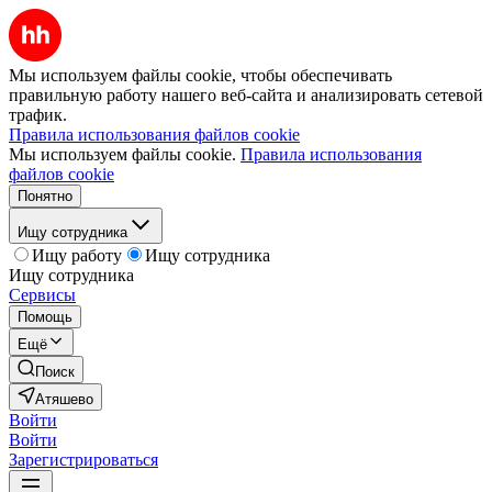
Мы используем файлы cookie, чтобы обеспечивать
правильную работу нашего веб-сайта и анализировать сетевой
трафик.
Правила использования файлов cookie
Мы используем файлы cookie.
Правила использования
файлов cookie
Понятно
Ищу сотрудника
Ищу работу
Ищу сотрудника
Ищу сотрудника
Сервисы
Помощь
Ещё
Поиск
Атяшево
Войти
Войти
Зарегистрироваться