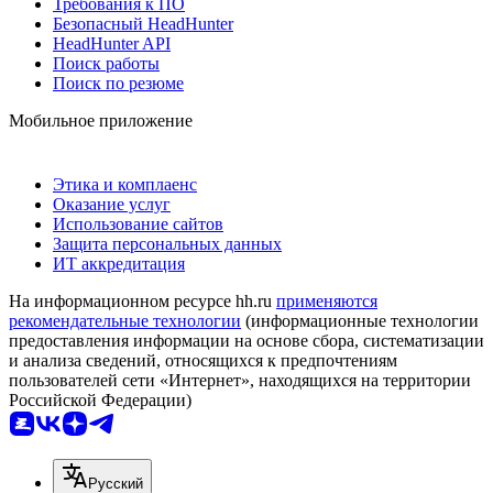
Требования к ПО
Безопасный HeadHunter
HeadHunter API
Поиск работы
Поиск по резюме
Мобильное приложение
Этика и комплаенс
Оказание услуг
Использование сайтов
Защита персональных данных
ИТ аккредитация
На информационном ресурсе hh.ru
применяются
рекомендательные технологии
(информационные технологии
предоставления информации на основе сбора, систематизации
и анализа сведений, относящихся к предпочтениям
пользователей сети «Интернет», находящихся на территории
Российской Федерации)
Русский