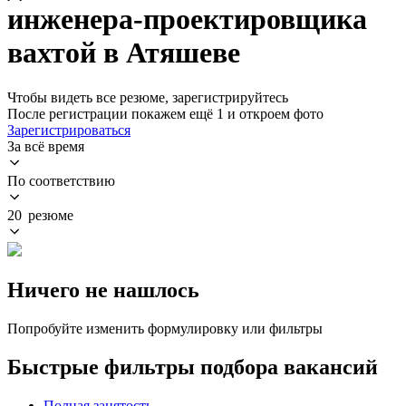
инженера-проектировщика
вахтой в Атяшеве
Чтобы видеть все резюме, зарегистрируйтесь
После регистрации покажем ещё 1 и откроем фото
Зарегистрироваться
За всё время
По соответствию
20 резюме
Ничего не нашлось
Попробуйте изменить формулировку или фильтры
Быстрые фильтры подбора вакансий
Полная занятость