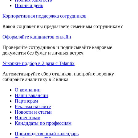
Полный день
Корпоративная поддержка сотрудников
Какой соцпакет вы предлагаете семейным сотрудникам?
Оформляйте кандидатов онлайн
Проверяйте сотрудников и подписывайте кадровые
документы без бумаг и личных встреч
Ускорьте подбор в 2 раза с Talantix
Автоматизируйте сбор откликов, настройте воронку,
собирайте аналитику в 2 клика
О компании
Наши вакансии
Партнерам
Реклама на сайте
Новости и статьи
Инвесторам
Кандидаты по профессиям
Производственный календарь