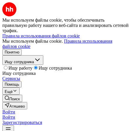
Мы используем файлы cookie, чтобы обеспечивать
правильную работу нашего веб-сайта и анализировать сетевой
трафик.
Правила использования файлов cookie
Мы используем файлы cookie.
Правила использования
файлов cookie
Понятно
Ищу сотрудника
Ищу работу
Ищу сотрудника
Ищу сотрудника
Сервисы
Помощь
Ещё
Поиск
Атяшево
Войти
Войти
Зарегистрироваться