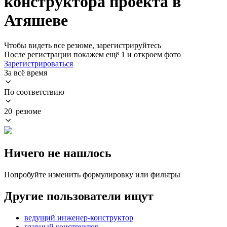
конструктора проекта в
Атяшеве
Чтобы видеть все резюме, зарегистрируйтесь
После регистрации покажем ещё 1 и откроем фото
Зарегистрироваться
За всё время
По соответствию
20 резюме
Ничего не нашлось
Попробуйте изменить формулировку или фильтры
Другие пользователи ищут
ведущий инженер-конструктор
главный конструктор