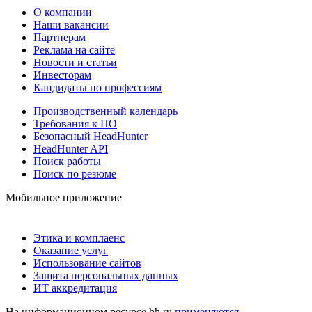
О компании
Наши вакансии
Партнерам
Реклама на сайте
Новости и статьи
Инвесторам
Кандидаты по профессиям
Производственный календарь
Требования к ПО
Безопасный HeadHunter
HeadHunter API
Поиск работы
Поиск по резюме
Мобильное приложение
Этика и комплаенс
Оказание услуг
Использование сайтов
Защита персональных данных
ИТ аккредитация
На информационном ресурсе hh.ru
применяются