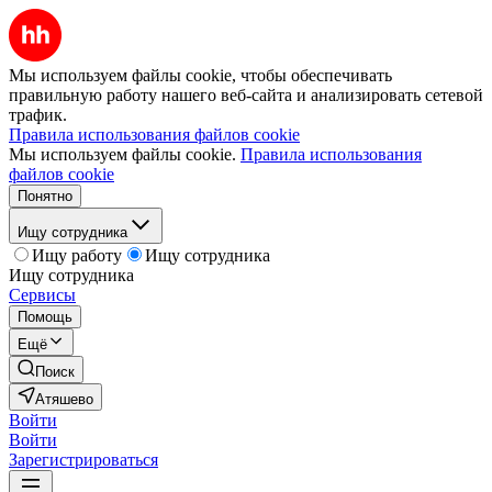
Мы используем файлы cookie, чтобы обеспечивать
правильную работу нашего веб-сайта и анализировать сетевой
трафик.
Правила использования файлов cookie
Мы используем файлы cookie.
Правила использования
файлов cookie
Понятно
Ищу сотрудника
Ищу работу
Ищу сотрудника
Ищу сотрудника
Сервисы
Помощь
Ещё
Поиск
Атяшево
Войти
Войти
Зарегистрироваться