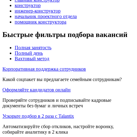
конструктор
инженер-конструктор
начальник проектного отдела
помощник конструктора
Быстрые фильтры подбора вакансий
Полная занятость
Полный день
Вахтовый метод
Корпоративная поддержка сотрудников
Какой соцпакет вы предлагаете семейным сотрудникам?
Оформляйте кандидатов онлайн
Проверяйте сотрудников и подписывайте кадровые
документы без бумаг и личных встреч
Ускорьте подбор в 2 раза с Talantix
Автоматизируйте сбор откликов, настройте воронку,
собирайте аналитику в 2 клика