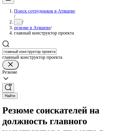
Поиск сотрудников в Атяшеве
/
/
...
резюме в Атяшеве
/
главный конструктор проекта
главный конструктор проекта
Резюме
Найти
Резюме соискателей на
должность главного