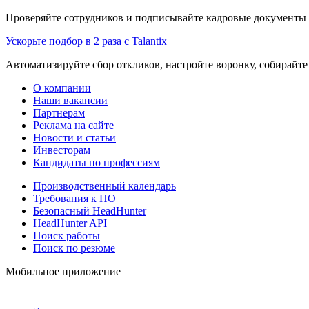
Проверяйте сотрудников и подписывайте кадровые документы 
Ускорьте подбор в 2 раза с Talantix
Автоматизируйте сбор откликов, настройте воронку, собирайте
О компании
Наши вакансии
Партнерам
Реклама на сайте
Новости и статьи
Инвесторам
Кандидаты по профессиям
Производственный календарь
Требования к ПО
Безопасный HeadHunter
HeadHunter API
Поиск работы
Поиск по резюме
Мобильное приложение