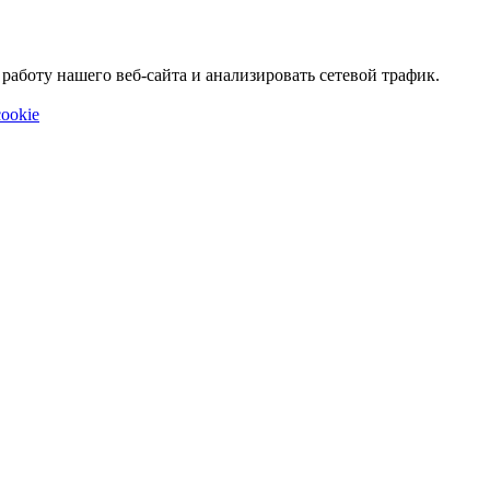
аботу нашего веб-сайта и анализировать сетевой трафик.
ookie