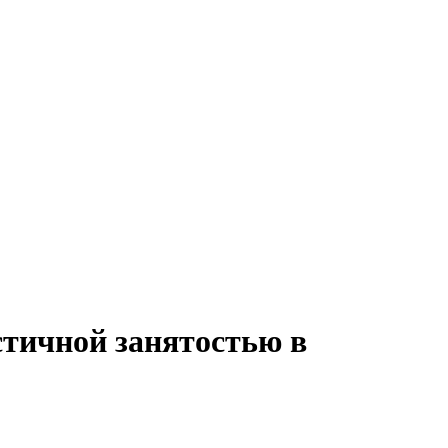
стичной занятостью в