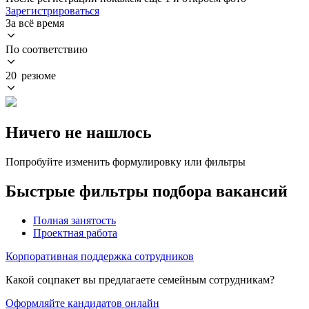
Зарегистрироваться
За всё время
По соответствию
20 резюме
Ничего не нашлось
Попробуйте изменить формулировку или фильтры
Быстрые фильтры подбора вакансий
Полная занятость
Проектная работа
Корпоративная поддержка сотрудников
Какой соцпакет вы предлагаете семейным сотрудникам?
Оформляйте кандидатов онлайн