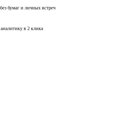
без бумаг и личных встреч
 аналитику в 2 клика