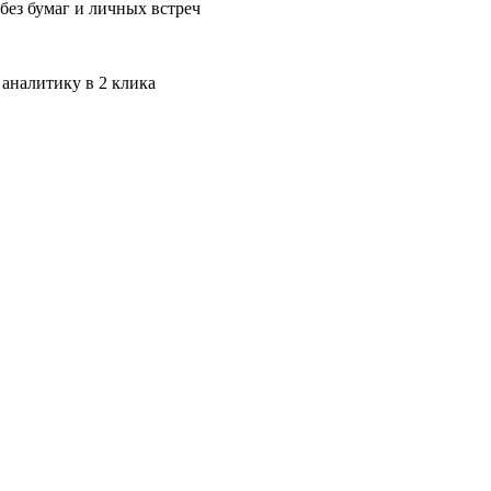
без бумаг и личных встреч
 аналитику в 2 клика