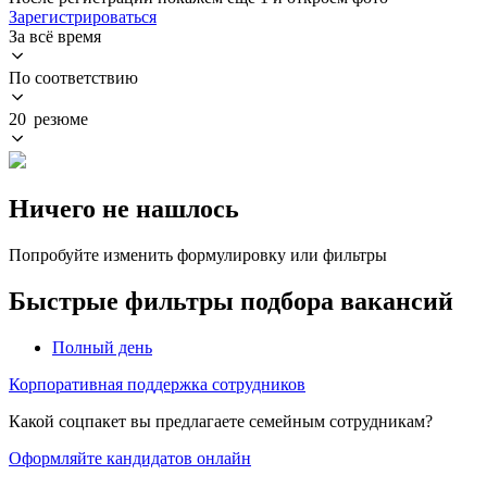
Зарегистрироваться
За всё время
По соответствию
20 резюме
Ничего не нашлось
Попробуйте изменить формулировку или фильтры
Быстрые фильтры подбора вакансий
Полный день
Корпоративная поддержка сотрудников
Какой соцпакет вы предлагаете семейным сотрудникам?
Оформляйте кандидатов онлайн