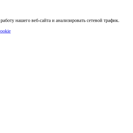
аботу нашего веб-сайта и анализировать сетевой трафик.
ookie