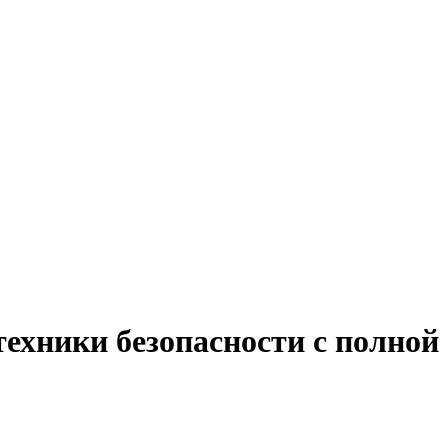
техники безопасности с полной