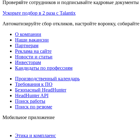
Проверяйте сотрудников и подписывайте кадровые документы 
Ускорьте подбор в 2 раза с Talantix
Автоматизируйте сбор откликов, настройте воронку, собирайте
О компании
Наши вакансии
Партнерам
Реклама на сайте
Новости и статьи
Инвесторам
Кандидаты по профессиям
Производственный календарь
Требования к ПО
Безопасный HeadHunter
HeadHunter API
Поиск работы
Поиск по резюме
Мобильное приложение
Этика и комплаенс