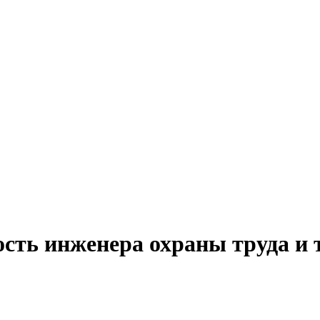
сть инженера охраны труда и 