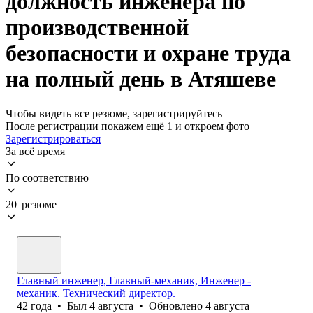
должность инженера по
производственной
безопасности и охране труда
на полный день в Атяшеве
Чтобы видеть все резюме, зарегистрируйтесь
После регистрации покажем ещё 1 и откроем фото
Зарегистрироваться
За всё время
По соответствию
20 резюме
Главный инженер, Главный-механик, Инженер -
механик. Технический директор.
42
года
•
Был
4 августа
•
Обновлено
4 августа