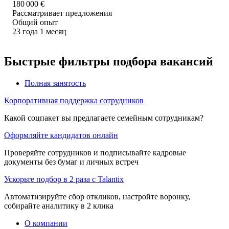
180 000
€
Рассматривает предложения
Общий опыт
23
года
1
месяц
Быстрые фильтры подбора вакансий
Полная занятость
Корпоративная поддержка сотрудников
Какой соцпакет вы предлагаете семейным сотрудникам?
Оформляйте кандидатов онлайн
Проверяйте сотрудников и подписывайте кадровые
документы без бумаг и личных встреч
Ускорьте подбор в 2 раза с Talantix
Автоматизируйте сбор откликов, настройте воронку,
собирайте аналитику в 2 клика
О компании