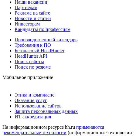
Наши вакансии
Партнерам
Реклама на сайте
Новости и статьи
Инвесторам
Кандидаты по профессиям
Производственный календарь
Требования к ПО
Безопасный HeadHunter
HeadHunter API
Поиск работы
Поиск по резюме
Мобильное приложение
Этика и комплаенс
Оказание услуг
Использование сайтов
Защита персональных данных
ИТ аккредитация
На информационном ресурсе hh.ru
применяются
рекомендательные технологии
(информационные технологии