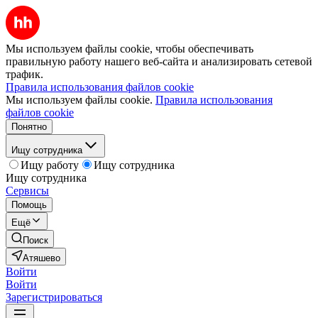
Мы используем файлы cookie, чтобы обеспечивать
правильную работу нашего веб-сайта и анализировать сетевой
трафик.
Правила использования файлов cookie
Мы используем файлы cookie.
Правила использования
файлов cookie
Понятно
Ищу сотрудника
Ищу работу
Ищу сотрудника
Ищу сотрудника
Сервисы
Помощь
Ещё
Поиск
Атяшево
Войти
Войти
Зарегистрироваться