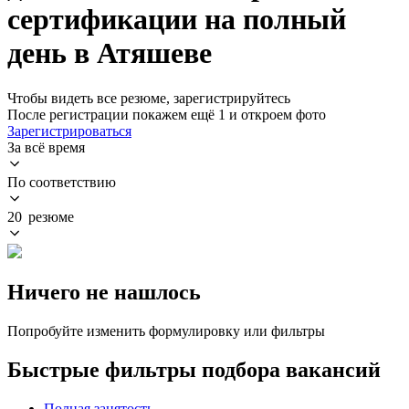
сертификации на полный
день в Атяшеве
Чтобы видеть все резюме, зарегистрируйтесь
После регистрации покажем ещё 1 и откроем фото
Зарегистрироваться
За всё время
По соответствию
20 резюме
Ничего не нашлось
Попробуйте изменить формулировку или фильтры
Быстрые фильтры подбора вакансий
Полная занятость