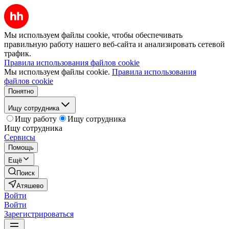
Мы используем файлы cookie, чтобы обеспечивать
правильную работу нашего веб-сайта и анализировать сетевой
трафик.
Правила использования файлов cookie
Мы используем файлы cookie.
Правила использования
файлов cookie
Понятно
Ищу сотрудника
Ищу работу
Ищу сотрудника
Ищу сотрудника
Сервисы
Помощь
Ещё
Поиск
Атяшево
Войти
Войти
Зарегистрироваться