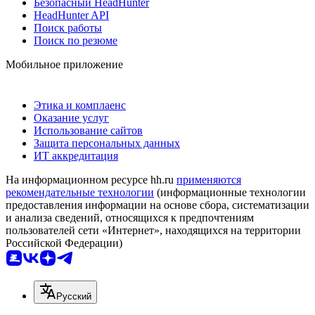
Безопасный HeadHunter
HeadHunter API
Поиск работы
Поиск по резюме
Мобильное приложение
Этика и комплаенс
Оказание услуг
Использование сайтов
Защита персональных данных
ИТ аккредитация
На информационном ресурсе hh.ru
применяются
рекомендательные технологии
(информационные технологии
предоставления информации на основе сбора, систематизации
и анализа сведений, относящихся к предпочтениям
пользователей сети «Интернет», находящихся на территории
Российской Федерации)
Русский