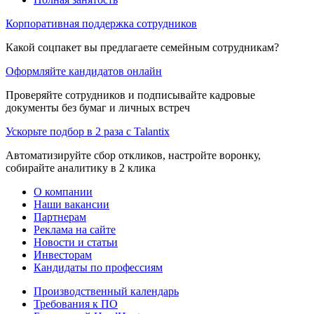
Корпоративная поддержка сотрудников
Какой соцпакет вы предлагаете семейным сотрудникам?
Оформляйте кандидатов онлайн
Проверяйте сотрудников и подписывайте кадровые
документы без бумаг и личных встреч
Ускорьте подбор в 2 раза с Talantix
Автоматизируйте сбор откликов, настройте воронку,
собирайте аналитику в 2 клика
О компании
Наши вакансии
Партнерам
Реклама на сайте
Новости и статьи
Инвесторам
Кандидаты по профессиям
Производственный календарь
Требования к ПО