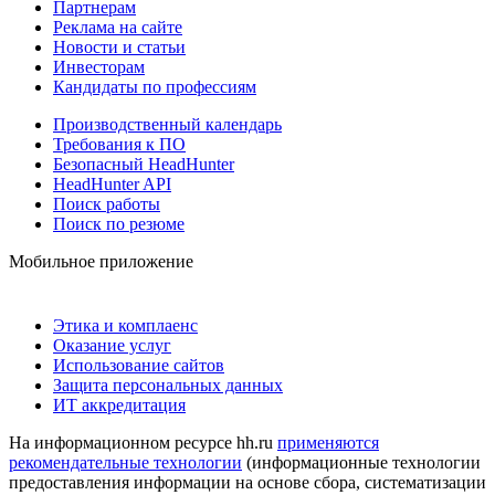
Партнерам
Реклама на сайте
Новости и статьи
Инвесторам
Кандидаты по профессиям
Производственный календарь
Требования к ПО
Безопасный HeadHunter
HeadHunter API
Поиск работы
Поиск по резюме
Мобильное приложение
Этика и комплаенс
Оказание услуг
Использование сайтов
Защита персональных данных
ИТ аккредитация
На информационном ресурсе hh.ru
применяются
рекомендательные технологии
(информационные технологии
предоставления информации на основе сбора, систематизации