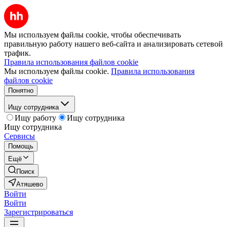
Мы используем файлы cookie, чтобы обеспечивать
правильную работу нашего веб-сайта и анализировать сетевой
трафик.
Правила использования файлов cookie
Мы используем файлы cookie.
Правила использования
файлов cookie
Понятно
Ищу сотрудника
Ищу работу
Ищу сотрудника
Ищу сотрудника
Сервисы
Помощь
Ещё
Поиск
Атяшево
Войти
Войти
Зарегистрироваться