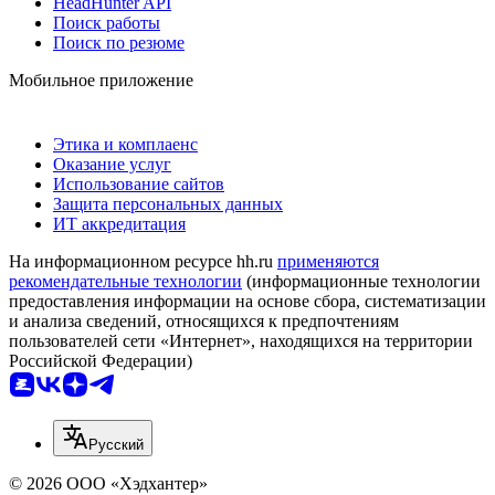
HeadHunter API
Поиск работы
Поиск по резюме
Мобильное приложение
Этика и комплаенс
Оказание услуг
Использование сайтов
Защита персональных данных
ИТ аккредитация
На информационном ресурсе hh.ru
применяются
рекомендательные технологии
(информационные технологии
предоставления информации на основе сбора, систематизации
и анализа сведений, относящихся к предпочтениям
пользователей сети «Интернет», находящихся на территории
Российской Федерации)
Русский
© 2026 ООО «Хэдхантер»