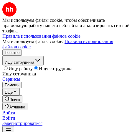
Мы используем файлы cookie, чтобы обеспечивать
правильную работу нашего веб-сайта и анализировать сетевой
трафик.
Правила использования файлов cookie
Мы используем файлы cookie.
Правила использования
файлов cookie
Понятно
Ищу сотрудника
Ищу работу
Ищу сотрудника
Ищу сотрудника
Сервисы
Помощь
Ещё
Поиск
Атяшево
Войти
Войти
Зарегистрироваться