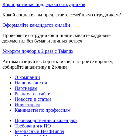
Корпоративная поддержка сотрудников
Какой соцпакет вы предлагаете семейным сотрудникам?
Оформляйте кандидатов онлайн
Проверяйте сотрудников и подписывайте кадровые
документы без бумаг и личных встреч
Ускорьте подбор в 2 раза с Talantix
Автоматизируйте сбор откликов, настройте воронку,
собирайте аналитику в 2 клика
О компании
Наши вакансии
Партнерам
Реклама на сайте
Новости и статьи
Инвесторам
Кандидаты по профессиям
Производственный календарь
Требования к ПО
Безопасный HeadHunter