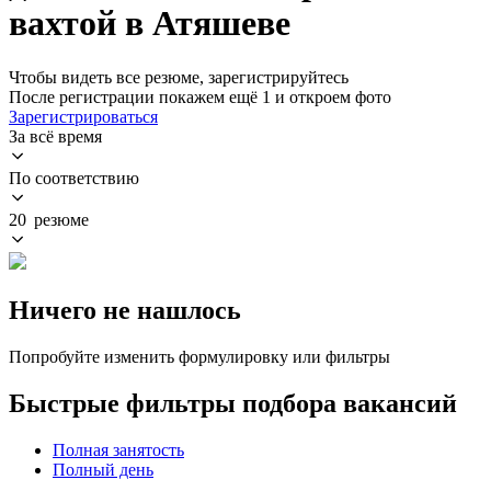
вахтой в Атяшеве
Чтобы видеть все резюме, зарегистрируйтесь
После регистрации покажем ещё 1 и откроем фото
Зарегистрироваться
За всё время
По соответствию
20 резюме
Ничего не нашлось
Попробуйте изменить формулировку или фильтры
Быстрые фильтры подбора вакансий
Полная занятость
Полный день