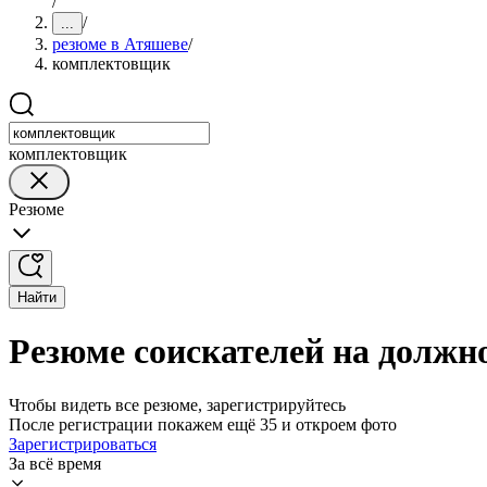
/
/
...
резюме в Атяшеве
/
комплектовщик
комплектовщик
Резюме
Найти
Резюме соискателей на должн
Чтобы видеть все резюме, зарегистрируйтесь
После регистрации покажем ещё 35 и откроем фото
Зарегистрироваться
За всё время