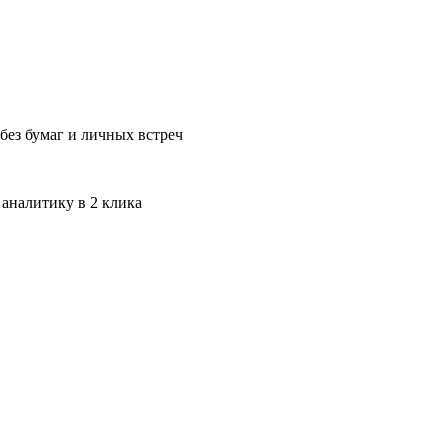
без бумаг и личных встреч
 аналитику в 2 клика