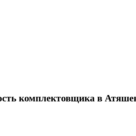
ость комплектовщика в Атяше