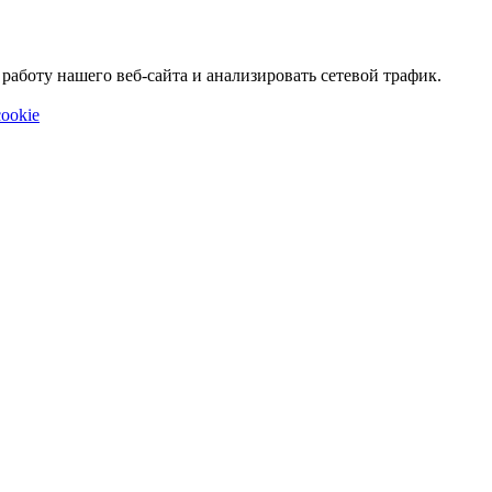
аботу нашего веб-сайта и анализировать сетевой трафик.
ookie