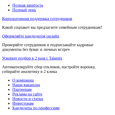
Полная занятость
Полный день
Корпоративная поддержка сотрудников
Какой соцпакет вы предлагаете семейным сотрудникам?
Оформляйте кандидатов онлайн
Проверяйте сотрудников и подписывайте кадровые
документы без бумаг и личных встреч
Ускорьте подбор в 2 раза с Talantix
Автоматизируйте сбор откликов, настройте воронку,
собирайте аналитику в 2 клика
О компании
Наши вакансии
Партнерам
Реклама на сайте
Новости и статьи
Инвесторам
Кандидаты по профессиям