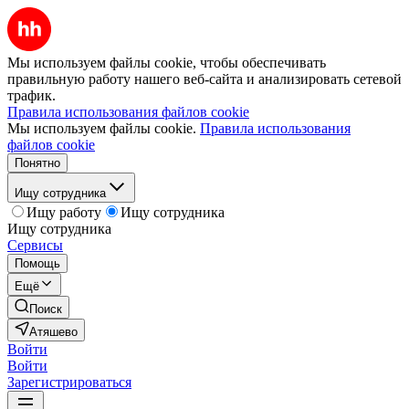
Мы используем файлы cookie, чтобы обеспечивать
правильную работу нашего веб-сайта и анализировать сетевой
трафик.
Правила использования файлов cookie
Мы используем файлы cookie.
Правила использования
файлов cookie
Понятно
Ищу сотрудника
Ищу работу
Ищу сотрудника
Ищу сотрудника
Сервисы
Помощь
Ещё
Поиск
Атяшево
Войти
Войти
Зарегистрироваться