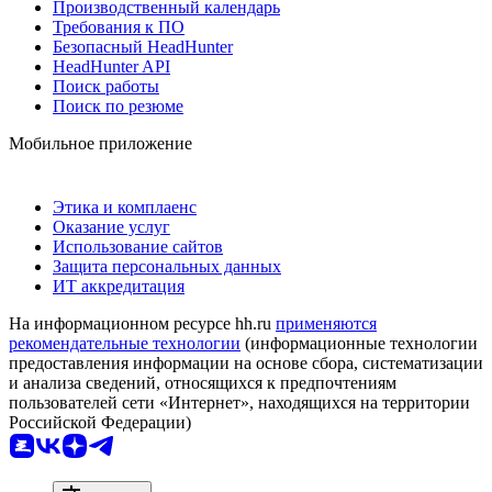
Производственный календарь
Требования к ПО
Безопасный HeadHunter
HeadHunter API
Поиск работы
Поиск по резюме
Мобильное приложение
Этика и комплаенс
Оказание услуг
Использование сайтов
Защита персональных данных
ИТ аккредитация
На информационном ресурсе hh.ru
применяются
рекомендательные технологии
(информационные технологии
предоставления информации на основе сбора, систематизации
и анализа сведений, относящихся к предпочтениям
пользователей сети «Интернет», находящихся на территории
Российской Федерации)