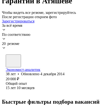
гарантии в Атяшеве
Чтобы видеть все резюме, зарегистрируйтесь
После регистрации откроем фото
Зарегистрироваться
За всё время
По соответствию
20 резюме
Экономист-аналитик
38
лет
•
Обновлено
4 декабря 2014
20 000
₽
Общий опыт
15
лет
10
месяцев
Быстрые фильтры подбора вакансий