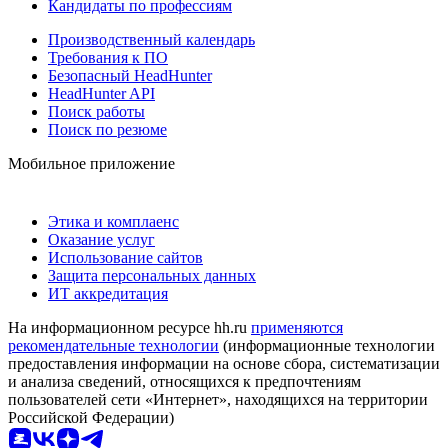
Кандидаты по профессиям
Производственный календарь
Требования к ПО
Безопасный HeadHunter
HeadHunter API
Поиск работы
Поиск по резюме
Мобильное приложение
Этика и комплаенс
Оказание услуг
Использование сайтов
Защита персональных данных
ИТ аккредитация
На информационном ресурсе hh.ru
применяются
рекомендательные технологии
(информационные технологии
предоставления информации на основе сбора, систематизации
и анализа сведений, относящихся к предпочтениям
пользователей сети «Интернет», находящихся на территории
Российской Федерации)