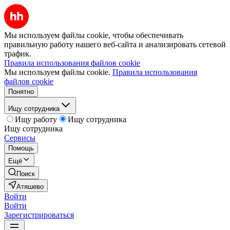
Мы используем файлы cookie, чтобы обеспечивать
правильную работу нашего веб-сайта и анализировать сетевой
трафик.
Правила использования файлов cookie
Мы используем файлы cookie.
Правила использования
файлов cookie
Понятно
Ищу сотрудника
Ищу работу
Ищу сотрудника
Ищу сотрудника
Сервисы
Помощь
Ещё
Поиск
Атяшево
Войти
Войти
Зарегистрироваться