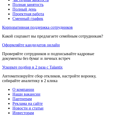
Полная занятость
Полный день
Проектная работа
Сменный график
Корпоративная поддержка сотрудников
Какой соцпакет вы предлагаете семейным сотрудникам?
Оформляйте кандидатов онлайн
Проверяйте сотрудников и подписывайте кадровые
документы без бумаг и личных встреч
Ускорьте подбор в 2 раза с Talantix
Автоматизируйте сбор откликов, настройте воронку,
собирайте аналитику в 2 клика
О компании
Наши вакансии
Партнерам
Реклама на сайте
Новости и статьи
Инвесторам