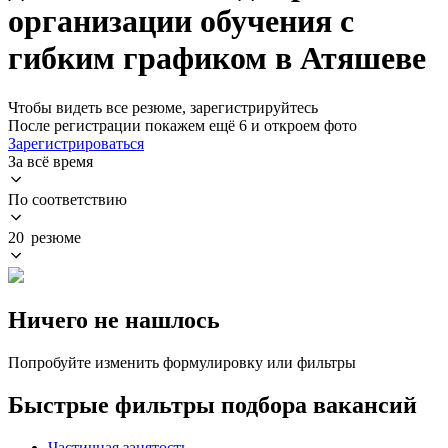
организации обучения с
гибким графиком в Атяшеве
Чтобы видеть все резюме, зарегистрируйтесь
После регистрации покажем ещё 6 и откроем фото
Зарегистрироваться
За всё время
По соответствию
20 резюме
Ничего не нашлось
Попробуйте изменить формулировку или фильтры
Быстрые фильтры подбора вакансий
Частичная занятость