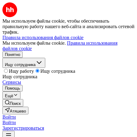
Мы используем файлы cookie, чтобы обеспечивать
правильную работу нашего веб-сайта и анализировать сетевой
трафик.
Правила использования файлов cookie
Мы используем файлы cookie.
Правила использования
файлов cookie
Понятно
Ищу сотрудника
Ищу работу
Ищу сотрудника
Ищу сотрудника
Сервисы
Помощь
Ещё
Поиск
Атяшево
Войти
Войти
Зарегистрироваться