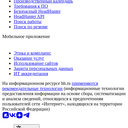
Производственный календарь
Требования к ПО
Безопасный HeadHunter
HeadHunter API
Поиск работы
Поиск по резюме
Мобильное приложение
Этика и комплаенс
Оказание услуг
Использование сайтов
Защита персональных данных
ИТ аккредитация
На информационном ресурсе hh.ru
применяются
рекомендательные технологии
(информационные технологии
предоставления информации на основе сбора, систематизации
и анализа сведений, относящихся к предпочтениям
пользователей сети «Интернет», находящихся на территории
Российской Федерации)