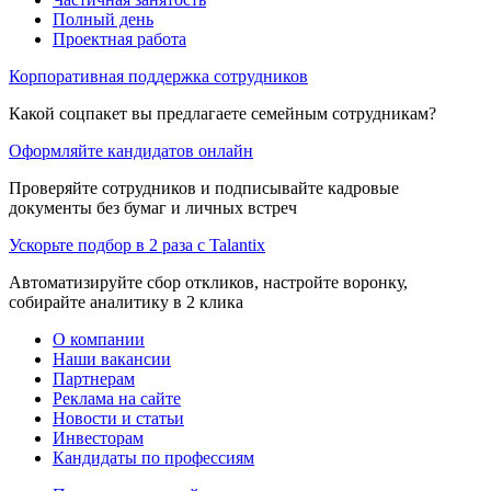
Полный день
Проектная работа
Корпоративная поддержка сотрудников
Какой соцпакет вы предлагаете семейным сотрудникам?
Оформляйте кандидатов онлайн
Проверяйте сотрудников и подписывайте кадровые
документы без бумаг и личных встреч
Ускорьте подбор в 2 раза с Talantix
Автоматизируйте сбор откликов, настройте воронку,
собирайте аналитику в 2 клика
О компании
Наши вакансии
Партнерам
Реклама на сайте
Новости и статьи
Инвесторам
Кандидаты по профессиям