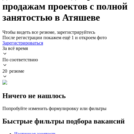
продажам проектов с полной
занятостью в Атяшеве
Чтобы видеть все резюме, зарегистрируйтесь
После регистрации покажем ещё 1 и откроем фото
Зарегистрироваться
За всё время
По соответствию
20 резюме
Ничего не нашлось
Попробуйте изменить формулировку или фильтры
Быстрые фильтры подбора вакансий
Частичная занятость