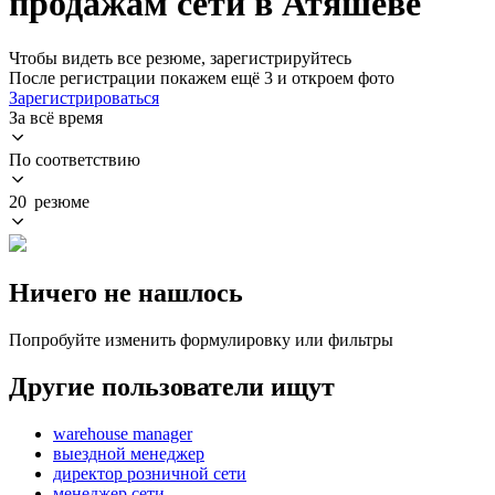
продажам сети в Атяшеве
Чтобы видеть все резюме, зарегистрируйтесь
После регистрации покажем ещё 3 и откроем фото
Зарегистрироваться
За всё время
По соответствию
20 резюме
Ничего не нашлось
Попробуйте изменить формулировку или фильтры
Другие пользователи ищут
warehouse manager
выездной менеджер
директор розничной сети
менеджер сети