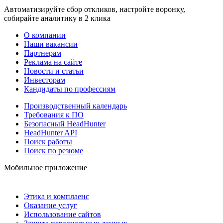
Автоматизируйте сбор откликов, настройте воронку,
собирайте аналитику в 2 клика
О компании
Наши вакансии
Партнерам
Реклама на сайте
Новости и статьи
Инвесторам
Кандидаты по профессиям
Производственный календарь
Требования к ПО
Безопасный HeadHunter
HeadHunter API
Поиск работы
Поиск по резюме
Мобильное приложение
Этика и комплаенс
Оказание услуг
Использование сайтов