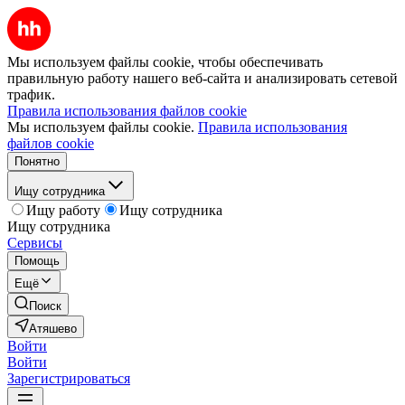
Мы используем файлы cookie, чтобы обеспечивать
правильную работу нашего веб-сайта и анализировать сетевой
трафик.
Правила использования файлов cookie
Мы используем файлы cookie.
Правила использования
файлов cookie
Понятно
Ищу сотрудника
Ищу работу
Ищу сотрудника
Ищу сотрудника
Сервисы
Помощь
Ещё
Поиск
Атяшево
Войти
Войти
Зарегистрироваться