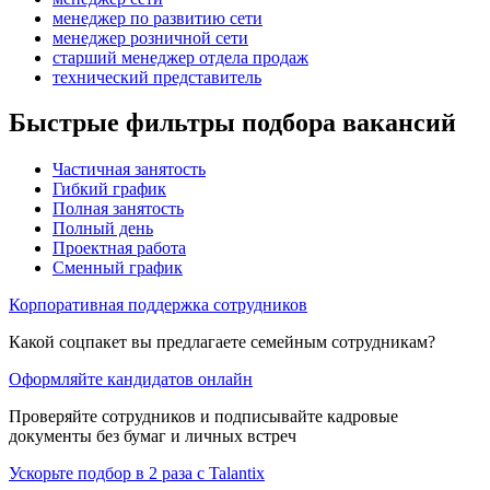
менеджер по развитию сети
менеджер розничной сети
старший менеджер отдела продаж
технический представитель
Быстрые фильтры подбора вакансий
Частичная занятость
Гибкий график
Полная занятость
Полный день
Проектная работа
Сменный график
Корпоративная поддержка сотрудников
Какой соцпакет вы предлагаете семейным сотрудникам?
Оформляйте кандидатов онлайн
Проверяйте сотрудников и подписывайте кадровые
документы без бумаг и личных встреч
Ускорьте подбор в 2 раза с Talantix