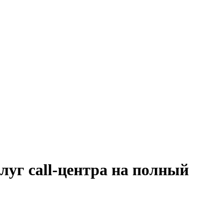
луг call-центра на полный