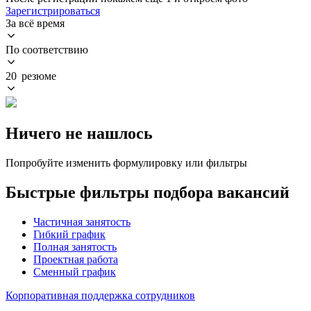
Зарегистрироваться
За всё время
По соответствию
20 резюме
Ничего не нашлось
Попробуйте изменить формулировку или фильтры
Быстрые фильтры подбора вакансий
Частичная занятость
Гибкий график
Полная занятость
Проектная работа
Сменный график
Корпоративная поддержка сотрудников