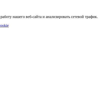
аботу нашего веб-сайта и анализировать сетевой трафик.
ookie