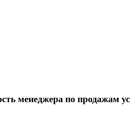
сть менеджера по продажам ус