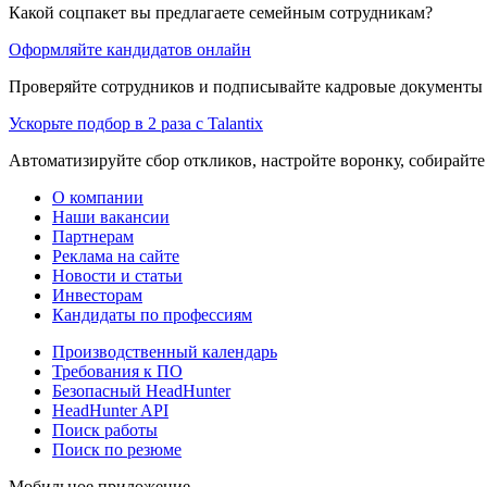
Какой соцпакет вы предлагаете семейным сотрудникам?
Оформляйте кандидатов онлайн
Проверяйте сотрудников и подписывайте кадровые документы 
Ускорьте подбор в 2 раза с Talantix
Автоматизируйте сбор откликов, настройте воронку, собирайте
О компании
Наши вакансии
Партнерам
Реклама на сайте
Новости и статьи
Инвесторам
Кандидаты по профессиям
Производственный календарь
Требования к ПО
Безопасный HeadHunter
HeadHunter API
Поиск работы
Поиск по резюме
Мобильное приложение