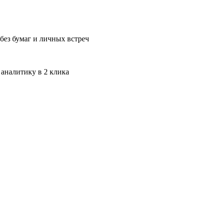
без бумаг и личных встреч
 аналитику в 2 клика